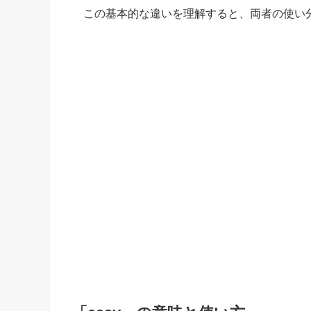
この基本的な違いを理解すると、両者の使い