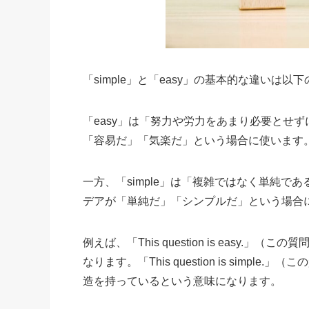
「simple」と「easy」の基本的な違いは以
「easy」は「努力や労力をあまり必要とせ
「容易だ」「気楽だ」という場合に使います
一方、「simple」は「複雑ではなく単純
デアが「単純だ」「シンプルだ」という場合
例えば、「This question is eas
なります。「This question is sim
造を持っているという意味になります。