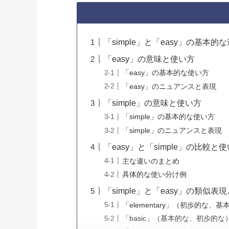
「simple」と「easy」の基本的
「easy」の意味と使い方
「easy」の基本的な使い方
「easy」のニュアンスと表現
「simple」の意味と使い方
「simple」の基本的な使い方
「simple」のニュアンスと表現
「easy」と「simple」の比較と
主な違いのまとめ
具体的な使い分け例
「simple」と「easy」の類似表
「elementary」（初歩的な、
「basic」（基本的な、初歩的な