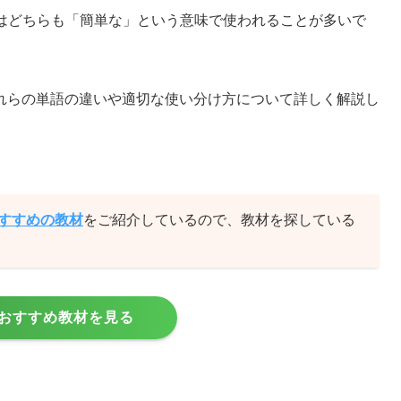
sy」はどちらも「簡単な」という意味で使われることが多いで
。
れらの単語の違いや適切な使い分け方について詳しく解説し
おすすめの教材
をご紹介しているので、教材を探している
おすすめ教材を見る