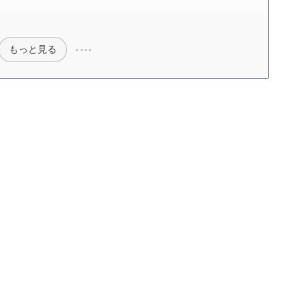
）
もっと見る