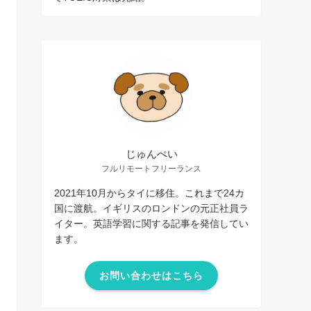
じゅんぺい
フルリモートフリーランス
2021年10月からタイに移住。これまで24カ
国に渡航。イギリスのロンドンの元正社員ラ
イター。英語学習に関する記事を発信してい
ます。
お問い合わせはこちら