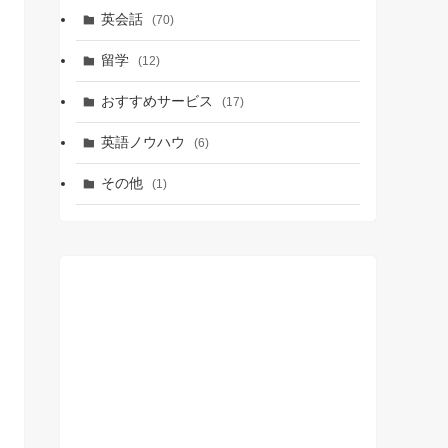
英会話
(70)
留学
(12)
おすすめサービス
(17)
英語ノウハウ
(6)
その他
(1)