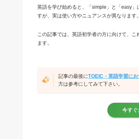
英語を学び始めると、「simple」と「ea
すが、実は使い方やニュアンスが異なります
この記事では、英語初学者の方に向けて、こ
ます。
記事の最後に
TOEIC・英語学習に
方は参考にしてみて下さい。
今すぐ