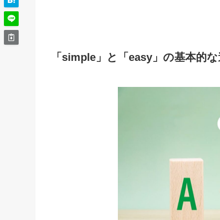
「simple」と「easy」の基本的