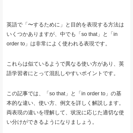
英語で「〜するために」と目的を表現する方法は
いくつかありますが、中でも「so that」と「in
order to」は非常によく使われる表現です。
これらは似ているようで異なる使い方があり、英
語学習者にとって混乱しやすいポイントです。
この記事では、「so that」と「in order to」の基
本的な違い、使い方、例文を詳しく解説します。
両表現の違いを理解して、状況に応じた適切な使
い分けができるようになりましょう。