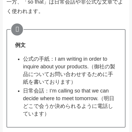
一方、「so that」は日常会話や非公式な文章でよ
く使われます。
例文
公式の手紙：I am writing in order to
inquire about your products.（御社の製
品についてお問い合わせするために手
紙を書いております）
日常会話：I’m calling so that we can
decide where to meet tomorrow.（明日
どこで会うか決められるように電話し
ています）