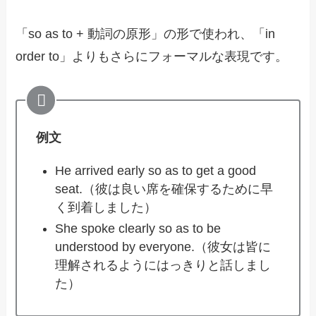
「so as to + 動詞の原形」の形で使われ、「in
order to」よりもさらにフォーマルな表現です。
例文
He arrived early so as to get a good
seat.（彼は良い席を確保するために早
く到着しました）
She spoke clearly so as to be
understood by everyone.（彼女は皆に
理解されるようにはっきりと話しまし
た）