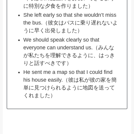
に特別な夕食を作りました）
She left early so that she wouldn’t miss
the bus.（彼女はバスに乗り遅れないよ
うに早く出発しました）
We should speak clearly so that
everyone can understand us.（みんな
が私たちを理解できるように、はっき
りと話すべきです）
He sent me a map so that I could find
his house easily.（彼は私が彼の家を簡
単に見つけられるように地図を送って
くれました）