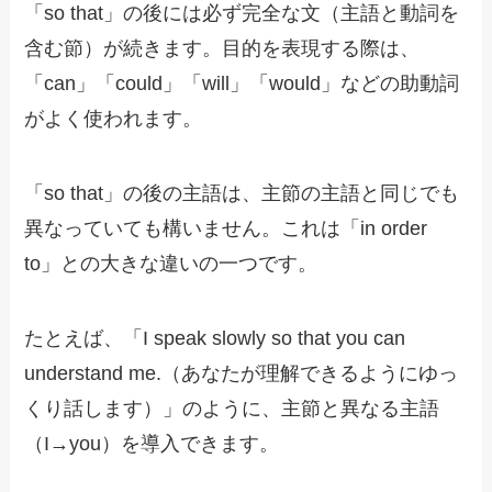
「so that」の後には必ず完全な文（主語と動詞を
含む節）が続きます。目的を表現する際は、
「can」「could」「will」「would」などの助動詞
がよく使われます。
「so that」の後の主語は、主節の主語と同じでも
異なっていても構いません。これは「in order
to」との大きな違いの一つです。
たとえば、「I speak slowly so that you can
understand me.（あなたが理解できるようにゆっ
くり話します）」のように、主節と異なる主語
（I→you）を導入できます。