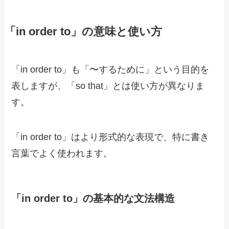
「in order to」の意味と使い方
「in order to」も「〜するために」という目的を
表しますが、「so that」とは使い方が異なりま
す。
「in order to」はより形式的な表現で、特に書き
言葉でよく使われます。
「in order to」の基本的な文法構造