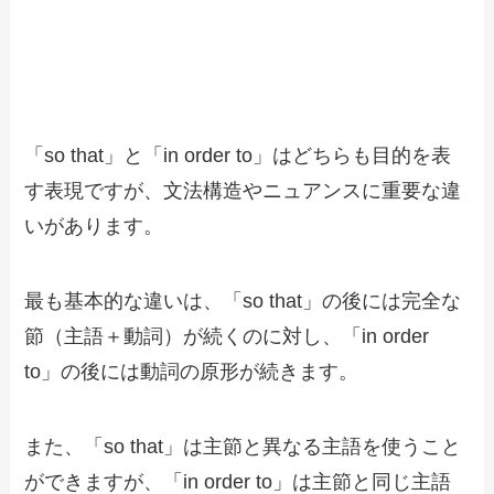
「so that」と「in order to」はどちらも目的を表
す表現ですが、文法構造やニュアンスに重要な違
いがあります。
最も基本的な違いは、「so that」の後には完全な
節（主語＋動詞）が続くのに対し、「in order
to」の後には動詞の原形が続きます。
また、「so that」は主節と異なる主語を使うこと
ができますが、「in order to」は主節と同じ主語