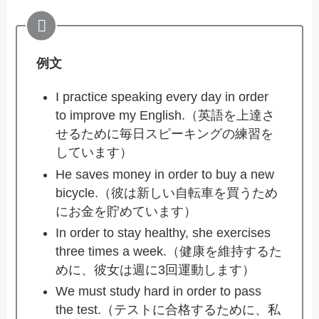
例文
I practice speaking every day in order
to improve my English.（英語を上達さ
せるために毎日スピーキングの練習を
しています）
He saves money in order to buy a new
bicycle.（彼は新しい自転車を買うため
にお金を貯めています）
In order to stay healthy, she exercises
three times a week.（健康を維持するた
めに、彼女は週に3回運動します）
We must study hard in order to pass
the test.（テストに合格するために、私