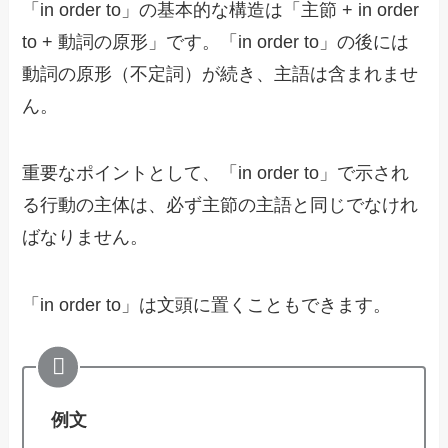
「in order to」の基本的な構造は「主節 + in order
to + 動詞の原形」です。「in order to」の後には
動詞の原形（不定詞）が続き、主語は含まれませ
ん。
重要なポイントとして、「in order to」で示され
る行動の主体は、必ず主節の主語と同じでなけれ
ばなりません。
「in order to」は文頭に置くこともできます。
例文