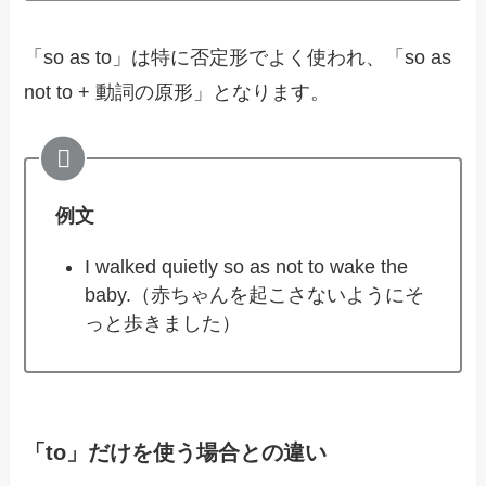
「so as to」は特に否定形でよく使われ、「so as
not to + 動詞の原形」となります。
例文
I walked quietly so as not to wake the
baby.（赤ちゃんを起こさないようにそ
っと歩きました）
「to」だけを使う場合との違い