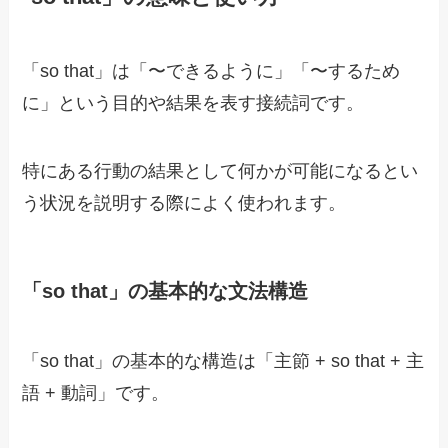
「so that」は「〜できるように」「〜するため
に」という目的や結果を表す接続詞です。
特にある行動の結果として何かが可能になるとい
う状況を説明する際によく使われます。
「so that」の基本的な文法構造
「so that」の基本的な構造は「主節 + so that + 主
語 + 動詞」です。