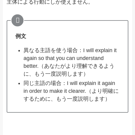
主体による行動にしか使えません。
例文
異なる主語を使う場合：I will explain it
again so that you can understand
better.（あなたがより理解できるよう
に、もう一度説明します）
同じ主語の場合：I will explain it again
in order to make it clearer.（より明確に
するために、もう一度説明します）