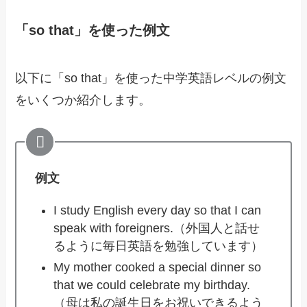
「so that」を使った例文
以下に「so that」を使った中学英語レベルの例文
をいくつか紹介します。
例文
I study English every day so that I can
speak with foreigners.（外国人と話せ
るように毎日英語を勉強しています）
My mother cooked a special dinner so
that we could celebrate my birthday.
（母は私の誕生日をお祝いできるよう