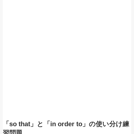
「so that」と「in order to」の使い分け練
習問題