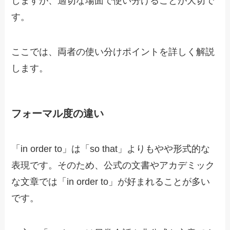
しますが、適切な場面で使い分けることが大切で
す。
ここでは、両者の使い分けポイントを詳しく解説
します。
フォーマル度の違い
「in order to」は「so that」よりもやや形式的な
表現です。そのため、公式の文書やアカデミック
な文章では「in order to」が好まれることが多い
です。