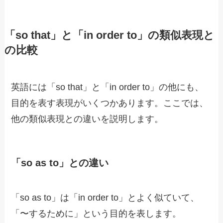
「so that」と「in order to」の類似表現と
の比較
英語には「so that」と「in order to」の他にも、
目的を表す表現がいくつかあります。ここでは、
他の類似表現との違いを説明します。
「so as to」との違い
「so as to」は「in order to」とよく似ていて、
「〜するために」という目的を表します。