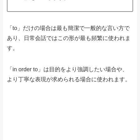
「to」だけの場合は最も簡潔で一般的な言い方で
あり、日常会話ではこの形が最も頻繁に使われま
す。
「in order to」は目的をより強調したい場合や、
より丁寧な表現が求められる場合に使われます。