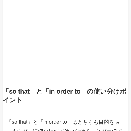
「so that」と「in order to」の使い分けポ
イント
「so that」と「in order to」はどちらも目的を表