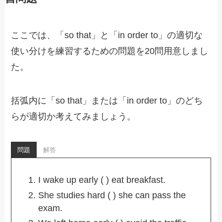
ここでは、「so that」と「in order to」の適切な
使い分けを練習するための問題を20問用意しまし
た。
括弧内に「so that」または「in order to」のどち
らが適切か考えてみましょう。
問題
解答
I wake up early ( ) eat breakfast.
She studies hard ( ) she can pass the
exam.