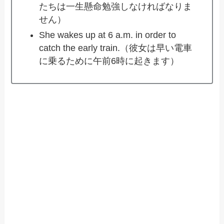
たちは一生懸命勉強しなければなりま
せん）
She wakes up at 6 a.m. in order to
catch the early train.（彼女は早い電車
に乗るために午前6時に起きます）