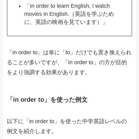
「In order to learn English, I watch
movies in English.（英語を学ぶため
に、英語の映画を見ています）」
「in order to」は単に「to」だけでも置き換えられ
ることが多いですが、「in order to」の方が目的
をより強調する効果があります。
「in order to」を使った例文
以下に「in order to」を使った中学英語レベルの
例文を紹介します。