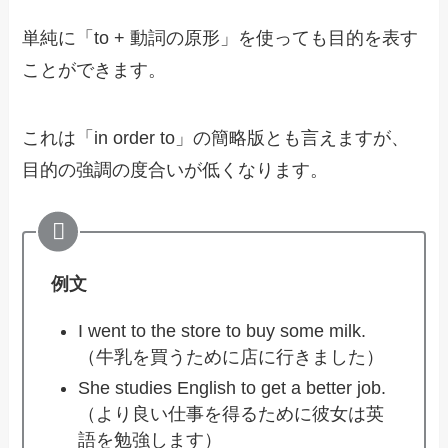
単純に「to + 動詞の原形」を使っても目的を表す
ことができます。
これは「in order to」の簡略版とも言えますが、
目的の強調の度合いが低くなります。
例文
I went to the store to buy some milk.
（牛乳を買うために店に行きました）
She studies English to get a better job.
（より良い仕事を得るために彼女は英
語を勉強します）