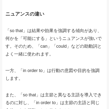
ニュアンスの違い
「so that」は結果や効果を強調する傾向があり、
何かを「可能にする」というニュアンスが強いで
す。そのため、「can」「could」などの助動詞と
よく一緒に使われます。
一方、「in order to」は行動の意図や目的を強調
します。
また、「so that」は主節と異なる主語を導入でき
るのに対し、「in order to」は主節の主語と同じ