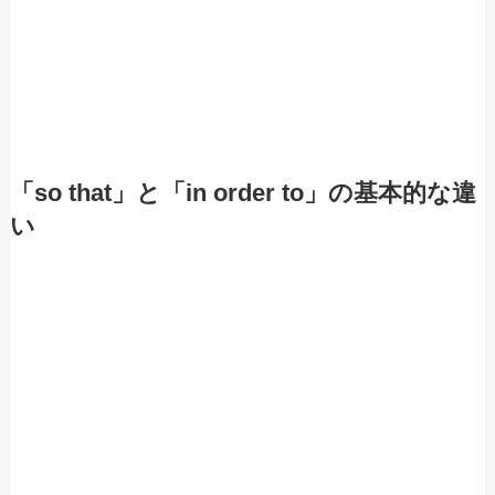
「so that」と「in order to」の基本的な違
い