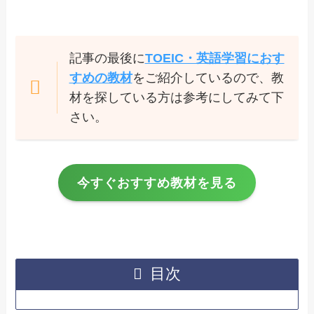
記事の最後に
TOEIC・英語学習におす
すめの教材
をご紹介しているので、教
材を探している方は参考にしてみて下
さい。
今すぐおすすめ教材を見る
目次