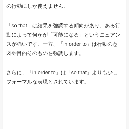
の行動にしか使えません。
「so that」は結果を強調する傾向があり、ある行
動によって何かが「可能になる」というニュアン
スが強いです。一方、「in order to」は行動の意
図や目的そのものを強調します。
さらに、「in order to」は「so that」よりも少し
フォーマルな表現とされています。