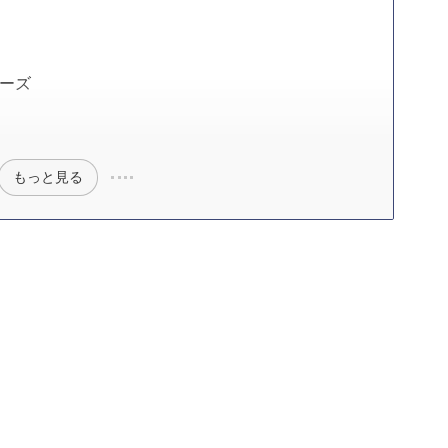
レーズ
もっと見る