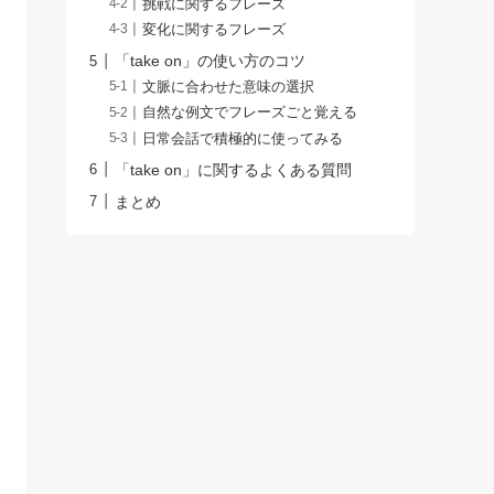
挑戦に関するフレーズ
変化に関するフレーズ
「take on」の使い方のコツ
文脈に合わせた意味の選択
自然な例文でフレーズごと覚える
日常会話で積極的に使ってみる
「take on」に関するよくある質問
まとめ