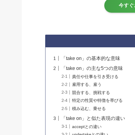
今すぐ
「take on」の基本的な意味
「take on」の主な5つの意味
責任や仕事を引き受ける
雇用する、雇う
競合する、挑戦する
特定の性質や特徴を帯びる
積み込む、乗せる
「take on」と似た表現の違い
acceptとの違い
undertakeとの違い