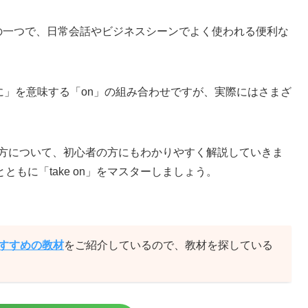
 verb）の一つで、日常会話やビジネスシーンでよく使われる便利な
上に」を意味する「on」の組み合わせですが、実際にはさまざ
使い方について、初心者の方にもわかりやすく解説していきま
もに「take on」をマスターしましょう。
おすすめの教材
をご紹介しているので、教材を探している