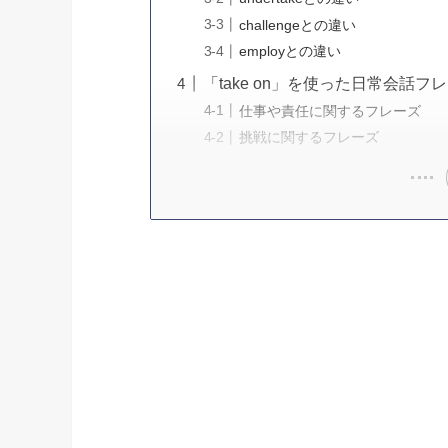
challengeとの違い
employとの違い
「take on」を使った日常会話フ
仕事や責任に関するフレーズ
挑戦に関するフレーズ