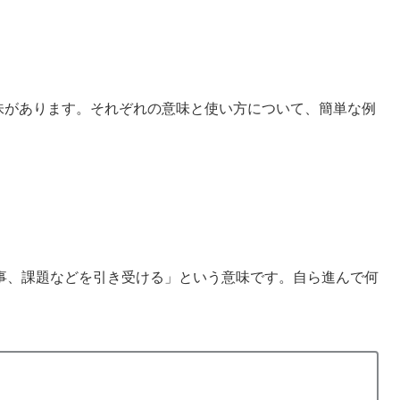
な意味があります。それぞれの意味と使い方について、簡単な例
事、課題などを引き受ける」という意味です。自ら進んで何