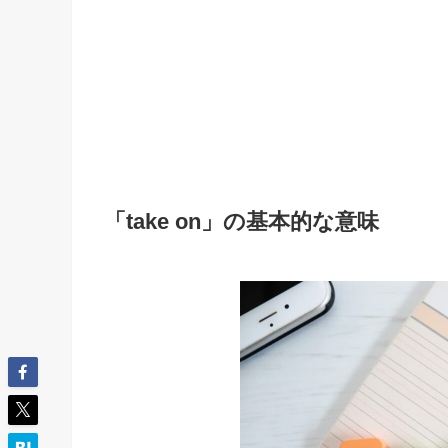
「take on」の基本的な意味