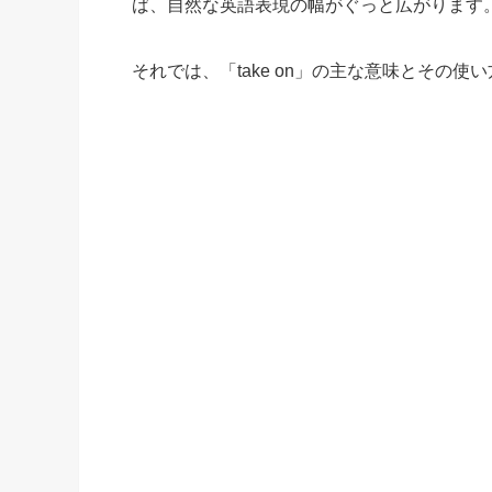
ば、自然な英語表現の幅がぐっと広がります
それでは、「take on」の主な意味とその