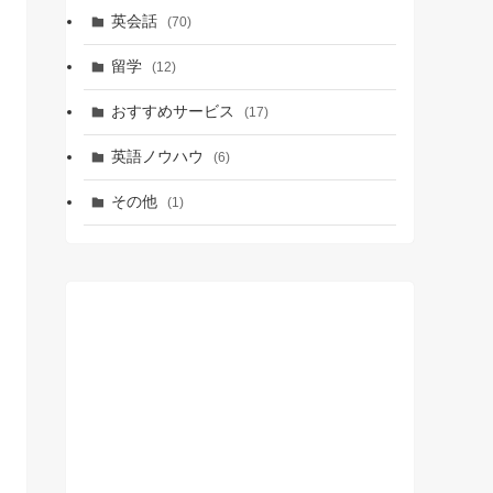
英会話
(70)
留学
(12)
おすすめサービス
(17)
英語ノウハウ
(6)
その他
(1)