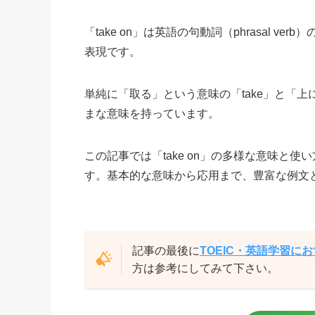
「take on」は英語の句動詞（phrasal
表現です。
単純に「取る」という意味の「take」と「
まな意味を持っています。
この記事では「take on」の多様な意味と
す。基本的な意味から応用まで、豊富な例文とと
記事の最後に
TOEIC・英語学習に
方は参考にしてみて下さい。