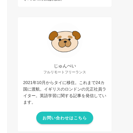
じゅんぺい
フルリモートフリーランス
2021年10月からタイに移住。これまで24カ
国に渡航。イギリスのロンドンの元正社員ラ
イター。英語学習に関する記事を発信してい
ます。
お問い合わせはこちら