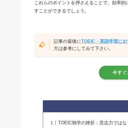
これらのポイントを押さえることで、効率的
すことができるでしょう。
記事の最後に
TOEIC・英語学習に
方は参考にしてみて下さい。
今すぐ
TOEIC独学の挫折：意志力では