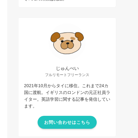
じゅんぺい
フルリモートフリーランス
2021年10月からタイに移住。これまで24カ
国に渡航。イギリスのロンドンの元正社員ラ
イター。英語学習に関する記事を発信してい
ます。
お問い合わせはこちら