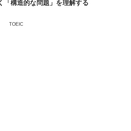
なく「構造的な問題」を理解する