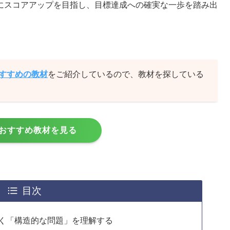
にスコアアップを目指し、目標達成への確実な一歩を踏み出
おすすめの教材
をご紹介しているので、教材を探している
おすすめ教材を見る
目次
なく「構造的な問題」を理解する