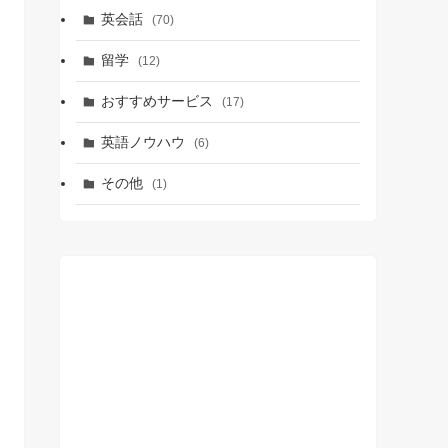
英会話
(70)
留学
(12)
おすすめサービス
(17)
英語ノウハウ
(6)
その他
(1)