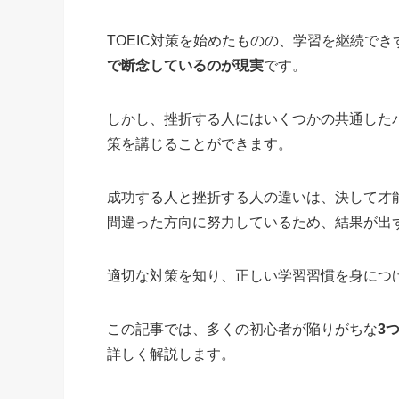
TOEIC対策を始めたものの、学習を継続で
で断念しているのが現実
です。
しかし、挫折する人にはいくつかの共通した
策を講じることができます。
成功する人と挫折する人の違いは、決して才
間違った方向に努力しているため、結果が出
適切な対策を知り、正しい学習習慣を身につけ
この記事では、多くの初心者が陥りがちな
3
詳しく解説します。