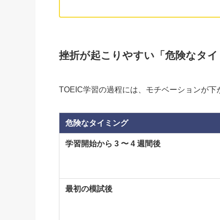
挫折が起こりやすい「危険なタイ
TOEIC学習の過程には、モチベーションが
危険なタイミング
学習開始から 3 〜 4 週間後
最初の模試後