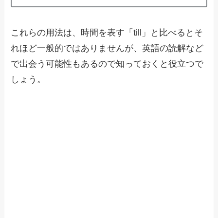
これらの用法は、時間を表す「till」と比べるとそ
れほど一般的ではありませんが、英語の読解など
で出会う可能性もあるので知っておくと役立つで
しょう。