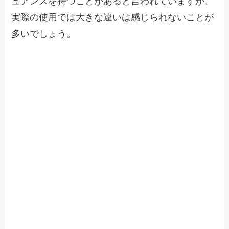
ュアンスを持つことがあると言われていますが、
実際の使用では大きな違いは感じられないことが
多いでしょう。