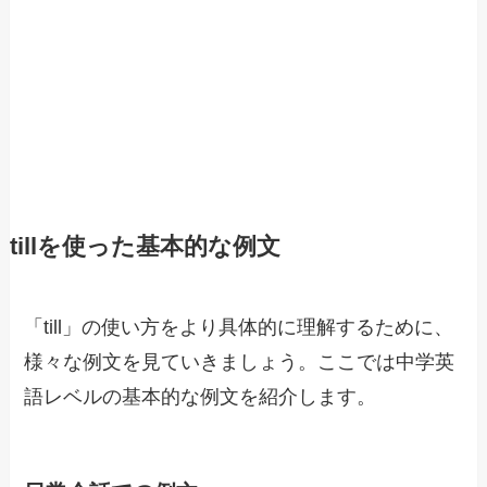
tillを使った基本的な例文
「till」の使い方をより具体的に理解するために、
様々な例文を見ていきましょう。ここでは中学英
語レベルの基本的な例文を紹介します。