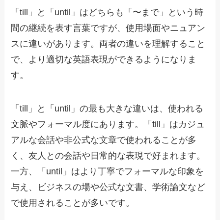
「till」と「until」はどちらも「〜まで」という時
間の継続を表す言葉ですが、使用場面やニュアン
スに違いがあります。両者の違いを理解すること
で、より適切な英語表現ができるようになりま
す。
「till」と「until」の最も大きな違いは、使われる
文脈やフォーマル度にあります。「till」はカジュ
アルな会話や非公式な文章で使われることが多
く、友人との会話や日常的な表現で好まれます。
一方、「until」はより丁寧でフォーマルな印象を
与え、ビジネスの場や公式な文書、学術論文など
で使用されることが多いです。