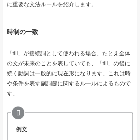
に重要な文法ルールを紹介します。
時制の一致
「till」が接続詞として使われる場合、たとえ全体
の文が未来のことを表していても、「till」の後に
続く動詞は一般的に現在形になります。これは時
や条件を表す副詞節に関するルールによるもので
す。
例文