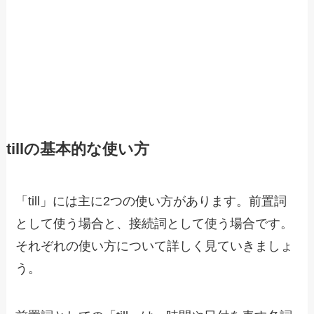
tillの基本的な使い方
「till」には主に2つの使い方があります。前置詞
として使う場合と、接続詞として使う場合です。
それぞれの使い方について詳しく見ていきましょ
う。