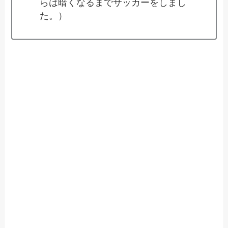
らは暗くなるまでサッカーをしまし
た。）