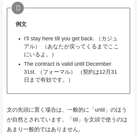
例文
I’ll stay here till you get back. （カジュ
アル） （あなたが戻ってくるまでここ
にいるよ。）
The contract is valid until December
31st. （フォーマル） （契約は12月31
日まで有効です。）
文の先頭に置く場合は、一般的に「until」のほう
が自然とされています。「till」を文頭で使うのは
あまり一般的ではありません。