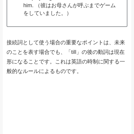
him. （彼はお母さんが呼ぶまでゲーム
をしていました。）
接続詞として使う場合の重要なポイントは、未来
のことを表す場合でも、「till」の後の動詞は現在
形になることです。これは英語の時制に関する一
般的なルールによるものです。