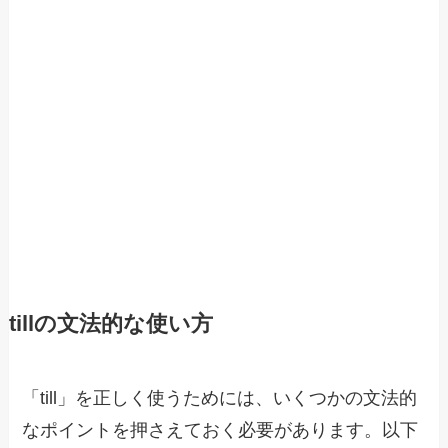
tillの文法的な使い方
「till」を正しく使うためには、いくつかの文法的
なポイントを押さえておく必要があります。以下