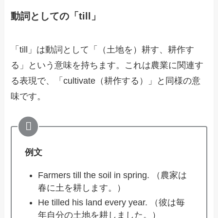
動詞としての「till」
「till」は動詞として「（土地を）耕す、耕作す
る」という意味を持ちます。これは農業に関連す
る表現で、「cultivate（耕作する）」と同様の意
味です。
例文
Farmers till the soil in spring. （農家は
春に土を耕します。）
He tilled his land every year. （彼は毎
年自分の土地を耕しました。）