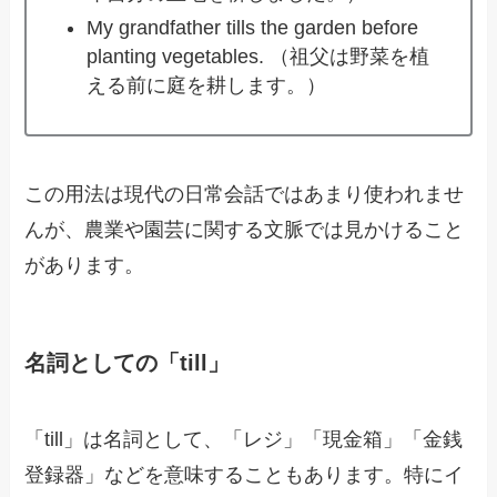
My grandfather tills the garden before
planting vegetables. （祖父は野菜を植
える前に庭を耕します。）
この用法は現代の日常会話ではあまり使われませ
んが、農業や園芸に関する文脈では見かけること
があります。
名詞としての「till」
「till」は名詞として、「レジ」「現金箱」「金銭
登録器」などを意味することもあります。特にイ