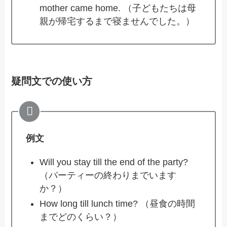
mother came home. （子どもたちは母
親が帰宅するまで寝ませんでした。）
疑問文での使い方
例文
Will you stay till the end of the party?
（パーティーの終わりまでいます
か？）
How long till lunch time? （昼食の時間
までどのくらい？）