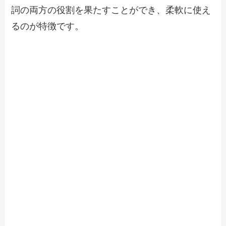
詞の両方の役割を果たすことができ、柔軟に使え
るのが特徴です。