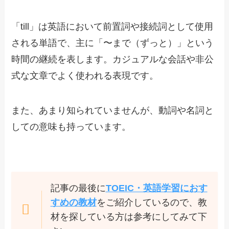
「till」は英語において前置詞や接続詞として使用
される単語で、主に「〜まで（ずっと）」という
時間の継続を表します。カジュアルな会話や非公
式な文章でよく使われる表現です。
また、あまり知られていませんが、動詞や名詞と
しての意味も持っています。
記事の最後に
TOEIC・英語学習におす
すめの教材
をご紹介しているので、教
材を探している方は参考にしてみて下