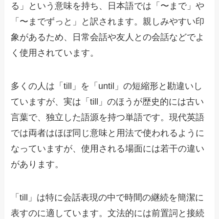
る」という意味を持ち、日本語では「〜まで」や
「〜までずっと」と訳されます。親しみやすい印
象があるため、日常会話や友人との会話などでよ
く使用されています。
多くの人は「till」を「until」の短縮形と勘違いし
ていますが、実は「till」のほうが歴史的には古い
言葉で、独立した語源を持つ単語です。現代英語
では両者はほぼ同じ意味と用法で使われるように
なっていますが、使用される場面には若干の違い
があります。
「till」は特に会話表現の中で時間の継続を簡潔に
表すのに適しています。文法的には前置詞と接続