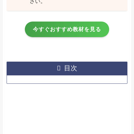
さい。
今すぐおすすめ教材を見る
目次