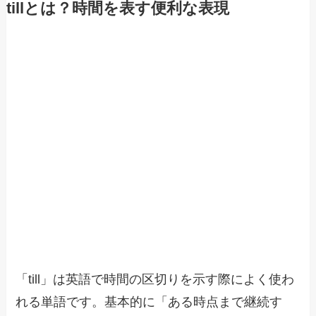
tillとは？時間を表す便利な表現
「till」は英語で時間の区切りを示す際によく使わ
れる単語です。基本的に「ある時点まで継続す