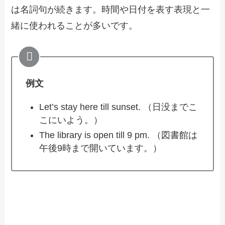
は名詞句が続きます。時間や日付を表す表現と一
緒に使われることが多いです。
例文
Let’s stay here till sunset. （日没までこ
こにいよう。）
The library is open till 9 pm. （図書館は
午後9時まで開いています。）