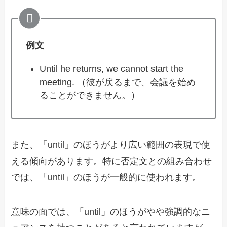
例文
Until he returns, we cannot start the
meeting. （彼が戻るまで、会議を始め
ることができません。）
また、「until」のほうがより広い範囲の表現で使
える傾向があります。特に否定文との組み合わせ
では、「until」のほうが一般的に使われます。
意味の面では、「until」のほうがやや強調的なニ