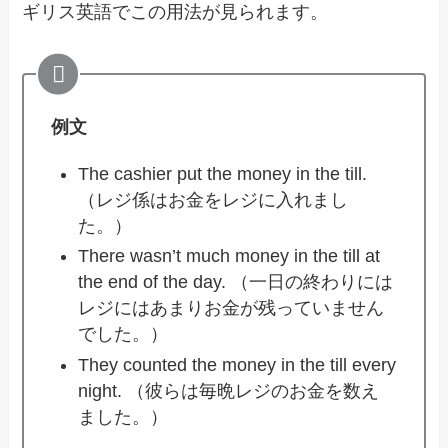
ギリス英語でこの用法が見られます。
例文
The cashier put the money in the till.
（レジ係はお金をレジに入れまし
た。）
There wasn’t much money in the till at
the end of the day. （一日の終わりには
レジにはあまりお金が残っていません
でした。）
They counted the money in the till every
night. （彼らは毎晩レジのお金を数え
ました。）