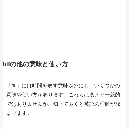
tillの他の意味と使い方
「till」には時間を表す意味以外にも、いくつかの
意味や使い方があります。これらはあまり一般的
ではありませんが、知っておくと英語の理解が深
まります。