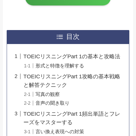
目次
TOEICリスニングPart 1の基本と攻略法
形式と特徴を理解する
TOEICリスニングPart 1攻略の基本戦略
と解答テクニック
写真の観察
音声の聞き取り
TOEICリスニングPart 1頻出単語とフレ
ーズをマスターする
言い換え表現への対策