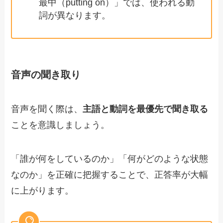
最中（putting on）」では、使われる動
詞が異なります。
音声の聞き取り
音声を聞く際は、
主語と動詞を最優先で聞き取る
ことを意識しましょう。
「誰が何をしているのか」「何がどのような状態
なのか」を正確に把握することで、正答率が大幅
に上がります。