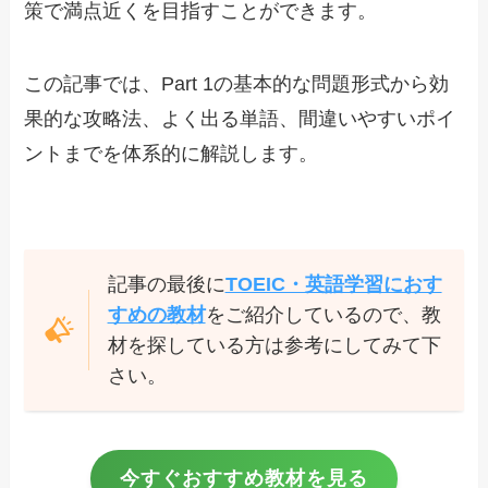
策で満点近くを目指すことができます。
この記事では、Part 1の基本的な問題形式から効
果的な攻略法、よく出る単語、間違いやすいポイ
ントまでを体系的に解説します。
記事の最後に
TOEIC・英語学習におす
すめの教材
をご紹介しているので、教
材を探している方は参考にしてみて下
さい。
今すぐおすすめ教材を見る