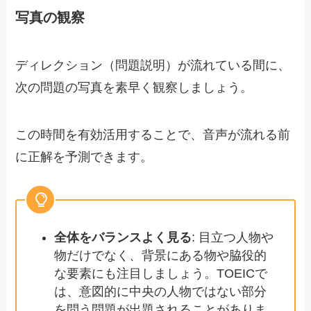
写真の観察
ディレクション（問題説明）が流れている間に、
次の問題の写真を素早く観察しましょう。
この時間を有効活用することで、音声が流れる前
に正解を予測できます。
全体をバランスよく見る
: 目立つ人物や
物だけでなく、背景にある物や脇役的
な要素にも注目しましょう。TOEICで
は、意図的に中央の人物ではない部分
を問う問題が出題されることがありま