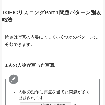
TOEICリスニングPart 1問題パターン別攻
略法
問題は写真の内容によっていくつかのパターンに
分類できます。
1人の人物が写った写真
人物の動作に焦点を当てた問題が多く
出題されます。