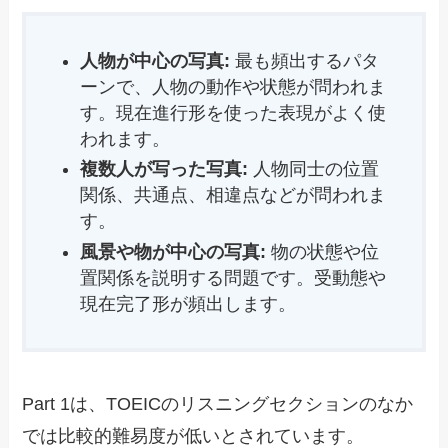
人物が中心の写真:
最も頻出するパタ
ーンで、人物の動作や状態が問われま
す。現在進行形を使った表現がよく使
われます。
複数人が写った写真:
人物同士の位置
関係、共通点、相違点などが問われま
す。
風景や物が中心の写真:
物の状態や位
置関係を説明する問題です。受動態や
現在完了形が頻出します。
Part 1は、TOEICのリスニングセクションのなか
では比較的難易度が低いとされています。