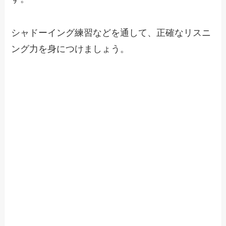
シャドーイング練習などを通して、正確なリスニ
ング力を身につけましょう。