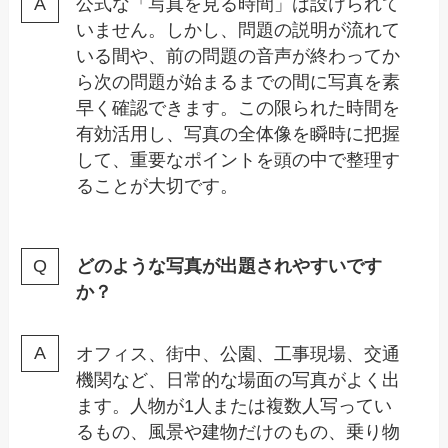
公式な「写真を見る時間」は設けられて
いません。しかし、問題の説明が流れて
いる間や、前の問題の音声が終わってか
ら次の問題が始まるまでの間に写真を素
早く確認できます。この限られた時間を
有効活用し、写真の全体像を瞬時に把握
して、重要なポイントを頭の中で整理す
ることが大切です。
どのような写真が出題されやすいです
か？
オフィス、街中、公園、工事現場、交通
機関など、日常的な場面の写真がよく出
ます。人物が1人または複数人写ってい
るもの、風景や建物だけのもの、乗り物