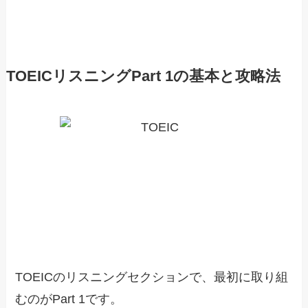
TOEICリスニングPart 1の基本と攻略法
TOEICのリスニングセクションで、最初に取り組
むのがPart 1です。