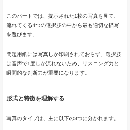
このパートでは、提示された1枚の写真を見て、
流れてくる4つの選択肢の中から最も適切な描写
を選びます。
問題用紙には写真しか印刷されておらず、選択肢
は音声で1度しか流れないため、リスニング力と
瞬間的な判断力が重要になります。
形式と特徴を理解する
写真のタイプは、主に以下の3つに分かれます。