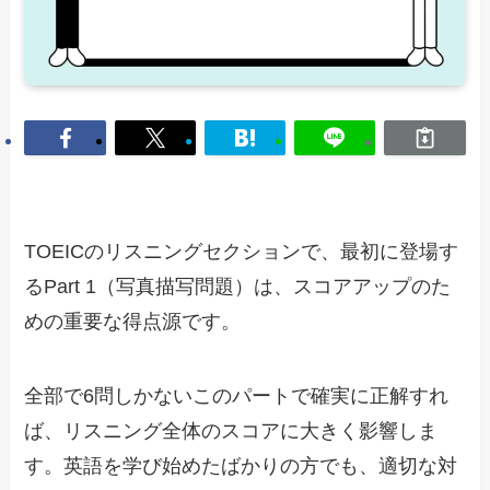
TOEICのリスニングセクションで、最初に登場す
るPart 1（写真描写問題）は、スコアアップのた
めの重要な得点源です。
全部で6問しかないこのパートで確実に正解すれ
ば、リスニング全体のスコアに大きく影響しま
す。英語を学び始めたばかりの方でも、適切な対