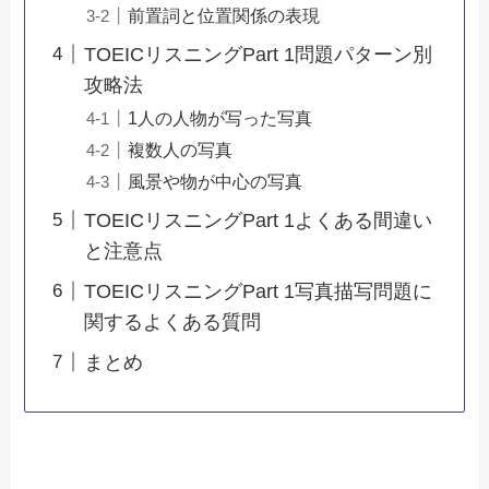
前置詞と位置関係の表現
TOEICリスニングPart 1問題パターン別
攻略法
1人の人物が写った写真
複数人の写真
風景や物が中心の写真
TOEICリスニングPart 1よくある間違い
と注意点
TOEICリスニングPart 1写真描写問題に
関するよくある質問
まとめ