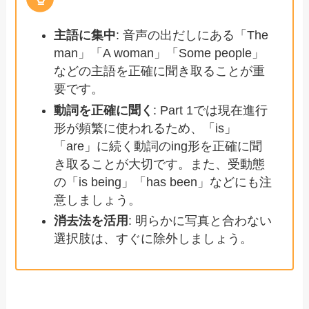
主語に集中
: 音声の出だしにある「The
man」「A woman」「Some people」
などの主語を正確に聞き取ることが重
要です。
動詞を正確に聞く
: Part 1では現在進行
形が頻繁に使われるため、「is」
「are」に続く動詞のing形を正確に聞
き取ることが大切です。また、受動態
の「is being」「has been」などにも注
意しましょう。
消去法を活用
: 明らかに写真と合わない
選択肢は、すぐに除外しましょう。