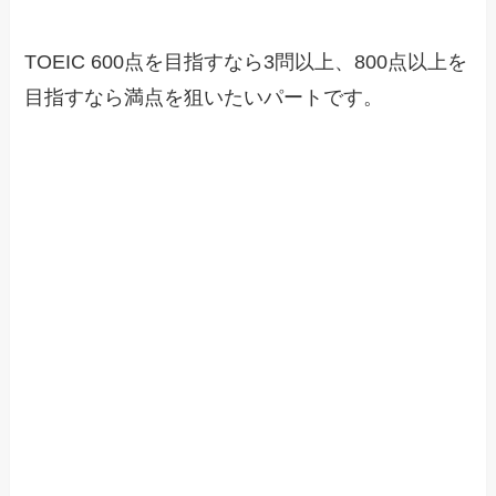
TOEIC 600点を目指すなら3問以上、800点以上を
目指すなら満点を狙いたいパートです。