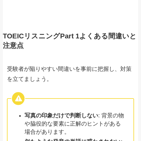
TOEICリスニングPart 1よくある間違いと
注意点
受験者が陥りやすい間違いを事前に把握し、対策
を立てましょう。
写真の印象だけで判断しない
: 背景の物
や脇役的な要素に正解のヒントがある
場合があります。