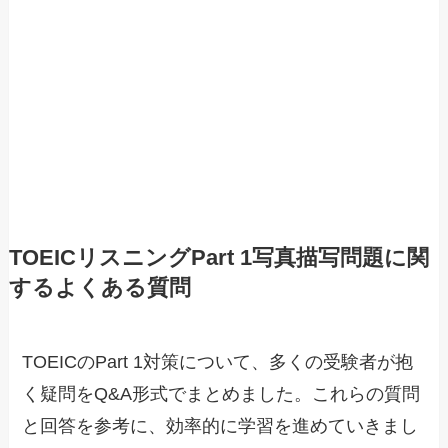
TOEICリスニングPart 1写真描写問題に関
するよくある質問
TOEICのPart 1対策について、多くの受験者が抱
く疑問をQ&A形式でまとめました。これらの質問
と回答を参考に、効率的に学習を進めていきまし