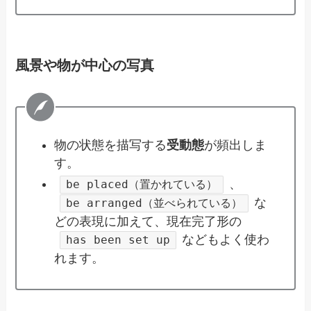
風景や物が中心の写真
物の状態を描写する
受動態
が頻出しま
す。
、
be placed（置かれている）
な
be arranged（並べられている）
どの表現に加えて、現在完了形の
などもよく使わ
has been set up
れます。