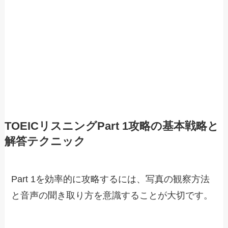
TOEICリスニングPart 1攻略の基本戦略と
解答テクニック
Part 1を効率的に攻略するには、写真の観察方法
と音声の聞き取り方を意識することが大切です。