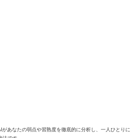
、AIがあなたの弱点や習熟度を徹底的に分析し、一人ひとりに