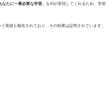
あなたに一番必要な学習
」をAIが実現してくれるため、学習
という実績も報告されており、その効果は証明されています。