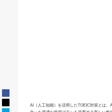
AI（人工知能）を活用したTOEIC対策とは