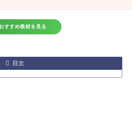
おすすめ教材を見る
目次