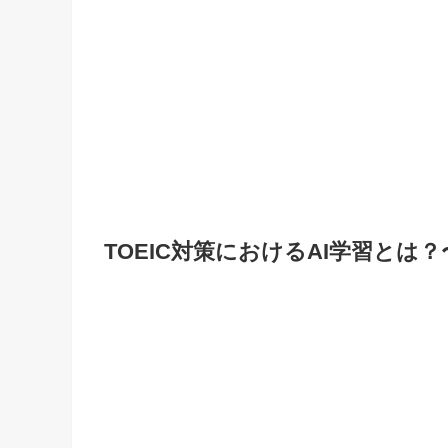
TOEIC対策におけるAI学習と