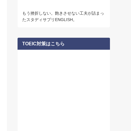
もう挫折しない。飽きさせない工夫が詰まっ
たスタディサプリENGLISH。
TOEIC対策はこちら