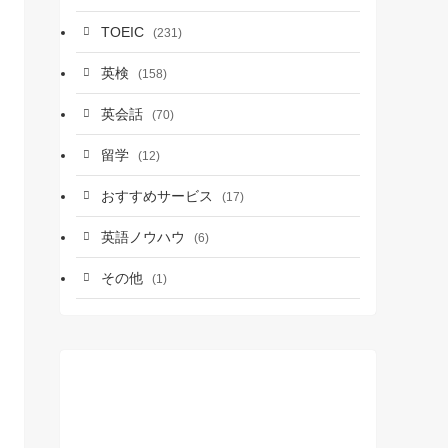
TOEIC
(231)
英検
(158)
英会話
(70)
留学
(12)
おすすめサービス
(17)
英語ノウハウ
(6)
その他
(1)