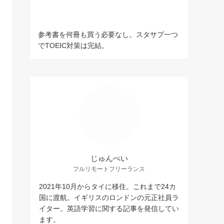
参考書を何冊も買う必要なし。スタサプ一つ
でTOEIC対策は完結。
じゅんぺい
フルリモートフリーランス
2021年10月からタイに移住。これまで24カ
国に渡航。イギリスのロンドンの元正社員ラ
イター。英語学習に関する記事を発信してい
ます。