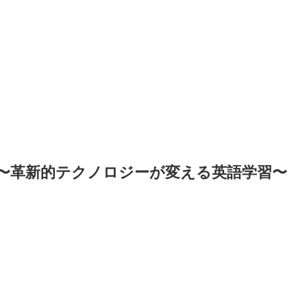
は？〜革新的テクノロジーが変える英語学習〜