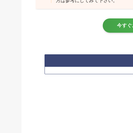
方は参考にしてみて下さい。
今すぐ