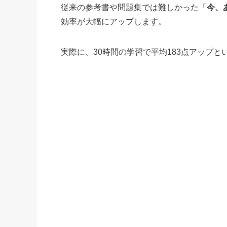
従来の参考書や問題集では難しかった「
今、
効率が大幅にアップします。
実際に、30時間の学習で平均183点アップ