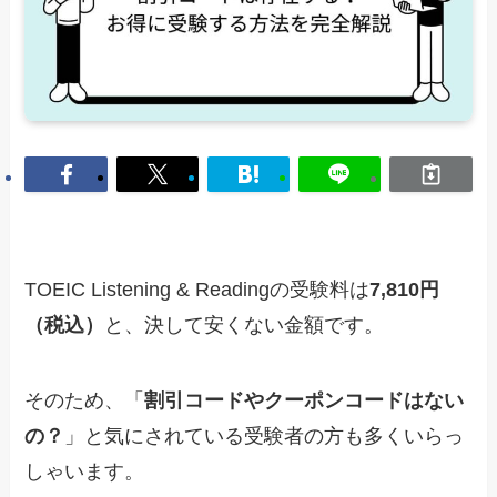
TOEIC Listening & Readingの受験料は
7,810円
（税込）
と、決して安くない金額です。
そのため、「
割引コードやクーポンコードはない
の？
」と気にされている受験者の方も多くいらっ
しゃいます。