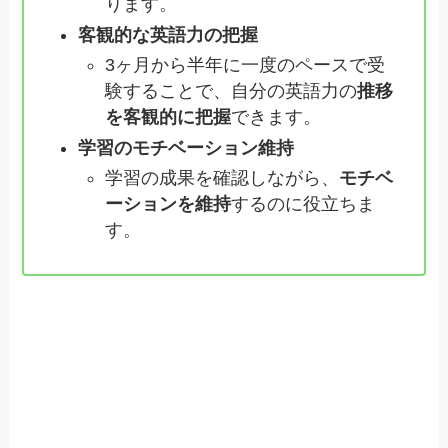
ります。
客観的な英語力の把握
3ヶ月から半年に一度のペースで受
験することで、自分の英語力の
推移
を客観的に把握
できます。
学習のモチベーション維持
学習の成果を確認しながら、
モチベ
ーションを維持
するのに役立ちま
す。