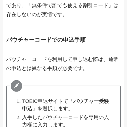
であり、「無条件で誰でも使える割引コード」は
存在しないのが実情です。
バウチャーコードでの申込手順
バウチャーコードを利用して申し込む際は、通常
の申込とは異なる手順が必要です。
TOEIC申込サイトで「
バウチャー受験
申込
」を選択します。
入手したバウチャーコードを専用の入
力欄に入力します。