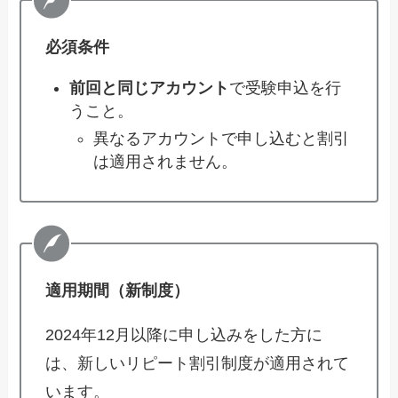
必須条件
前回と同じアカウント
で受験申込を行
うこと。
異なるアカウントで申し込むと割引
は適用されません。
適用期間（新制度）
2024年12月以降に申し込みをした方に
は、新しいリピート割引制度が適用されて
います。