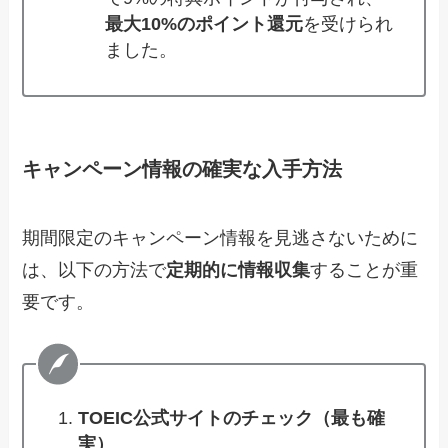
最大10%のポイント還元
を受けられ
ました。
キャンペーン情報の確実な入手方法
期間限定のキャンペーン情報を見逃さないために
は、以下の方法で
定期的に情報収集
することが重
要です。
TOEIC公式サイトのチェック（最も確
実）