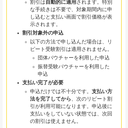
割引は
自動的に適用
されます。特別
な手続きは不要で、対象期間内に申
し込むと支払い画面で割引価格が表
示されます。
割引対象外の申込
以下の方法で申し込んだ場合は、リ
ピート受験割引は適用されません。
団体バウチャーを利用した申込
振替受験バウチャーを利用した
申込
支払い完了が必要
申込だけでは不十分です。
支払い方
法を完了してから
、次のリピート割
引が利用可能になります。申込後に
支払いをしていない状態では、次回
の割引は使えません。