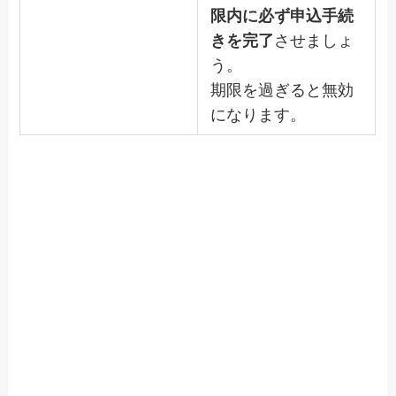
限内に必ず申込手続
きを完了
させましょ
う。
期限を過ぎると無効
になります。