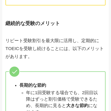
継続的な受験のメリット
リピート受験割引を最大限に活用し、定期的に
TOEICを受験し続けることには、以下のメリット
があります。
長期的な節約
年に1回受験する場合でも、2回目以
降はずっと割引価格で受験できるた
め、長期的に見ると
大きな節約
にな