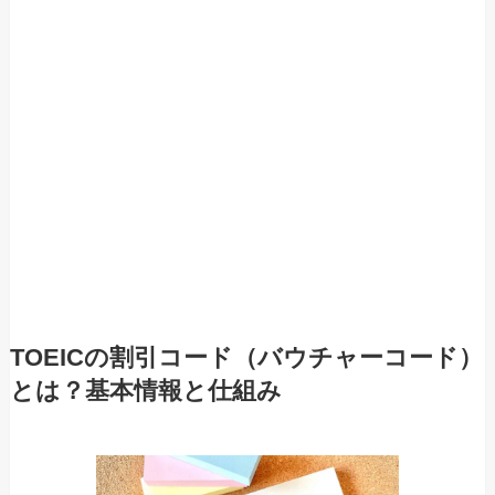
TOEICの割引コード（バウチャーコード）
とは？基本情報と仕組み