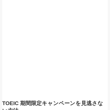
TOEIC 期間限定キャンペーンを見逃さな