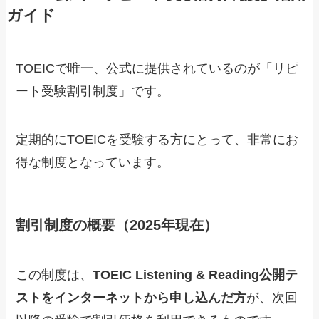
ガイド
TOEICで唯一、公式に提供されているのが「リピ
ート受験割引制度」です。
定期的にTOEICを受験する方にとって、非常にお
得な制度となっています。
割引制度の概要（2025年現在）
この制度は、
TOEIC Listening & Reading公開テ
ストをインターネットから申し込んだ方
が、次回