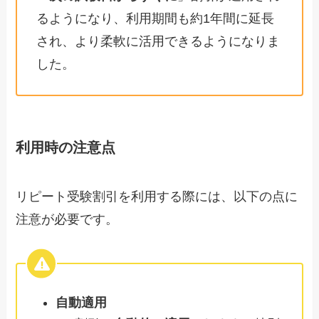
るようになり、利用期間も約1年間に延長
され、より柔軟に活用できるようになりま
した。
利用時の注意点
リピート受験割引を利用する際には、以下の点に
注意が必要です。
自動適用