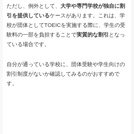
ただし、例外として、
大学や専門学校が独自に割
引を提供している
ケースがあります。これは、学
校が団体としてTOEICを実施する際に、学生の受
験料の一部を負担することで
実質的な割引
となっ
ている場合です。
自分が通っている学校に、団体受験や学生向けの
割引制度がないか確認してみるのがおすすめで
す。