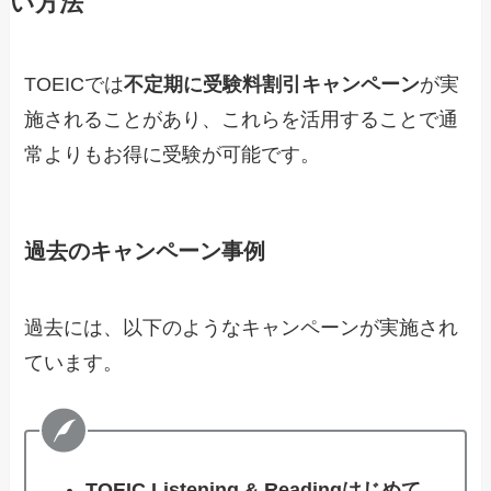
い方法
TOEICでは
不定期に受験料割引キャンペーン
が実
施されることがあり、これらを活用することで通
常よりもお得に受験が可能です。
過去のキャンペーン事例
過去には、以下のようなキャンペーンが実施され
ています。
TOEIC Listening & Readingはじめて