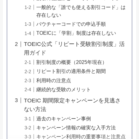
一般的な「誰でも使える割引コード」は
存在しない
バウチャーコードでの申込手順
TOEICに「学割」制度は存在しない
TOEIC公式「リピート受験割引制度」活
用ガイド
割引制度の概要（2025年現在）
リピート割引の適用条件と期間
利用時の注意点
継続的な受験のメリット
TOEIC 期間限定キャンペーンを見逃さ
ない方法
過去のキャンペーン事例
キャンペーン情報の確実な入手方法
キャンペーン利用時の重要事項と注意点