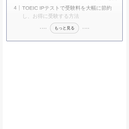
TOEIC IPテストで受験料を大幅に節約
し、お得に受験する方法
もっと見る