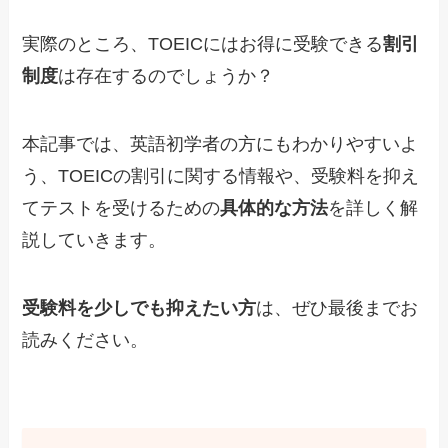
実際のところ、TOEICにはお得に受験できる
割引
制度
は存在するのでしょうか？
本記事では、英語初学者の方にもわかりやすいよ
う、TOEICの割引に関する情報や、受験料を抑え
てテストを受けるための
具体的な方法
を詳しく解
説していきます。
受験料を少しでも抑えたい方
は、ぜひ最後までお
読みください。