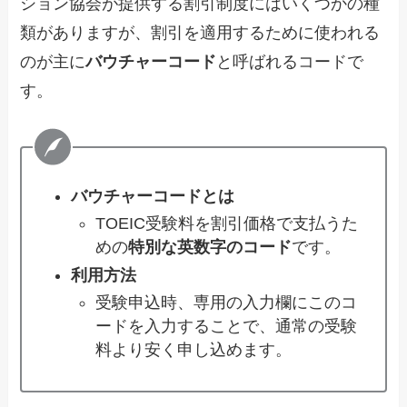
ション協会が提供する割引制度にはいくつかの種
類がありますが、割引を適用するために使われる
のが主に
バウチャーコード
と呼ばれるコードで
す。
バウチャーコードとは
TOEIC受験料を割引価格で支払うた
めの
特別な英数字のコード
です。
利用方法
受験申込時、専用の入力欄にこのコ
ードを入力することで、通常の受験
料より安く申し込めます。