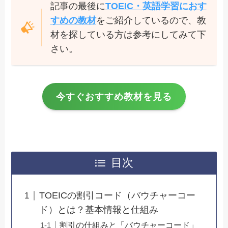
記事の最後に
TOEIC・英語学習におす
すめの教材
をご紹介しているので、教
材を探している方は参考にしてみて下
さい。
今すぐおすすめ教材を見る
目次
TOEICの割引コード（バウチャーコー
ド）とは？基本情報と仕組み
割引の仕組みと「バウチャーコード」