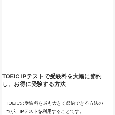
TOEIC IPテストで受験料を大幅に節約
し、お得に受験する方法
TOEICの受験料を最も大きく節約できる方法の一
つが、
IPテスト
を利用することです。