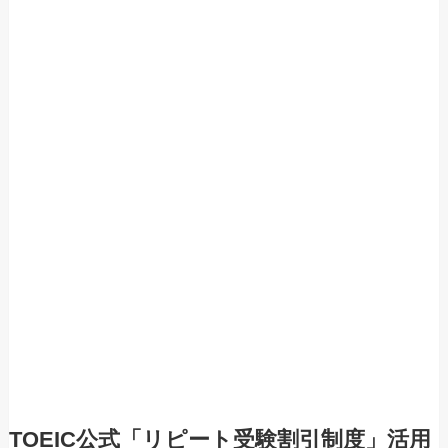
TOEIC公式「リピート受験割引制度」活用