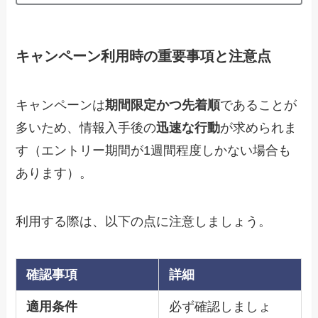
キャンペーン利用時の重要事項と注意点
キャンペーンは
期間限定かつ先着順
であることが
多いため、情報入手後の
迅速な行動
が求められま
す（エントリー期間が1週間程度しかない場合も
あります）。
利用する際は、以下の点に注意しましょう。
確認事項
詳細
適用条件
必ず確認しましょ