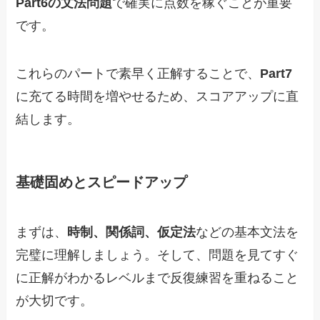
Part6の文法問題
で確実に点数を稼ぐことが重要
です。
これらのパートで素早く正解することで、
Part7
に充てる時間を増やせるため、スコアアップに直
結します。
基礎固めとスピードアップ
まずは、
時制、関係詞、仮定法
などの基本文法を
完璧に理解しましょう。そして、問題を見てすぐ
に正解がわかるレベルまで反復練習を重ねること
が大切です。