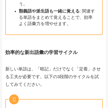
う。
類義語や派生語も一緒に覚える
: 関連す
る単語をまとめて覚えることで、効率
よく語彙力を増やせます。
効率的な新出語彙の学習サイクル
新しい単語は、「暗記」だけでなく「定着」させ
る工夫が必要です。以下の3段階のサイクルを試
してみてください。