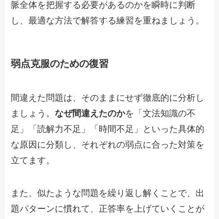
脈全体を把握する必要があるのかを瞬時に判断
し、最適な方法で解答する練習を重ねましょう。
弱点克服のための復習
間違えた問題は、そのままにせず徹底的に分析し
ましょう。
なぜ間違えたのか
を「文法知識の不
足」「読解力不足」「時間不足」といった具体的
な原因に分類し、それぞれの弱点に合った対策を
立てます。
また、似たような問題を繰り返し解くことで、出
題パターンに慣れて、正答率を上げていくことが