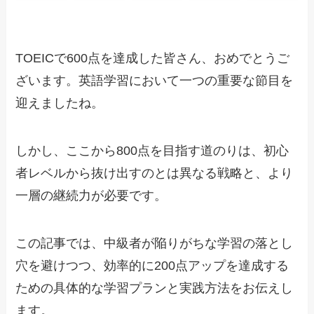
TOEICで600点を達成した皆さん、おめでとうご
ざいます。英語学習において一つの重要な節目を
迎えましたね。
しかし、ここから800点を目指す道のりは、初心
者レベルから抜け出すのとは異なる戦略と、より
一層の継続力が必要です。
この記事では、中級者が陥りがちな学習の落とし
穴を避けつつ、効率的に200点アップを達成する
ための具体的な学習プランと実践方法をお伝えし
ます。