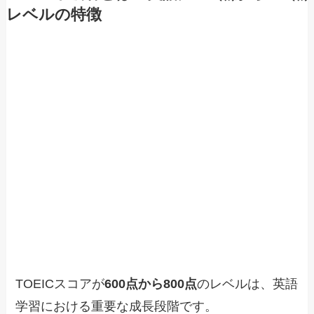
レベルの特徴
TOEICスコアが
600点から800点
のレベルは、英語
学習における重要な成長段階です。