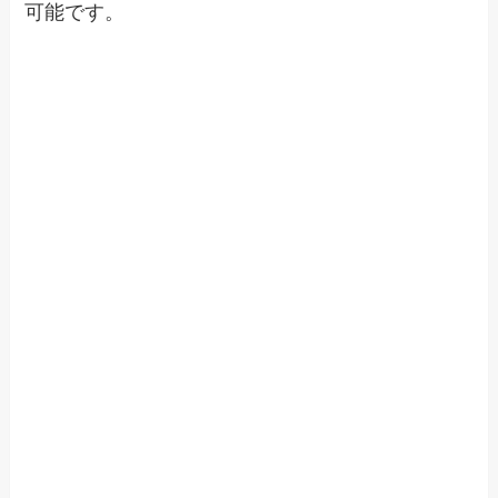
可能です。