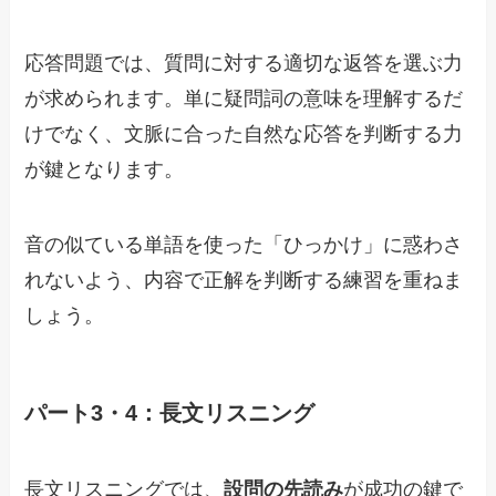
応答問題では、質問に対する適切な返答を選ぶ力
が求められます。単に疑問詞の意味を理解するだ
けでなく、文脈に合った自然な応答を判断する力
が鍵となります。
音の似ている単語を使った「ひっかけ」に惑わさ
れないよう、内容で正解を判断する練習を重ねま
しょう。
パート3・4：長文リスニング
長文リスニングでは、
設問の先読み
が成功の鍵で