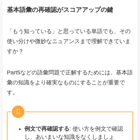
基本語彙の再確認がスコアアップの鍵
「もう知っている」と思っている単語でも、その
使い分けや微妙なニュアンスまで理解できていま
すか？
Part5などの語彙問題で正解するためには、基本語
彙の知識をより確実なものにすることが重要で
す。
例文で再確認する
: 使い方を例文で確認
し、あいまいな知識をなくしましょ