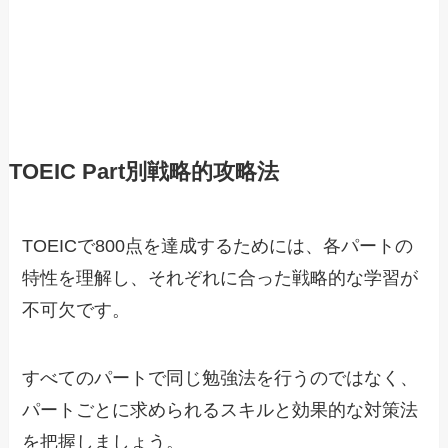
TOEIC Part別戦略的攻略法
TOEICで800点を達成するためには、各パートの
特性を理解し、それぞれに合った戦略的な学習が
不可欠です。
すべてのパートで同じ勉強法を行うのではなく、
パートごとに求められるスキルと効果的な対策法
を把握しましょう。