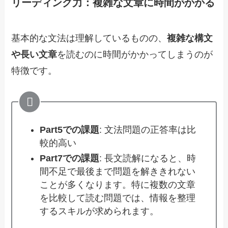
リーディング力：複雑な文章に時間がかかる
基本的な文法は理解しているものの、
複雑な構文
や長い文章
を読むのに時間がかかってしまうのが
特徴です。
Part5での課題
: 文法問題の正答率は比
較的高い
Part7での課題
: 長文読解になると、時
間不足で最後まで問題を解ききれない
ことが多くなります。特に複数の文章
を比較して読む問題では、情報を整理
するスキルが求められます。