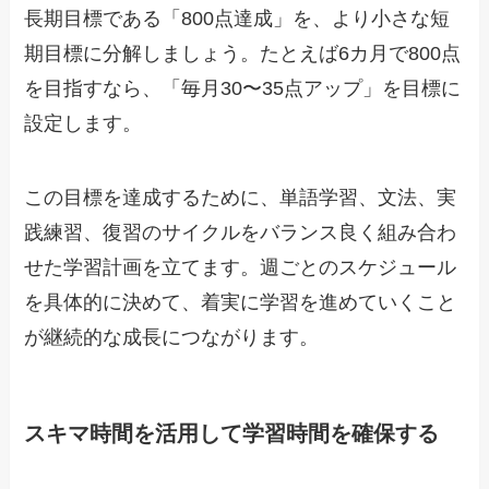
長期目標である「800点達成」を、より小さな短
期目標に分解しましょう。たとえば6カ月で800点
を目指すなら、「毎月30〜35点アップ」を目標に
設定します。
この目標を達成するために、単語学習、文法、実
践練習、復習のサイクルをバランス良く組み合わ
せた学習計画を立てます。週ごとのスケジュール
を具体的に決めて、着実に学習を進めていくこと
が継続的な成長につながります。
スキマ時間を活用して学習時間を確保する