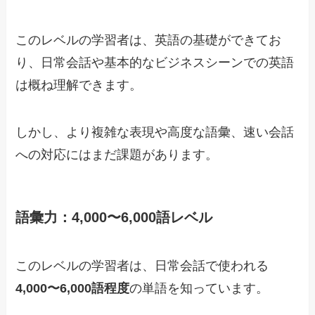
このレベルの学習者は、英語の基礎ができてお
り、日常会話や基本的なビジネスシーンでの英語
は概ね理解できます。
しかし、より複雑な表現や高度な語彙、速い会話
への対応にはまだ課題があります。
語彙力：4,000〜6,000語レベル
このレベルの学習者は、日常会話で使われる
4,000〜6,000語程度
の単語を知っています。