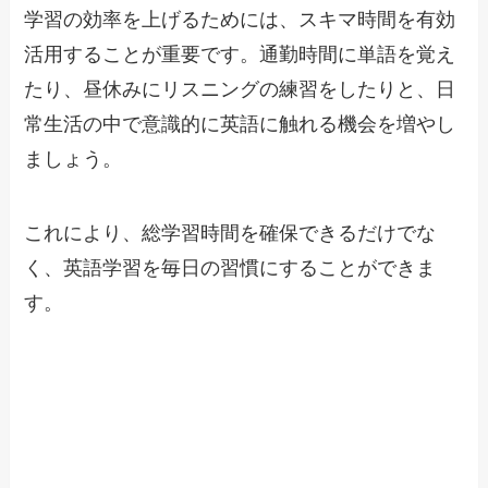
学習の効率を上げるためには、スキマ時間を有効
活用することが重要です。通勤時間に単語を覚え
たり、昼休みにリスニングの練習をしたりと、日
常生活の中で意識的に英語に触れる機会を増やし
ましょう。
これにより、総学習時間を確保できるだけでな
く、英語学習を毎日の習慣にすることができま
す。