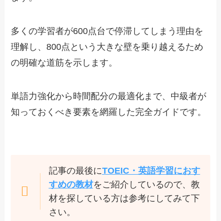
多くの学習者が600点台で停滞してしまう理由を
理解し、800点という大きな壁を乗り越えるため
の明確な道筋を示します。
単語力強化から時間配分の最適化まで、中級者が
知っておくべき要素を網羅した完全ガイドです。
記事の最後に
TOEIC・英語学習におす
すめの教材
をご紹介しているので、教
材を探している方は参考にしてみて下
さい。