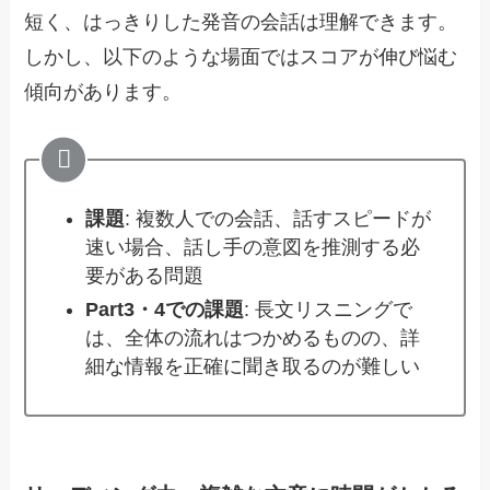
短く、はっきりした発音の会話は理解できます。
しかし、以下のような場面ではスコアが伸び悩む
傾向があります。
課題
: 複数人での会話、話すスピードが
速い場合、話し手の意図を推測する必
要がある問題
Part3・4での課題
: 長文リスニングで
は、全体の流れはつかめるものの、詳
細な情報を正確に聞き取るのが難しい