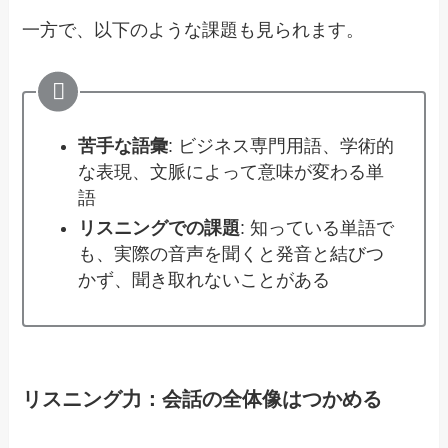
一方で、以下のような課題も見られます。
苦手な語彙
: ビジネス専門用語、学術的
な表現、文脈によって意味が変わる単
語
リスニングでの課題
: 知っている単語で
も、実際の音声を聞くと発音と結びつ
かず、聞き取れないことがある
リスニング力：会話の全体像はつかめる