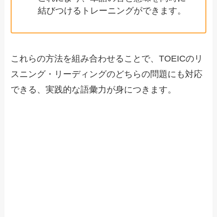
結びつけるトレーニングができます。
これらの方法を組み合わせることで、TOEICのリ
スニング・リーディングのどちらの問題にも対応
できる、実践的な語彙力が身につきます。