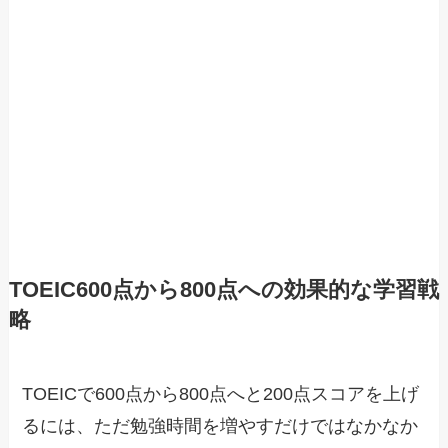
TOEIC600点から800点への効果的な学習戦
略
TOEICで600点から800点へと200点スコアを上げ
るには、ただ勉強時間を増やすだけではなかなか