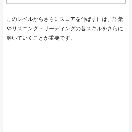
このレベルからさらにスコアを伸ばすには、語彙
やリスニング・リーディングの各スキルをさらに
磨いていくことが重要です。