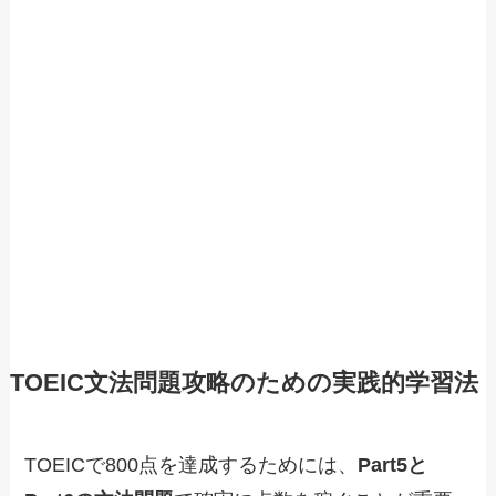
TOEIC文法問題攻略のための実践的学習法
TOEICで800点を達成するためには、
Part5と