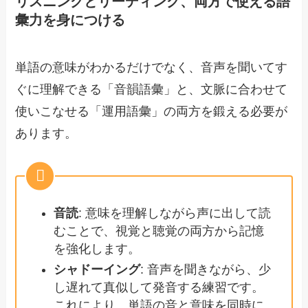
リスニングとリーディング、両方で使える語
彙力を身につける
単語の意味がわかるだけでなく、音声を聞いてす
ぐに理解できる「音韻語彙」と、文脈に合わせて
使いこなせる「運用語彙」の両方を鍛える必要が
あります。
音読
: 意味を理解しながら声に出して読
むことで、視覚と聴覚の両方から記憶
を強化します。
シャドーイング
: 音声を聞きながら、少
し遅れて真似して発音する練習です。
これにより、単語の音と意味を同時に