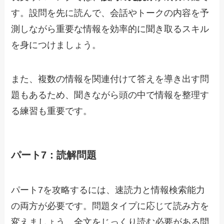
す。設問を先に読んで、会話やトークの内容を予
測しながら重要な情報を効率的に聞き取るスキル
を身につけましょう。
また、複数の情報を関連付けて答えを導き出す問
題もあるため、聞きながら頭の中で情報を整理す
る練習も重要です。
パート7：読解問題
パート7を攻略するには、速読力と情報検索能力
の両方が必要です。問題タイプに応じて読み方を
変えましょう。全文をじっくり読む必要がある問