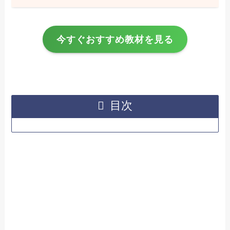
今すぐおすすめ教材を見る
目次