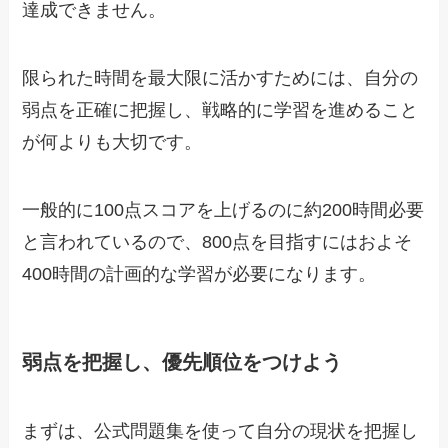
達成できません。
限られた時間を最大限に活かすためには、自分の
弱点を正確に把握し、戦略的に学習を進めること
が何よりも大切です。
一般的に100点スコアを上げるのに約200時間必要
と言われているので、800点を目指すにはおよそ
400時間の計画的な学習が必要になります。
弱点を把握し、優先順位をつけよう
まずは、公式問題集を使って自分の現状を把握し