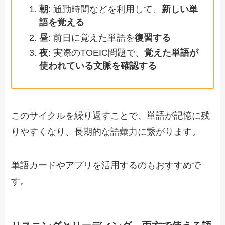
朝
: 通勤時間などを利用して、
新しい単
語を覚える
昼
: 前日に覚えた単語を
復習する
夜
: 実際のTOEIC問題で、
覚えた単語が
使われている文脈を確認する
このサイクルを繰り返すことで、単語が記憶に残
りやすくなり、長期的な語彙力に繋がります。
単語カードやアプリを活用するのもおすすめで
す。