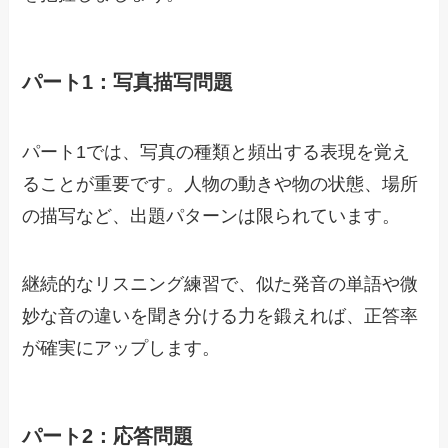
パート1：写真描写問題
パート1では、写真の種類と頻出する表現を覚え
ることが重要です。人物の動きや物の状態、場所
の描写など、出題パターンは限られています。
継続的なリスニング練習で、似た発音の単語や微
妙な音の違いを聞き分ける力を鍛えれば、正答率
が確実にアップします。
パート2：応答問題