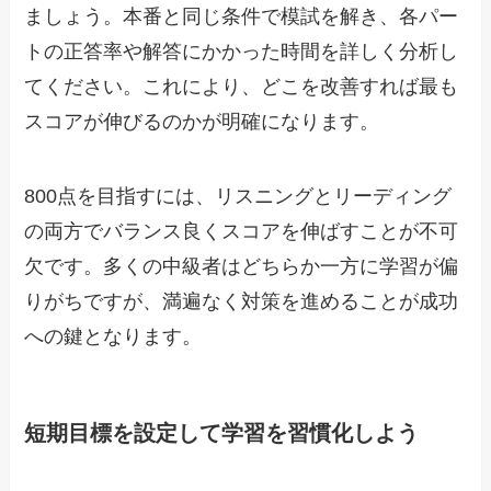
ましょう。本番と同じ条件で模試を解き、各パー
トの正答率や解答にかかった時間を詳しく分析し
てください。これにより、どこを改善すれば最も
スコアが伸びるのかが明確になります。
800点を目指すには、リスニングとリーディング
の両方でバランス良くスコアを伸ばすことが不可
欠です。多くの中級者はどちらか一方に学習が偏
りがちですが、満遍なく対策を進めることが成功
への鍵となります。
短期目標を設定して学習を習慣化しよう