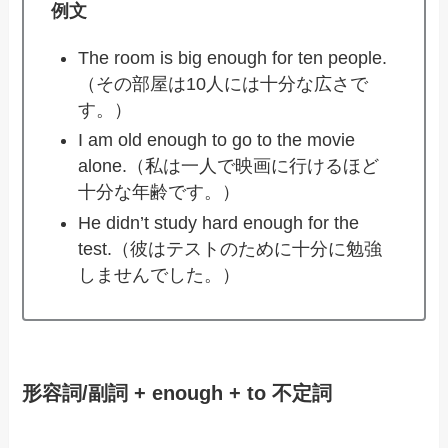
例文
The room is big enough for ten people.
（その部屋は10人には十分な広さで
す。）
I am old enough to go to the movie
alone.（私は一人で映画に行けるほど
十分な年齢です。）
He didn’t study hard enough for the
test.（彼はテストのために十分に勉強
しませんでした。）
形容詞/副詞 + enough + to 不定詞