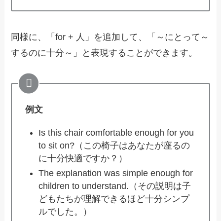
同様に、「for + 人」を追加して、「～にとって～
するのに十分～」と表現することができます。
例文
Is this chair comfortable enough for you
to sit on?（この椅子はあなたが座るの
に十分快適ですか？）
The explanation was simple enough for
children to understand.（その説明は子
どもたちが理解できるほど十分シンプ
ルでした。）