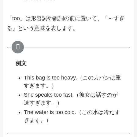
「too」は形容詞や副詞の前に置いて、「～すぎ
る」という意味を表します。
例文
This bag is too heavy.（このカバンは重
すぎます。）
She speaks too fast.（彼女は話すのが
速すぎます。）
The water is too cold.（この水は冷たす
ぎます。）