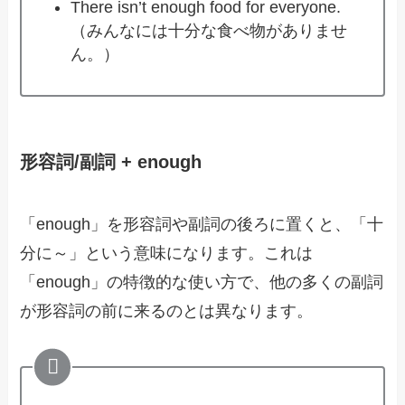
There isn’t enough food for everyone.
（みんなには十分な食べ物がありませ
ん。）
形容詞/副詞 + enough
「enough」を形容詞や副詞の後ろに置くと、「十
分に～」という意味になります。これは
「enough」の特徴的な使い方で、他の多くの副詞
が形容詞の前に来るのとは異なります。