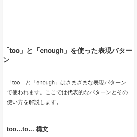
「too」と「enough」を使った表現パター
ン
「too」と「enough」はさまざまな表現パターン
で使われます。ここでは代表的なパターンとその
使い方を解説します。
too…to… 構文