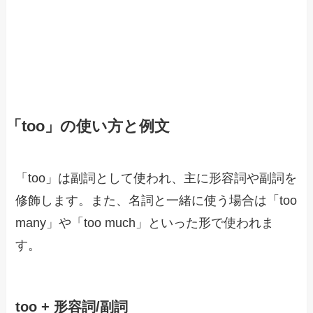
「too」の使い方と例文
「too」は副詞として使われ、主に形容詞や副詞を
修飾します。また、名詞と一緒に使う場合は「too
many」や「too much」といった形で使われま
す。
too + 形容詞/副詞