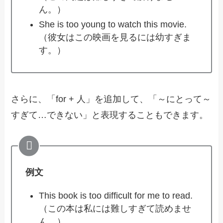
ん。）
She is too young to watch this movie.
（彼女はこの映画を見るには幼すぎま
す。）
さらに、「for + 人」を追加して、「～にとって～
すぎて…できない」と表現することもできます。
例文
This book is too difficult for me to read.
（この本は私には難しすぎて読めませ
ん。）