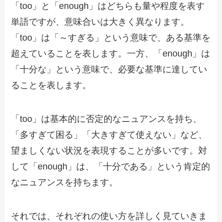
「too」と「enough」はどちらも量や程度を表す
単語ですが、意味合いは大きく異なります。
「too」は「～すぎる」という意味で、ある基準を
超えていることを表します。一方、「enough」は
「十分な」という意味で、必要な基準に達してい
ることを表します。
「too」は基本的に否定的なニュアンスを持ち、
「多すぎて困る」「大きすぎて使えない」など、
望ましくない状況を表現することが多いです。対
して「enough」は、「十分である」という肯定的
なニュアンスを持ちます。
それでは、それぞれの使い方を詳しく見ていきま