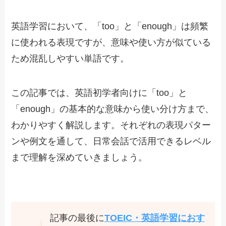
英語学習において、「too」と「enough」は頻繁
に使われる表現ですが、意味や使い方が似ている
ため混乱しやすい単語です。
この記事では、英語初学者向けに「too」と
「enough」の基本的な意味から使い分け方まで、
わかりやすく解説します。それぞれの表現パター
ンや例文を通して、日常会話で活用できるレベル
まで理解を深めていきましょう。
記事の最後に
TOEIC・英語学習におす