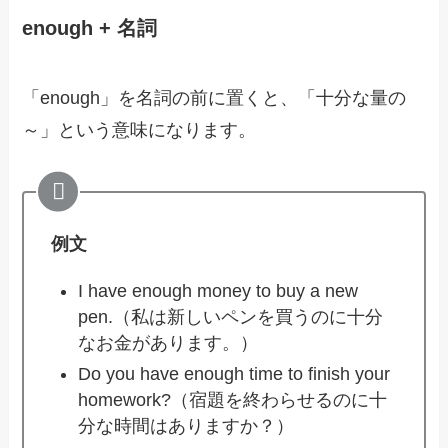
enough + 名詞
「enough」を名詞の前に置くと、「十分な量の
～」という意味になります。
例文
I have enough money to buy a new
pen.（私は新しいペンを買うのに十分
なお金があります。）
Do you have enough time to finish your
homework?（宿題を終わらせるのに十
分な時間はありますか？）