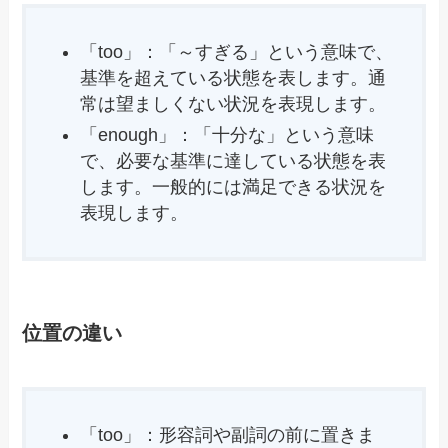
「too」：「～すぎる」という意味で、
基準を超えている状態を表します。通
常は望ましくない状況を表現します。
「enough」：「十分な」という意味
で、必要な基準に達している状態を表
します。一般的には満足できる状況を
表現します。
位置の違い
「too」：形容詞や副詞の前に置きま