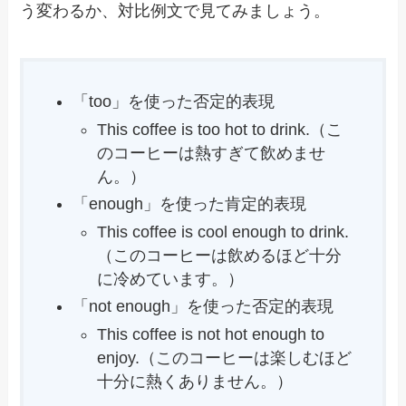
う変わるか、対比例文で見てみましょう。
「too」を使った否定的表現
This coffee is too hot to drink.（こ
のコーヒーは熱すぎて飲めませ
ん。）
「enough」を使った肯定的表現
This coffee is cool enough to drink.
（このコーヒーは飲めるほど十分
に冷めています。）
「not enough」を使った否定的表現
This coffee is not hot enough to
enjoy.（このコーヒーは楽しむほど
十分に熱くありません。）