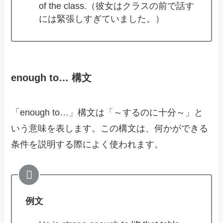
of the class.（彼女はクラスの前で話す
には緊張しすぎていました。）
enough to… 構文
「enough to…」構文は「～するのに十分～」と
いう意味を表します。この構文は、何かができる
条件を説明する際によく使われます。
例文