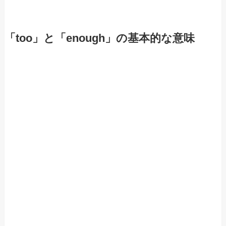
「too」と「enough」の基本的な意味