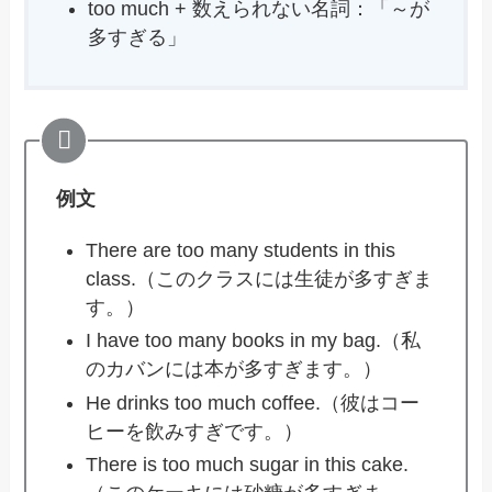
too much + 数えられない名詞：「～が
多すぎる」
例文
There are too many students in this
class.（このクラスには生徒が多すぎま
す。）
I have too many books in my bag.（私
のカバンには本が多すぎます。）
He drinks too much coffee.（彼はコー
ヒーを飲みすぎです。）
There is too much sugar in this cake.