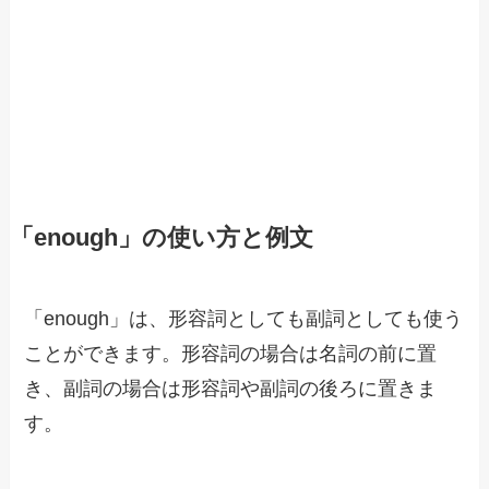
「enough」の使い方と例文
「enough」は、形容詞としても副詞としても使う
ことができます。形容詞の場合は名詞の前に置
き、副詞の場合は形容詞や副詞の後ろに置きま
す。