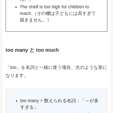
The shelf is too high for children to
reach.（その棚は子どもには高すぎて
届きません。）
too many と too much
「too」を名詞と一緒に使う場合、次のような形に
なります。
too many + 数えられる名詞：「～が多
すぎる」