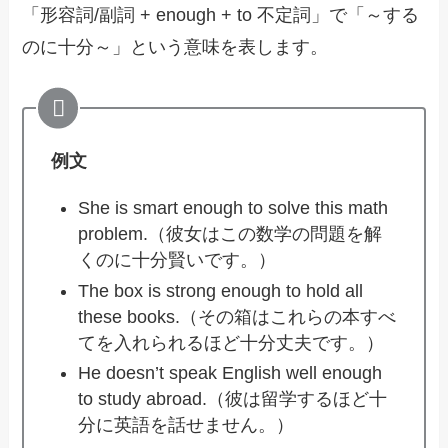
「形容詞/副詞 + enough + to 不定詞」で「～する
のに十分～」という意味を表します。
例文
She is smart enough to solve this math
problem.（彼女はこの数学の問題を解
くのに十分賢いです。）
The box is strong enough to hold all
these books.（その箱はこれらの本すべ
てを入れられるほど十分丈夫です。）
He doesn’t speak English well enough
to study abroad.（彼は留学するほど十
分に英語を話せません。）