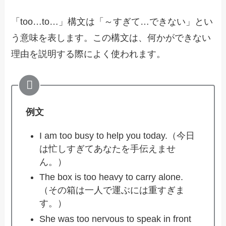
「too…to…」構文は「～すぎて…できない」とい
う意味を表します。この構文は、何かができない
理由を説明する際によく使われます。
例文
I am too busy to help you today.（今日
は忙しすぎてあなたを手伝えませ
ん。）
The box is too heavy to carry alone.
（その箱は一人で運ぶには重すぎま
す。）
She was too nervous to speak in front