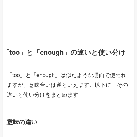
「too」と「enough」の違いと使い分け
「too」と「enough」は似たような場面で使われ
ますが、意味合いは逆といえます。以下に、その
違いと使い分けをまとめます。
意味の違い