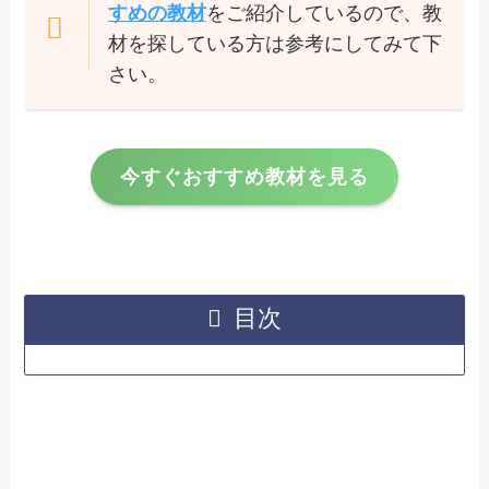
すめの教材
をご紹介しているので、教
材を探している方は参考にしてみて下
さい。
今すぐおすすめ教材を見る
目次