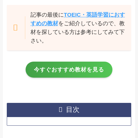
記事の最後に
TOEIC・英語学習におす
すめの教材
をご紹介しているので、教
材を探している方は参考にしてみて下
さい。
今すぐおすすめ教材を見る
目次