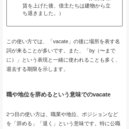
賃を上げた後、借主たちは建物から立
ち退きました。）
この使い方では、「vacate」の後に場所を表す名
詞が来ることが多いです。また、「by（〜まで
に）」という表現と一緒に使われることも多く、
退去する期限を示します。
職や地位を辞めるという意味でのvacate
2つ目の使い方は、職業や地位、ポジションなど
を「辞める」「退く」という意味です。特に公職