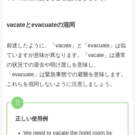
vacateとevacuateの混同
前述したように、「vacate」と「evacuate」は似
ていますが意味が異なります。「vacate」は通常
の状況での退去や明け渡しを意味し、
「evacuate」は緊急事態での避難を意味します。
これらを混同しないように注意しましょう。
正しい使用例
We need to vacate the hotel room by