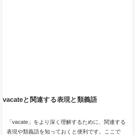
vacateと関連する表現と類義語
「vacate」をより深く理解するために、関連する
表現や類義語を知っておくと便利です。ここで