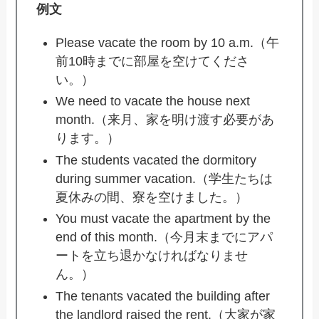
例文
Please vacate the room by 10 a.m.（午
前10時までに部屋を空けてくださ
い。）
We need to vacate the house next
month.（来月、家を明け渡す必要があ
ります。）
The students vacated the dormitory
during summer vacation.（学生たちは
夏休みの間、寮を空けました。）
You must vacate the apartment by the
end of this month.（今月末までにアパ
ートを立ち退かなければなりませ
ん。）
The tenants vacated the building after
the landlord raised the rent.（大家が家