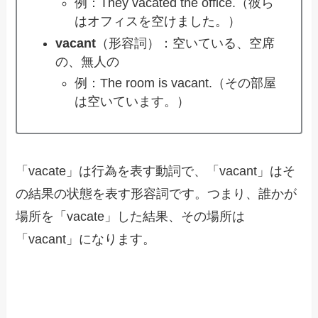
例：They vacated the office.（彼ら
はオフィスを空けました。）
vacant
（形容詞）：空いている、空席
の、無人の
例：The room is vacant.（その部屋
は空いています。）
「vacate」は行為を表す動詞で、「vacant」はそ
の結果の状態を表す形容詞です。つまり、誰かが
場所を「vacate」した結果、その場所は
「vacant」になります。