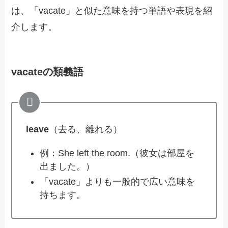
は、「vacate」と似た意味を持つ単語や表現を紹
介します。
vacateの類義語
leave
（去る、離れる）
例：She left the room.（彼女は部屋を
出ました。）
「vacate」よりも一般的で広い意味を
持ちます。