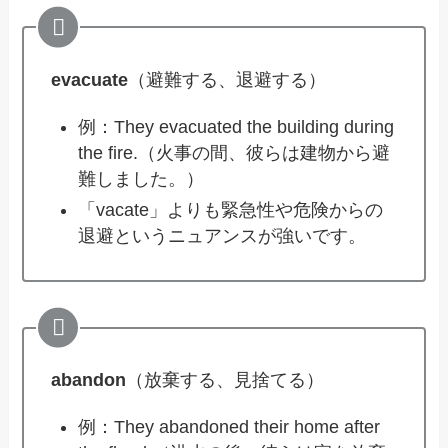
evacuate
（避難する、退避する）
例：They evacuated the building during
the fire.（火事の間、彼らは建物から避
難しました。）
「vacate」よりも緊急性や危険からの
退避というニュアンスが強いです。
abandon
（放棄する、見捨てる）
例：They abandoned their home after