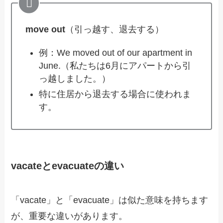
move out
（引っ越す、退去する）
例：We moved out of our apartment in
June.（私たちは6月にアパートから引
っ越しました。）
特に住居から退去する場合に使われま
す。
vacateとevacuateの違い
「vacate」と「evacuate」は似た意味を持ちます
が、重要な違いがあります。