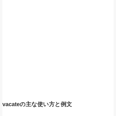
vacateの主な使い方と例文