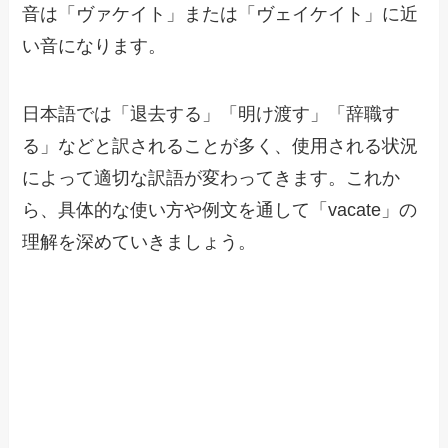
音は「ヴァケイト」または「ヴェイケイト」に近
い音になります。
日本語では「退去する」「明け渡す」「辞職す
る」などと訳されることが多く、使用される状況
によって適切な訳語が変わってきます。これか
ら、具体的な使い方や例文を通して「vacate」の
理解を深めていきましょう。