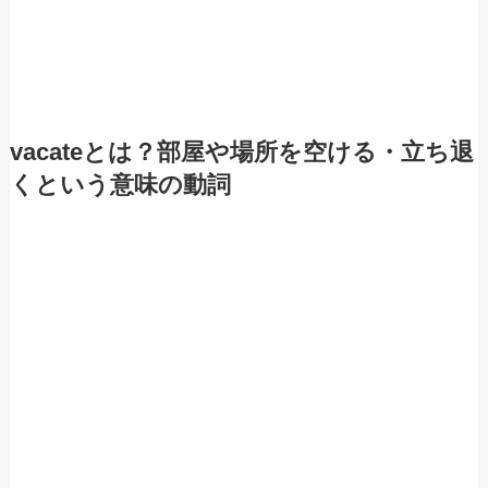
vacateとは？部屋や場所を空ける・立ち退
くという意味の動詞