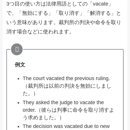
3つ目の使い方は法律用語としての「vacate」
で、「無効にする」「取り消す」「解消する」と
いう意味があります。裁判所の判決や命令を取り
消す場合などに使われます。
例文
The court vacated the previous ruling.
（裁判所は以前の判決を無効にしまし
た。）
They asked the judge to vacate the
order.（彼らは判事に命令を取り消すよ
う求めました。）
The decision was vacated due to new