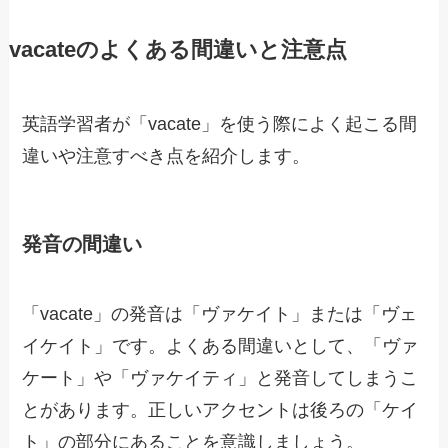
vacateのよくある間違いと注意点
英語学習者が「vacate」を使う際によく起こる間
違いや注意すべき点を紹介します。
発音の間違い
「vacate」の発音は「ヴァケイト」または「ヴェ
イケイト」です。よくある間違いとして、「ヴァ
ケート」や「ヴァケイティ」と発音してしまうこ
とがあります。正しいアクセントは後ろの「ケイ
ト」の部分にあることを意識しましょう。