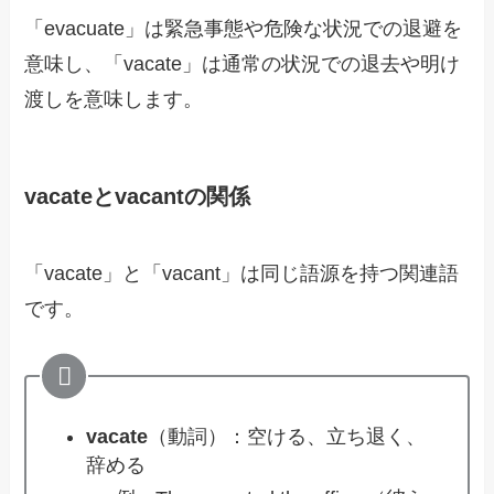
「evacuate」は緊急事態や危険な状況での退避を
意味し、「vacate」は通常の状況での退去や明け
渡しを意味します。
vacateとvacantの関係
「vacate」と「vacant」は同じ語源を持つ関連語
です。
vacate
（動詞）：空ける、立ち退く、
辞める