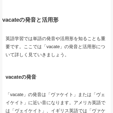
vacateの発音と活用形
英語学習では単語の発音や活用形を知ることも重
要です。ここでは「vacate」の発音と活用形につ
いて詳しく見ていきましょう。
vacateの発音
「vacate」の発音は「ヴァケイト」または「ヴェ
イケイト」に近い音になります。アメリカ英語で
は「ヴェイケイト」、イギリス英語では「ヴァケ