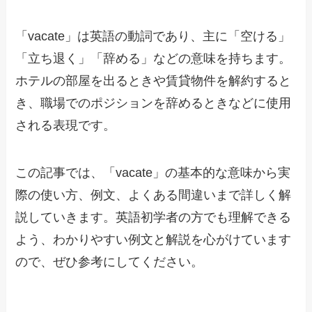
「vacate」は英語の動詞であり、主に「空ける」
「立ち退く」「辞める」などの意味を持ちます。
ホテルの部屋を出るときや賃貸物件を解約すると
き、職場でのポジションを辞めるときなどに使用
される表現です。
この記事では、「vacate」の基本的な意味から実
際の使い方、例文、よくある間違いまで詳しく解
説していきます。英語初学者の方でも理解できる
よう、わかりやすい例文と解説を心がけています
ので、ぜひ参考にしてください。