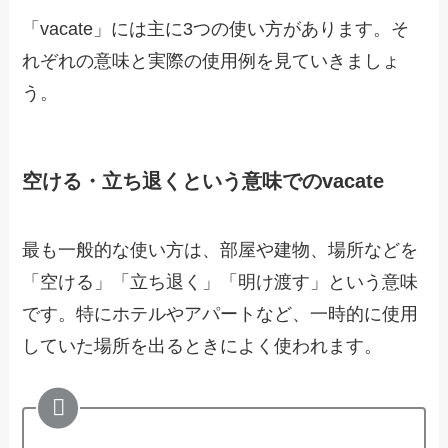
「vacate」には主に3つの使い方があります。そ
れぞれの意味と実際の使用例を見ていきましょ
う。
空ける・立ち退くという意味でのvacate
最も一般的な使い方は、部屋や建物、場所などを
「空ける」「立ち退く」「明け渡す」という意味
です。特にホテルやアパートなど、一時的に使用
していた場所を出るときによく使われます。