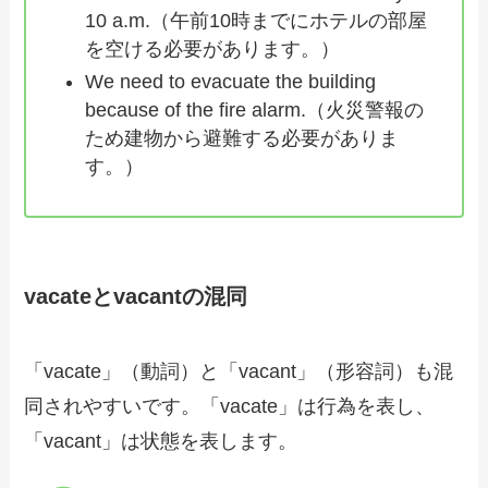
10 a.m.（午前10時までにホテルの部屋
を空ける必要があります。）
We need to evacuate the building
because of the fire alarm.（火災警報の
ため建物から避難する必要がありま
す。）
vacateとvacantの混同
「vacate」（動詞）と「vacant」（形容詞）も混
同されやすいです。「vacate」は行為を表し、
「vacant」は状態を表します。