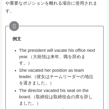
や重要なポジションを離れる場合に使用されま
す。
例文
The president will vacate his office next
year.（大統領は来年、職を辞めま
す。）
She vacated her position as team
leader.（彼女はチームリーダーの地位
を退きました。）
The director vacated his seat on the
board.（取締役は取締役会の席を辞し
ました。）