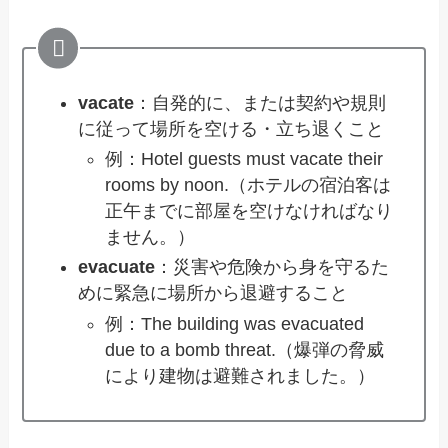
vacate
：自発的に、または契約や規則
に従って場所を空ける・立ち退くこと
例：Hotel guests must vacate their
rooms by noon.（ホテルの宿泊客は
正午までに部屋を空けなければなり
ません。）
evacuate
：災害や危険から身を守るた
めに緊急に場所から退避すること
例：The building was evacuated
due to a bomb threat.（爆弾の脅威
により建物は避難されました。）