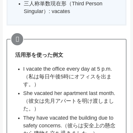
三人称単数現在形（Third Person
Singular）: vacates
活用形を使った例文
I vacate the office every day at 5 p.m.
（私は毎日午後5時にオフィスを出ま
す。）
She vacated her apartment last month.
（彼女は先月アパートを明け渡しまし
た。）
They have vacated the building due to
safety concerns.（彼らは安全上の懸念