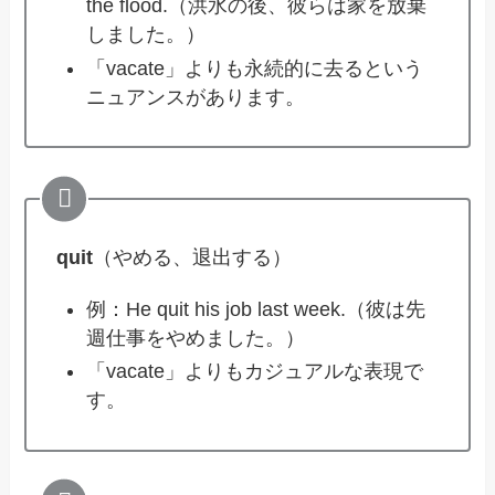
the flood.（洪水の後、彼らは家を放棄
しました。）
「vacate」よりも永続的に去るという
ニュアンスがあります。
quit
（やめる、退出する）
例：He quit his job last week.（彼は先
週仕事をやめました。）
「vacate」よりもカジュアルな表現で
す。