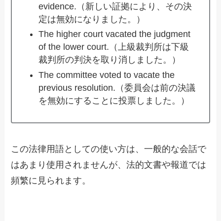
evidence.（新しい証拠により、その決
定は無効になりました。）
The higher court vacated the judgment
of the lower court.（上級裁判所は下級
裁判所の判決を取り消しました。）
The committee voted to vacate the
previous resolution.（委員会は前の決議
を無効にすることに投票しました。）
この法律用語としての使い方は、一般的な会話で
はあまり使用されませんが、法的文書や報道では
頻繁に見られます。