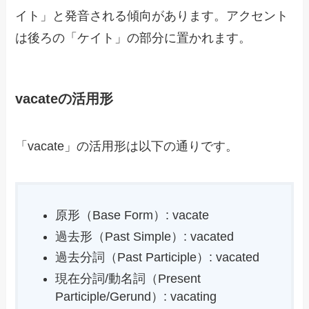
イト」と発音される傾向があります。アクセント
は後ろの「ケイト」の部分に置かれます。
vacateの活用形
「vacate」の活用形は以下の通りです。
原形（Base Form）: vacate
過去形（Past Simple）: vacated
過去分詞（Past Participle）: vacated
現在分詞/動名詞（Present
Participle/Gerund）: vacating