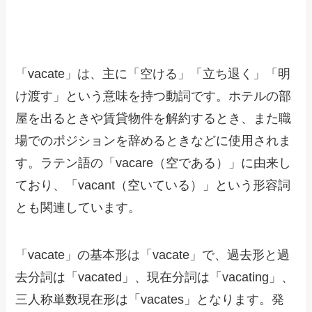
「vacate」は、主に「空ける」「立ち退く」「明
け渡す」という意味を持つ動詞です。ホテルの部
屋を出るときや賃貸物件を解約するとき、また職
場でのポジションを辞めるときなどに使用されま
す。ラテン語の「vacare（空である）」に由来し
ており、「vacant（空いている）」という形容詞
とも関連しています。
「vacate」の基本形は「vacate」で、過去形と過
去分詞は「vacated」、現在分詞は「vacating」、
三人称単数現在形は「vacates」となります。発