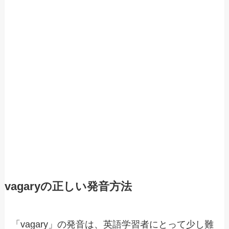
vagaryの正しい発音方法
「vagary」の発音は、英語学習者にとって少し難