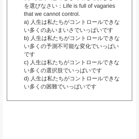
を選びなさい：Life is full of vagaries
that we cannot control.
a) 人生は私たちがコントロールできな
い多くのあいまいさでいっぱいです
b) 人生は私たちがコントロールできな
い多くの予測不可能な変化でいっぱい
です
c) 人生は私たちがコントロールできな
い多くの選択肢でいっぱいです
d) 人生は私たちがコントロールできな
い多くの困難でいっぱいです