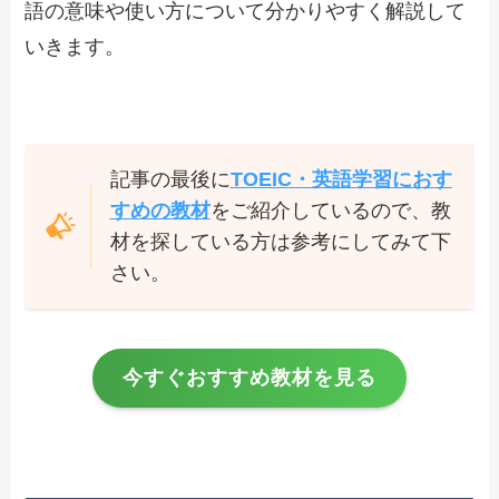
語の意味や使い方について分かりやすく解説して
いきます。
記事の最後に
TOEIC・英語学習におす
すめの教材
をご紹介しているので、教
材を探している方は参考にしてみて下
さい。
今すぐおすすめ教材を見る