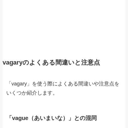
vagaryのよくある間違いと注意点
「vagary」を使う際によくある間違いや注意点を
いくつか紹介します。
「vague（あいまいな）」との混同