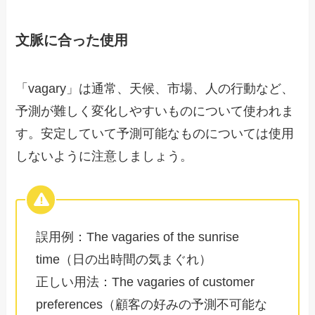
文脈に合った使用
「vagary」は通常、天候、市場、人の行動など、
予測が難しく変化しやすいものについて使われま
す。安定していて予測可能なものについては使用
しないように注意しましょう。
誤用例：The vagaries of the sunrise
time（日の出時間の気まぐれ）
正しい用法：The vagaries of customer
preferences（顧客の好みの予測不可能な