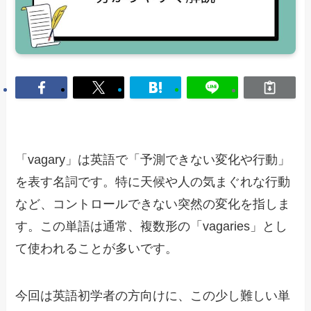
「vagary」は英語で「予測できない変化や行動」
を表す名詞です。特に天候や人の気まぐれな行動
など、コントロールできない突然の変化を指しま
す。この単語は通常、複数形の「vagaries」とし
て使われることが多いです。
今回は英語初学者の方向けに、この少し難しい単