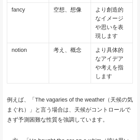
fancy
空想、想像
より創造的
なイメージ
や思いを表
現します
notion
考え、概念
より具体的
なアイデア
や考えを指
します
例えば、「The vagaries of the weather（天候の気
まぐれ）」と言う場合は、天候がコントロールで
きず予測困難な性質を強調しています。