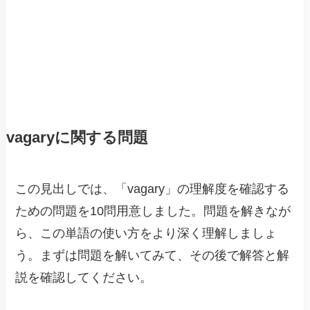
vagaryに関する問題
この見出しでは、「vagary」の理解度を確認する
ための問題を10問用意しました。問題を解きなが
ら、この単語の使い方をより深く理解しましょ
う。まずは問題を解いてみて、その後で解答と解
説を確認してください。