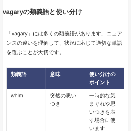
vagaryの類義語と使い分け
「vagary」には多くの類義語があります。ニュア
ンスの違いを理解して、状況に応じて適切な単語
を選ぶことが大切です。
類義語
意味
使い分けの
ポイント
whim
突然の思い
一時的な気
つき
まぐれや思
いつきを表
す場合に使
います