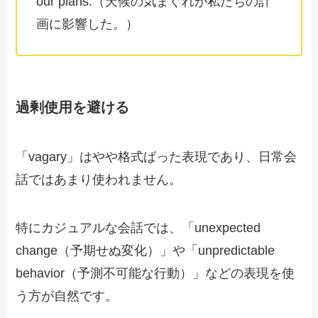
our plans.（天候の気まぐれが私たちの計
画に影響した。）
過剰使用を避ける
「vagary」はやや格式ばった表現であり、日常会
話ではあまり使われません。
特にカジュアルな会話では、「unexpected
change（予期せぬ変化）」や「unpredictable
behavior（予測不可能な行動）」などの表現を使
う方が自然です。