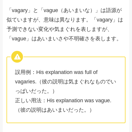
「vagary」と「vague（あいまいな）」は語源が
似ていますが、意味は異なります。「vagary」は
予測できない変化や気まぐれを表しますが、
「vague」はあいまいさや不明確さを表します。
誤用例：His explanation was full of
vagaries.（彼の説明は気まぐれなものでい
っぱいだった。）
正しい用法：His explanation was vague.
（彼の説明はあいまいだった。）