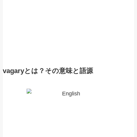
vagaryとは？その意味と語源