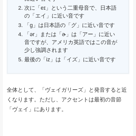
次に「eɪ」という二重母音で、日本語
の「エイ」に近い音です
「g」は日本語の「グ」に近い音です
「ər」または「ɚ」は「アー」に近い
音ですが、アメリカ英語ではこの音が
少し強調されます
最後の「iz」は「イズ」に近い音です
全体として、「ヴェイガリーズ」と発音すると近
くなります。ただし、アクセントは最初の音節
「ヴェイ」にあります。