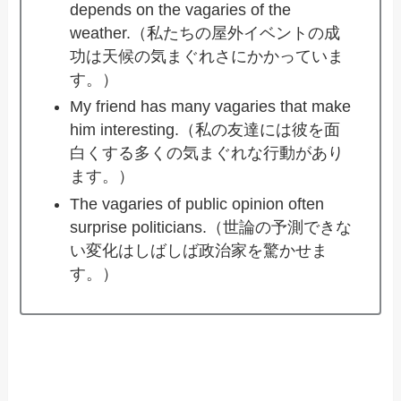
depends on the vagaries of the
weather.（私たちの屋外イベントの成
功は天候の気まぐれさにかかっていま
す。）
My friend has many vagaries that make
him interesting.（私の友達には彼を面
白くする多くの気まぐれな行動があり
ます。）
The vagaries of public opinion often
surprise politicians.（世論の予測できな
い変化はしばしば政治家を驚かせま
す。）