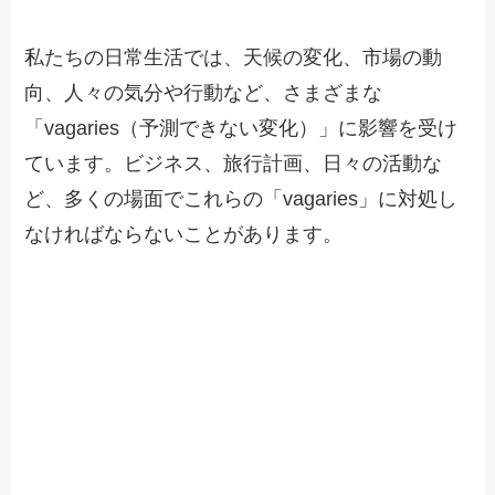
私たちの日常生活では、天候の変化、市場の動
向、人々の気分や行動など、さまざまな
「vagaries（予測できない変化）」に影響を受け
ています。ビジネス、旅行計画、日々の活動な
ど、多くの場面でこれらの「vagaries」に対処し
なければならないことがあります。