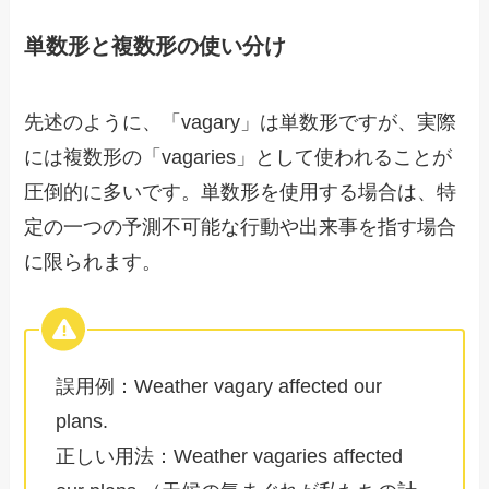
単数形と複数形の使い分け
先述のように、「vagary」は単数形ですが、実際
には複数形の「vagaries」として使われることが
圧倒的に多いです。単数形を使用する場合は、特
定の一つの予測不可能な行動や出来事を指す場合
に限られます。
誤用例：Weather vagary affected our
plans.
正しい用法：Weather vagaries affected