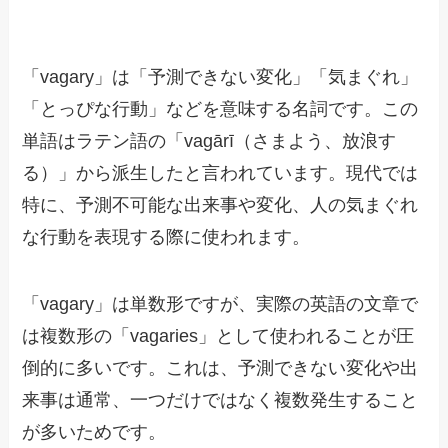
「vagary」は「予測できない変化」「気まぐれ」
「とっぴな行動」などを意味する名詞です。この
単語はラテン語の「vagārī（さまよう、放浪す
る）」から派生したと言われています。現代では
特に、予測不可能な出来事や変化、人の気まぐれ
な行動を表現する際に使われます。
「vagary」は単数形ですが、実際の英語の文章で
は複数形の「vagaries」として使われることが圧
倒的に多いです。これは、予測できない変化や出
来事は通常、一つだけではなく複数発生すること
が多いためです。