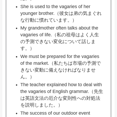
She is used to the vagaries of her
younger brother.（彼女は弟の気まぐれ
な行動に慣れています。）
My grandmother often talks about the
vagaries of life.（私の祖母はよく人生
の予測できない変化について話しま
す。）
We must be prepared for the vagaries
of the market.（私たちは市場の予測で
きない変動に備えなければなりませ
ん。）
The teacher explained how to deal with
the vagaries of English grammar.（先生
は英語文法の厄介な変則性への対処法
を説明しました。）
The success of our outdoor event