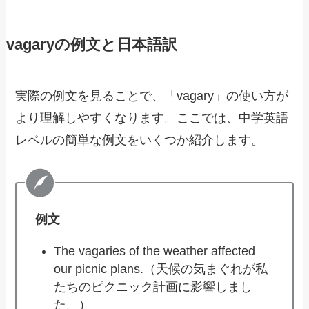
vagaryの例文と日本語訳
実際の例文を見ることで、「vagary」の使い方が
より理解しやすくなります。ここでは、中学英語
レベルの簡単な例文をいくつか紹介します。
例文
The vagaries of the weather affected
our picnic plans.（天候の気まぐれが私
たちのピクニック計画に影響しまし
た。）