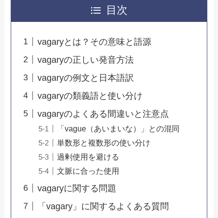
目次
vagaryとは？その意味と語源
vagaryの正しい発音方法
vagaryの例文と日本語訳
vagaryの類義語と使い分け
vagaryのよくある間違いと注意点
「vague（あいまいな）」との混同
単数形と複数形の使い分け
過剰使用を避ける
文脈に合った使用
vagaryに関する問題
「vagary」に関するよくある質問