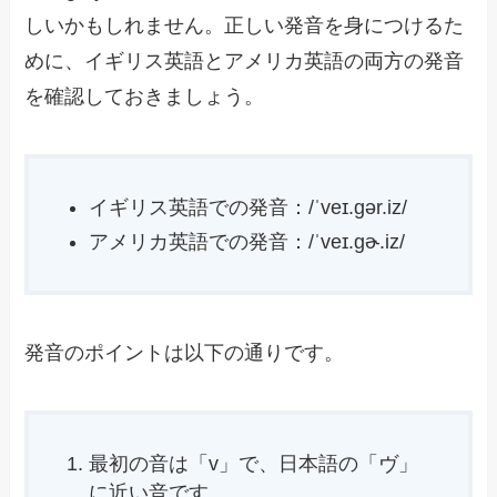
しいかもしれません。正しい発音を身につけるた
めに、イギリス英語とアメリカ英語の両方の発音
を確認しておきましょう。
イギリス英語での発音：/ˈveɪ.ɡər.iz/
アメリカ英語での発音：/ˈveɪ.ɡɚ.iz/
発音のポイントは以下の通りです。
最初の音は「v」で、日本語の「ヴ」
に近い音です