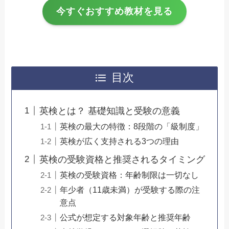
今すぐおすすめ教材を見る
目次
英検とは？ 基礎知識と受験の意義
英検の最大の特徴：8段階の「級制度」
英検が広く支持される3つの理由
英検の受験資格と推奨されるタイミング
英検の受験資格：年齢制限は一切なし
年少者（11歳未満）が受験する際の注
意点
公式が想定する対象年齢と推奨年齢