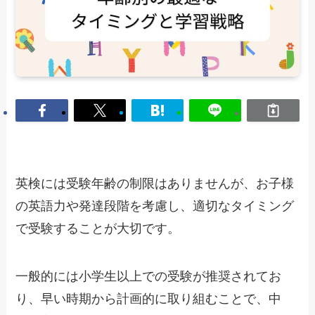
英検には受験年齢の制限はありませんが、お子様
の英語力や発達段階を考慮し、適切なタイミング
で受験することが大切です。
一般的には小学生以上での受験が推奨されてお
り、早い時期から計画的に取り組むことで、中