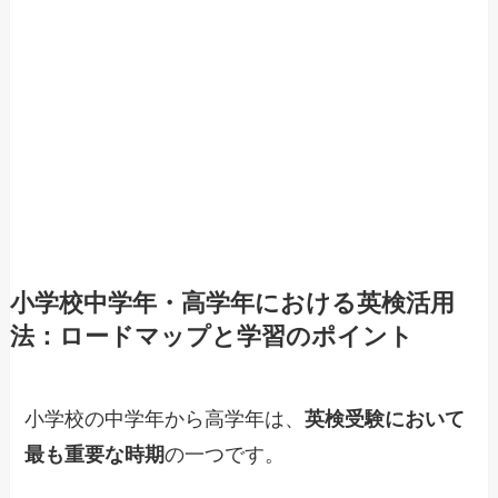
小学校中学年・高学年における英検活用
法：ロードマップと学習のポイント
小学校の中学年から高学年は、
英検受験において
最も重要な時期
の一つです。