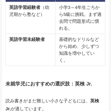
英語学習経験者
（幼
小学3～4年生ごろか
児期から塾など）
ら5級に挑戦。まず過
去問で問題形式に慣
れる。
英語学習未経験者
基礎的なドリルなど
から始め、少しずつ
知識を増やしてい
く。
未就学児におすすめの選択肢：英検 Jr.
読み書きがまだ難しい小さな子どもには、
英検
Jr.
が適しています。