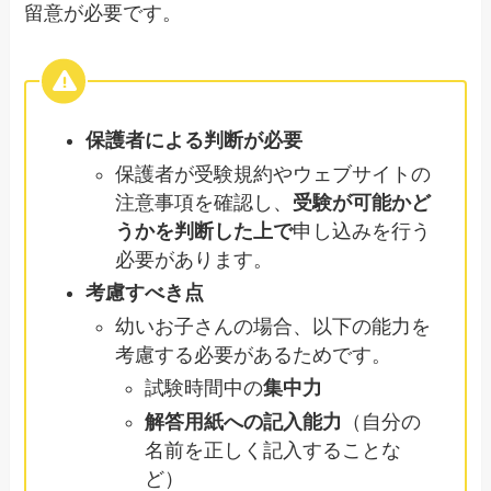
留意が必要です。
保護者による判断が必要
保護者が受験規約やウェブサイトの
注意事項を確認し、
受験が可能かど
うかを判断した上で
申し込みを行う
必要があります。
考慮すべき点
幼いお子さんの場合、以下の能力を
考慮する必要があるためです。
試験時間中の
集中力
解答用紙への記入能力
（自分の
名前を正しく記入することな
ど）