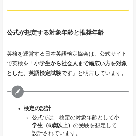
公式が想定する対象年齢と推奨年齢
英検を運営する日本英語検定協会は、公式サイト
で英検を「
小学生から社会人まで幅広い方を対象
とした、英語検定試験です
」と明言しています。
検定の設計
公式では、検定の対象年齢として
小
学生（6歳以上）
の受験を想定して
設計されています。