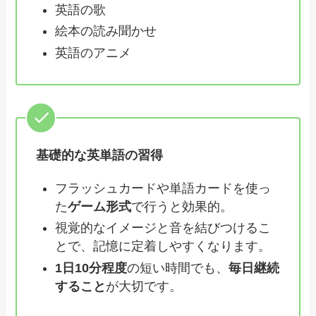
英語の歌
絵本の読み聞かせ
英語のアニメ
基礎的な英単語の習得
フラッシュカードや単語カードを使っ
た
ゲーム形式
で行うと効果的。
視覚的なイメージと音を結びつけるこ
とで、記憶に定着しやすくなります。
1日10分程度
の短い時間でも、
毎日継続
すること
が大切です。