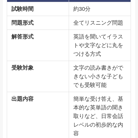
試験時間
約30分
問題形式
全てリスニング問題
解答形式
英語を聞いてイラス
トや文字などに丸を
つける方式
受験対象
文字の読み書きがで
きない小さな子ども
でも受験可能
出題内容
簡単な受け答え、基
本的な英単語の聞き
取りなど、日常会話
レベルの初歩的な内
容