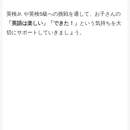
英検Jr. や英検5級への挑戦を通して、お子さんの
「英語は楽しい」「できた！」
という気持ちを大
切にサポートしていきましょう。