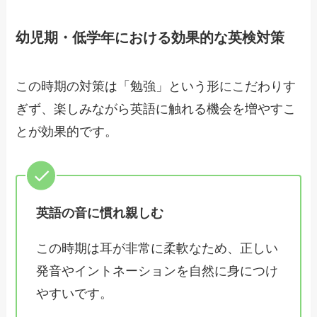
幼児期・低学年における効果的な英検対策
この時期の対策は「勉強」という形にこだわりす
ぎず、楽しみながら英語に触れる機会を増やすこ
とが効果的です。
英語の音に慣れ親しむ
この時期は耳が非常に柔軟なため、正しい
発音やイントネーションを自然に身につけ
やすいです。