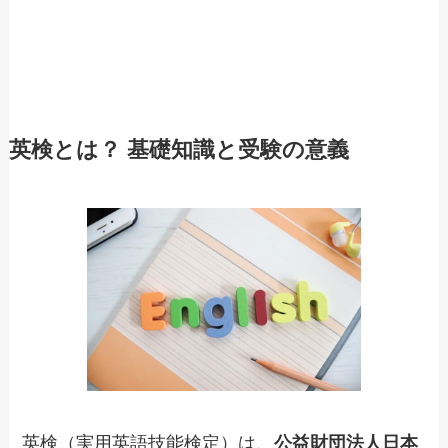
英検とは？ 基礎知識と受験の意義
英検（実用英語技能検定）は、
公益財団法人日本