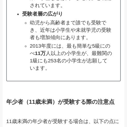
されています。
受験者層の広がり
幼児から高齢者まで誰でも受験で
き、近年は小学生や未就学児の受験
者も増加傾向にあります。
2013年度には、最も簡単な5級にの
べ
11万
人以上の小学生が、最難関の
1級にも253名の小学生が志願して
います。
年少者（11歳未満）が受験する際の注意点
11歳未満の年少者が受験する場合は、以下の点に