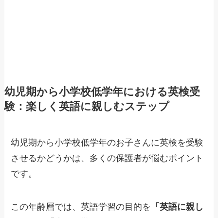
幼児期から小学校低学年における英検受
験：楽しく英語に親しむステップ
幼児期から小学校低学年のお子さんに英検を受験
させるかどうかは、多くの保護者が悩むポイント
です。
この年齢層では、英語学習の目的を
「英語に親し