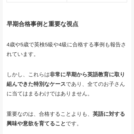
早期合格事例と重要な視点
4歳や5歳で英検5級や4級に合格する事例も報告さ
れています。
しかし、これらは
非常に早期から英語教育に取り
組んできた特別なケース
であり、全てのお子さん
に当てはまるわけではありません。
重要なのは、合格することよりも、
英語に対する
興味や意欲を育てること
です。