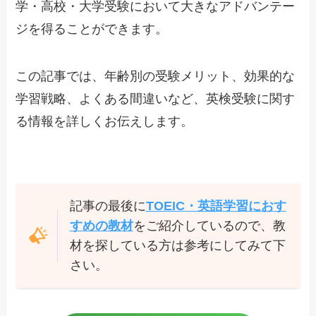
学・高校・大学受験において大きなアドバンテー
ジを得ることができます。
この記事では、年齢別の受験メリット、効果的な
学習戦略、よくある間違いなど、英検受験に関す
る情報を詳しくお伝えします。
記事の最後に
TOEIC・英語学習におす
すめの教材
をご紹介しているので、教
材を探している方は参考にしてみて下
さい。