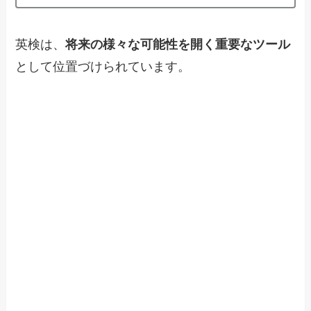
英検は、
将来の様々な可能性を開く重要なツール
として位置づけられています。