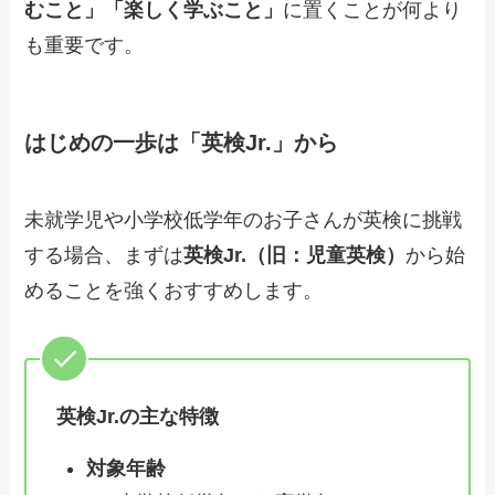
むこと」「楽しく学ぶこと」
に置くことが何より
も重要です。
はじめの一歩は「英検Jr.」から
未就学児や小学校低学年のお子さんが英検に挑戦
する場合、まずは
英検Jr.（旧：児童英検）
から始
めることを強くおすすめします。
英検Jr.の主な特徴
対象年齢