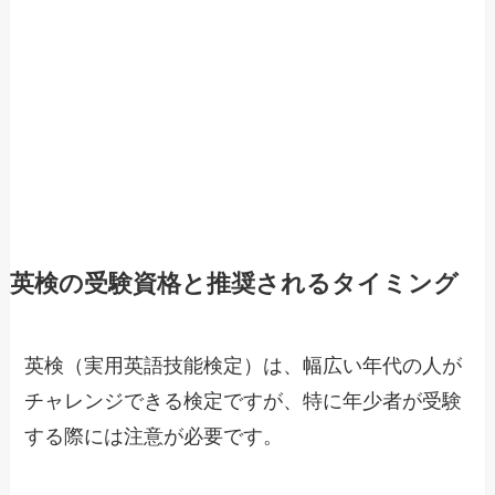
英検の受験資格と推奨されるタイミング
英検（実用英語技能検定）は、幅広い年代の人が
チャレンジできる検定ですが、特に年少者が受験
する際には注意が必要です。