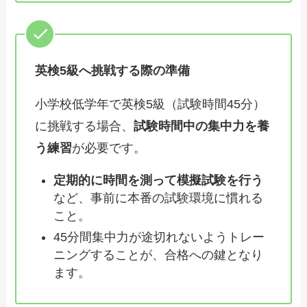
英検5級へ挑戦する際の準備
小学校低学年で英検5級（試験時間45分）
に挑戦する場合、
試験時間中の集中力を養
う練習
が必要です。
定期的に時間を測って模擬試験を行う
など、事前に本番の試験環境に慣れる
こと。
45分間集中力が途切れないようトレー
ニングすることが、合格への鍵となり
ます。