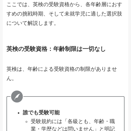
ここでは、英検の受験資格から、各年齢層におす
すめの挑戦時期、そして未就学児に適した選択肢
について解説します。
英検の受験資格：年齢制限は
一切なし
英検は、年齢による受験資格の制限がありませ
ん。
誰でも受験可能
受験規約には「各級とも、年齢・職
業・学歴などは問いません」と明記