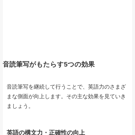
音読筆写がもたらす5つの効果
音読筆写を継続して行うことで、英語力のさまざ
まな側面が向上します。その主な効果を見ていき
ましょう。
英語の構文力・正確性の向上