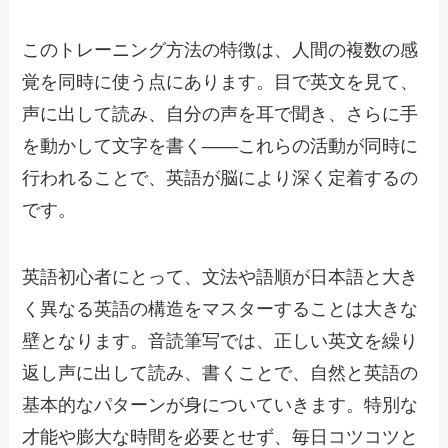
このトレーニング方法の特徴は、人間の複数の感
覚を同時に使う点にあります。目で英文を見て、
声に出して読み、自分の声を耳で聞き、さらに手
を動かして文字を書く——これらの活動が同時に
行われることで、英語が脳により深く定着するの
です。
英語初心者にとって、文法や語順が日本語と大き
く異なる英語の構造をマスターすることは大きな
壁となります。音読筆写では、正しい英文を繰り
返し声に出して読み、書くことで、自然と英語の
基本的なパターンが身についていきます。特別な
才能や膨大な時間を必要とせず、毎日コツコツと