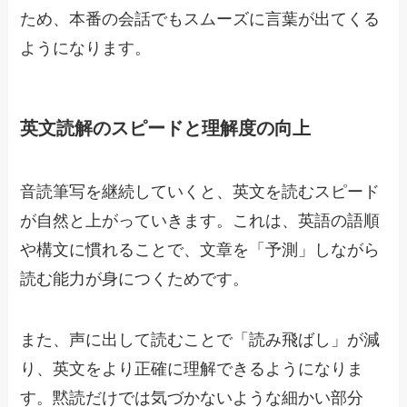
ため、本番の会話でもスムーズに言葉が出てくる
ようになります。
英文読解のスピードと理解度の向上
音読筆写を継続していくと、英文を読むスピード
が自然と上がっていきます。これは、英語の語順
や構文に慣れることで、文章を「予測」しながら
読む能力が身につくためです。
また、声に出して読むことで「読み飛ばし」が減
り、英文をより正確に理解できるようになりま
す。黙読だけでは気づかないような細かい部分