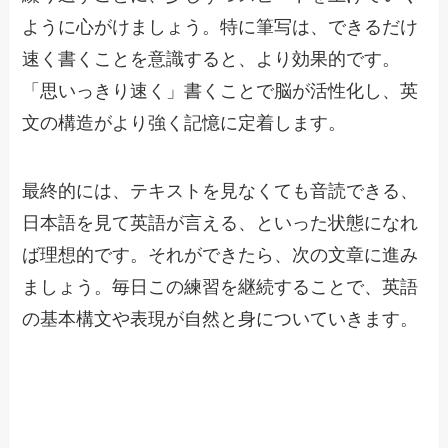
ように心がけましょう。特に筆写は、できるだけ
速く書くことを意識すると、より効果的です。
「思いっきり速く」書くことで脳が活性化し、英
文の構造がより強く記憶に定着します。
最終的には、テキストを見なくても音読できる、
日本語を見て英語が言える、といった状態になれ
ば理想的です。それができたら、次の文章に進み
ましょう。毎日この練習を継続することで、英語
の基本構文や表現が自然と身についていきます。