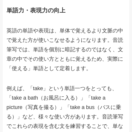
単語力・表現力の向上
英語の単語や表現は、単体で覚えるより文脈の中
で覚えた方が使いこなせるようになります。音読
筆写では、単語を個別に暗記するのではなく、文
章の中でその使い方とともに覚えるため、実際に
「使える」単語として定着します。
例えば、「take」という単語一つをとっても、
「take a bath（お風呂に入る）」「take a
picture（写真を撮る）」「take a bus（バスに乗
る）」など、様々な使い方があります。音読筆写
でこれらの表現を含む文を練習することで、単な