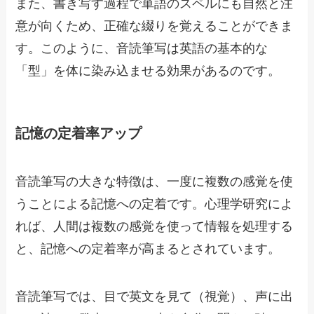
また、書き写す過程で単語のスペルにも自然と注
意が向くため、正確な綴りを覚えることができま
す。このように、音読筆写は英語の基本的な
「型」を体に染み込ませる効果があるのです。
記憶の定着率アップ
音読筆写の大きな特徴は、一度に複数の感覚を使
うことによる記憶への定着です。心理学研究によ
れば、人間は複数の感覚を使って情報を処理する
と、記憶への定着率が高まるとされています。
音読筆写では、目で英文を見て（視覚）、声に出