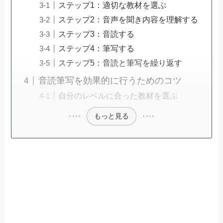
ステップ1：適切な教材を選ぶ
ステップ2：音声を聞き内容を理解する
ステップ3：音読する
ステップ4：筆写する
ステップ5：音読と筆写を繰り返す
音読筆写を効果的に行うためのコツ
自分のレベルに合った教材を選ぶ
もっと見る