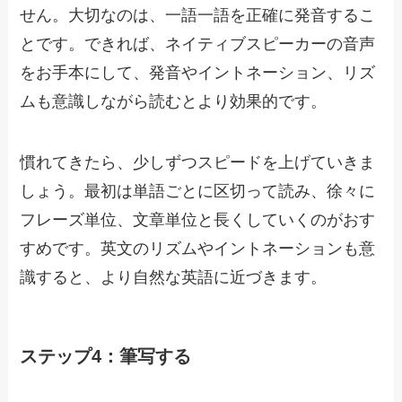
せん。大切なのは、一語一語を正確に発音するこ
とです。できれば、ネイティブスピーカーの音声
をお手本にして、発音やイントネーション、リズ
ムも意識しながら読むとより効果的です。
慣れてきたら、少しずつスピードを上げていきま
しょう。最初は単語ごとに区切って読み、徐々に
フレーズ単位、文章単位と長くしていくのがおす
すめです。英文のリズムやイントネーションも意
識すると、より自然な英語に近づきます。
ステップ4：筆写する