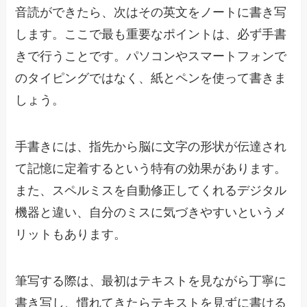
音読ができたら、次はその英文をノートに書き写
します。ここで最も重要なポイントは、必ず手書
きで行うことです。パソコンやスマートフォンで
のタイピングではなく、紙とペンを使って書きま
しょう。
手書きには、指先から脳に文字の形状が伝達され
て記憶に定着するという特有の効果があります。
また、スペルミスを自動修正してくれるデジタル
機器と違い、自分のミスに気づきやすいというメ
リットもあります。
筆写する際は、最初はテキストを見ながら丁寧に
書き写し、慣れてきたらテキストを見ずに書ける