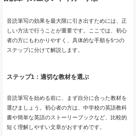
音読筆写の効果を最大限に引き出すためには、正
しい方法で行うことが重要です。ここでは、初心
者の方にもわかりやすく、具体的な手順を5つの
ステップに分けて解説します。
ステップ1：適切な教材を選ぶ
音読筆写を始める前に、まず自分に合った教材を
選びましょう。初心者の方は、中学校の英語教科
書や簡単な英語のストーリーブックなど、比較的
短く理解しやすい文章がおすすめです。