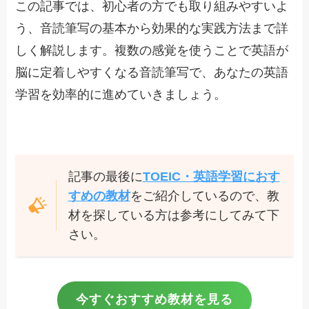
この記事では、初心者の方でも取り組みやすいよ
う、音読筆写の基本から効果的な実践方法まで詳
しく解説します。複数の感覚を使うことで英語が
脳に定着しやすくなる音読筆写で、あなたの英語
学習を効率的に進めていきましょう。
記事の最後に
TOEIC・英語学習におす
すめの教材
をご紹介しているので、教
材を探している方は参考にしてみて下
さい。
今すぐおすすめ教材を見る