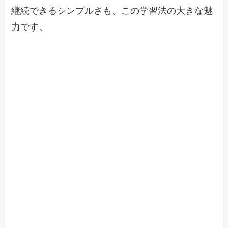
継続できるシンプルさも、この学習法の大きな魅
力です。