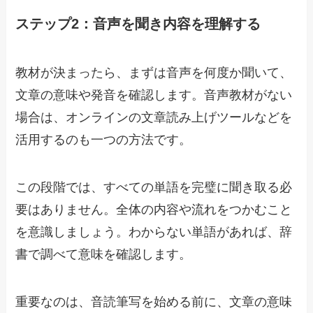
ステップ2：音声を聞き内容を理解する
教材が決まったら、まずは音声を何度か聞いて、
文章の意味や発音を確認します。音声教材がない
場合は、オンラインの文章読み上げツールなどを
活用するのも一つの方法です。
この段階では、すべての単語を完璧に聞き取る必
要はありません。全体の内容や流れをつかむこと
を意識しましょう。わからない単語があれば、辞
書で調べて意味を確認します。
重要なのは、音読筆写を始める前に、文章の意味