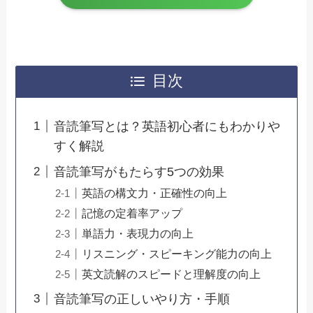
目次
音読筆写とは？英語初心者にもわかりや
すく解説
音読筆写がもたらす5つの効果
英語の構文力・正確性の向上
記憶の定着率アップ
単語力・表現力の向上
リスニング・スピーキング能力の向上
英文読解のスピードと理解度の向上
音読筆写の正しいやり方・手順