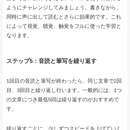
ようにチャレンジしてみましょう。書きながら、
同時に声に出して読むとさらに効果的です。これ
によって視覚、聴覚、触覚をフルに使った学習と
なります。
ステップ5：音読と筆写を繰り返す
1回目の音読と筆写が終わったら、同じ文章で2回
目、3回目と繰り返し行います。一般的には、1つ
の文章につき最低5回は繰り返すのがおすすめで
す。
繰り返すごとに、少しずつスピードを上げていく