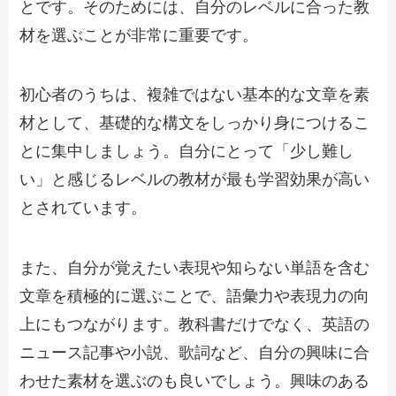
とです。そのためには、自分のレベルに合った教
材を選ぶことが非常に重要です。
初心者のうちは、複雑ではない基本的な文章を素
材として、基礎的な構文をしっかり身につけるこ
とに集中しましょう。自分にとって「少し難し
い」と感じるレベルの教材が最も学習効果が高い
とされています。
また、自分が覚えたい表現や知らない単語を含む
文章を積極的に選ぶことで、語彙力や表現力の向
上にもつながります。教科書だけでなく、英語の
ニュース記事や小説、歌詞など、自分の興味に合
わせた素材を選ぶのも良いでしょう。興味のある