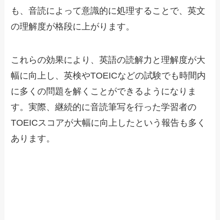
も、音読によって意識的に処理することで、英文
の理解度が格段に上がります。
これらの効果により、英語の読解力と理解度が大
幅に向上し、英検やTOEICなどの試験でも時間内
に多くの問題を解くことができるようになりま
す。実際、継続的に音読筆写を行った学習者の
TOEICスコアが大幅に向上したという報告も多く
あります。