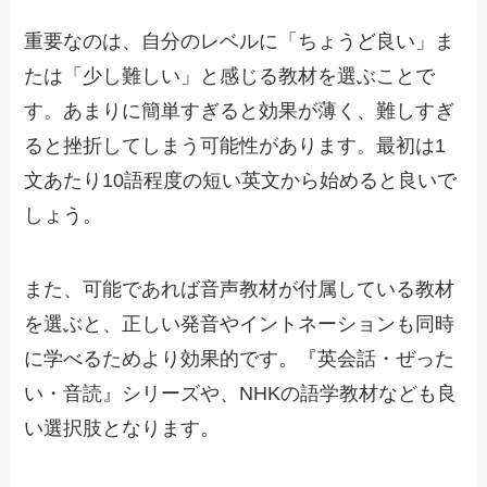
重要なのは、自分のレベルに「ちょうど良い」ま
たは「少し難しい」と感じる教材を選ぶことで
す。あまりに簡単すぎると効果が薄く、難しすぎ
ると挫折してしまう可能性があります。最初は1
文あたり10語程度の短い英文から始めると良いで
しょう。
また、可能であれば音声教材が付属している教材
を選ぶと、正しい発音やイントネーションも同時
に学べるためより効果的です。『英会話・ぜった
い・音読』シリーズや、NHKの語学教材なども良
い選択肢となります。