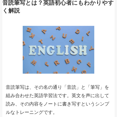
音読筆写とは？英語初心者にもわかりやす
く解説
音読筆写は、その名の通り「音読」と「筆写」を
組み合わせた英語学習法です。英文を声に出して
読み、その内容をノートに書き写すというシンプ
ルなトレーニングです。