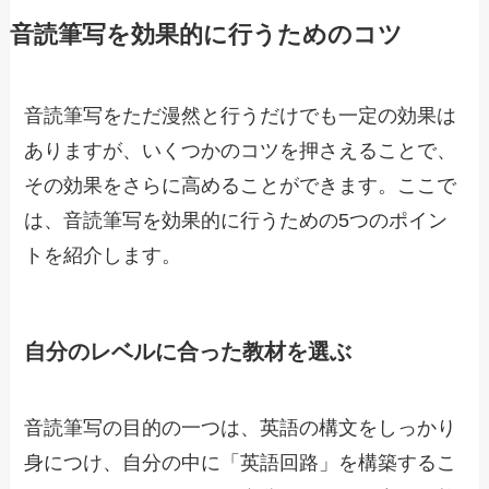
音読筆写を効果的に行うためのコツ
音読筆写をただ漫然と行うだけでも一定の効果は
ありますが、いくつかのコツを押さえることで、
その効果をさらに高めることができます。ここで
は、音読筆写を効果的に行うための5つのポイン
トを紹介します。
自分のレベルに合った教材を選ぶ
音読筆写の目的の一つは、英語の構文をしっかり
身につけ、自分の中に「英語回路」を構築するこ