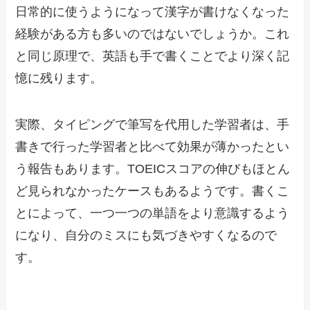
日常的に使うようになって漢字が書けなくなった
経験がある方も多いのではないでしょうか。これ
と同じ原理で、英語も手で書くことでより深く記
憶に残ります。
実際、タイピングで筆写を代用した学習者は、手
書きで行った学習者と比べて効果が薄かったとい
う報告もあります。TOEICスコアの伸びもほとん
ど見られなかったケースもあるようです。書くこ
とによって、一つ一つの単語をより意識するよう
になり、自分のミスにも気づきやすくなるので
す。