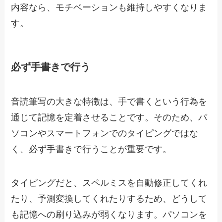
内容なら、モチベーションも維持しやすくなりま
す。
必ず手書きで行う
音読筆写の大きな特徴は、手で書くという行為を
通じて記憶を定着させることです。そのため、パ
ソコンやスマートフォンでのタイピングではな
く、必ず手書きで行うことが重要です。
タイピングだと、スペルミスを自動修正してくれ
たり、予測変換してくれたりするため、どうして
も記憶への刷り込みが弱くなります。パソコンを