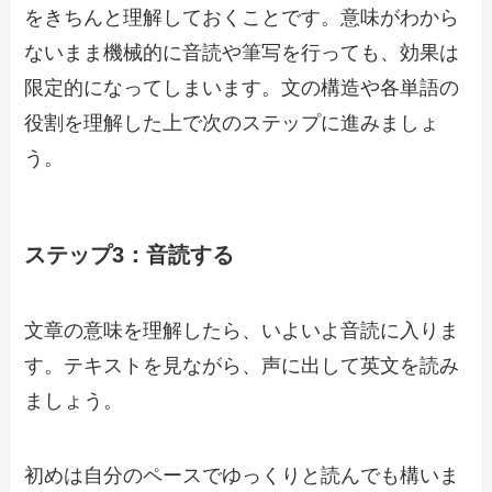
をきちんと理解しておくことです。意味がわから
ないまま機械的に音読や筆写を行っても、効果は
限定的になってしまいます。文の構造や各単語の
役割を理解した上で次のステップに進みましょ
う。
ステップ3：音読する
文章の意味を理解したら、いよいよ音読に入りま
す。テキストを見ながら、声に出して英文を読み
ましょう。
初めは自分のペースでゆっくりと読んでも構いま