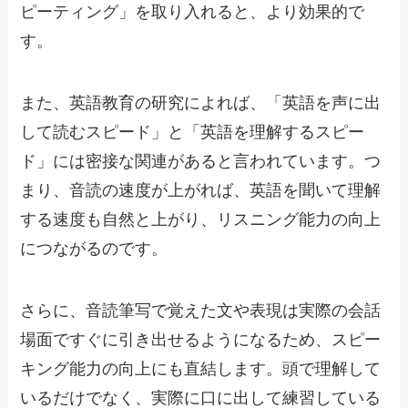
ピーティング」を取り入れると、より効果的で
す。
また、英語教育の研究によれば、「英語を声に出
して読むスピード」と「英語を理解するスピー
ド」には密接な関連があると言われています。つ
まり、音読の速度が上がれば、英語を聞いて理解
する速度も自然と上がり、リスニング能力の向上
につながるのです。
さらに、音読筆写で覚えた文や表現は実際の会話
場面ですぐに引き出せるようになるため、スピー
キング能力の向上にも直結します。頭で理解して
いるだけでなく、実際に口に出して練習している