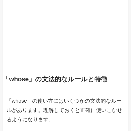
「whose」の文法的なルールと特徴
「whose」の使い方にはいくつかの文法的なルー
ルがあります。理解しておくと正確に使いこなせ
るようになります。