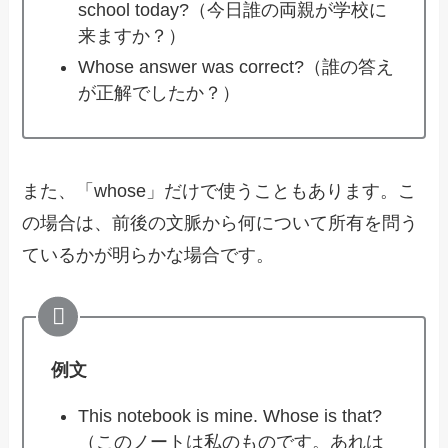
school today?（今日誰の両親が学校に
来ますか？）
Whose answer was correct?（誰の答え
が正解でしたか？）
また、「whose」だけで使うこともあります。こ
の場合は、前後の文脈から何について所有を問う
ているかが明らかな場合です。
例文
This notebook is mine. Whose is that?
（このノートは私のものです。あれは