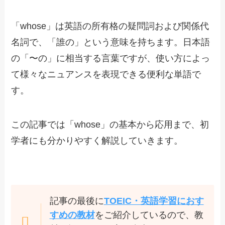
「whose」は英語の所有格の疑問詞および関係代
名詞で、「誰の」という意味を持ちます。日本語
の「〜の」に相当する言葉ですが、使い方によっ
て様々なニュアンスを表現できる便利な単語で
す。
この記事では「whose」の基本から応用まで、初
学者にも分かりやすく解説していきます。
記事の最後に
TOEIC・英語学習におす
すめの教材
をご紹介しているので、教