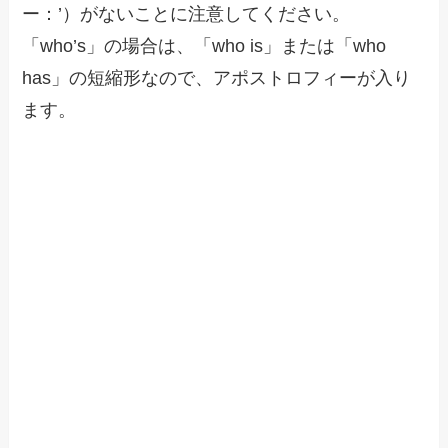
ー：’）がないことに注意してください。
「who’s」の場合は、「who is」または「who
has」の短縮形なので、アポストロフィーが入り
ます。