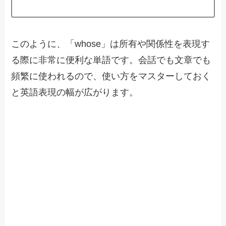
このように、「whose」は所有や関係性を表現す
る際に非常に便利な単語です。会話でも文章でも
頻繁に使われるので、使い方をマスターしておく
と英語表現の幅が広がります。