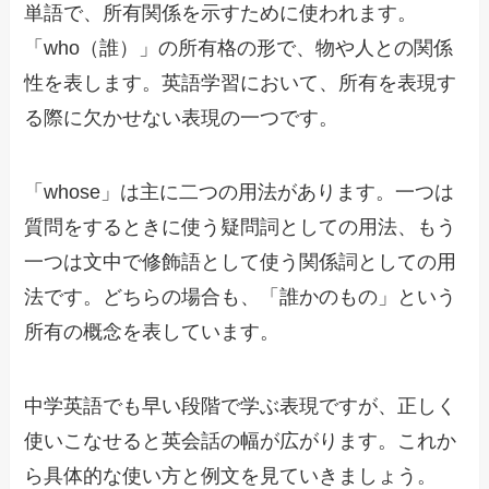
単語で、所有関係を示すために使われます。
「who（誰）」の所有格の形で、物や人との関係
性を表します。英語学習において、所有を表現す
る際に欠かせない表現の一つです。
「whose」は主に二つの用法があります。一つは
質問をするときに使う疑問詞としての用法、もう
一つは文中で修飾語として使う関係詞としての用
法です。どちらの場合も、「誰かのもの」という
所有の概念を表しています。
中学英語でも早い段階で学ぶ表現ですが、正しく
使いこなせると英会話の幅が広がります。これか
ら具体的な使い方と例文を見ていきましょう。