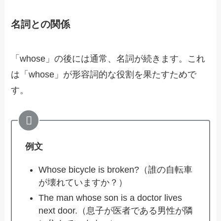
名詞との関係
「whose」の後には通常、名詞が続きます。これ
は「whose」が形容詞的な役割を果たすためで
す。
例文
Whose bicycle is broken?（誰の自転車
が壊れていますか？）
The man whose son is a doctor lives
next door.（息子が医者である男性が隣