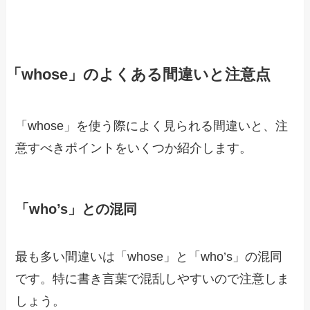
「whose」のよくある間違いと注意点
「whose」を使う際によく見られる間違いと、注
意すべきポイントをいくつか紹介します。
「who’s」との混同
最も多い間違いは「whose」と「who’s」の混同
です。特に書き言葉で混乱しやすいので注意しま
しょう。