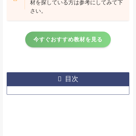
材を探している方は参考にしてみて下
さい。
今すぐおすすめ教材を見る
目次