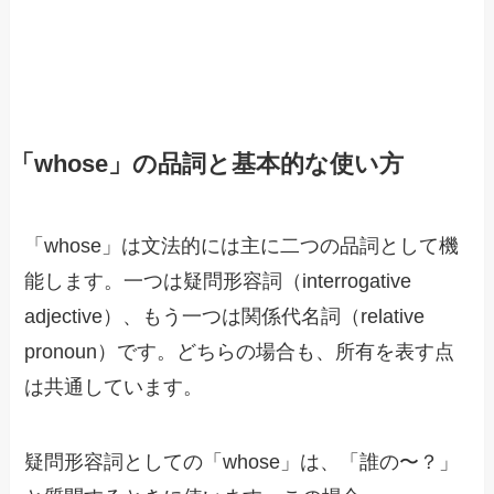
「whose」の品詞と基本的な使い方
「whose」は文法的には主に二つの品詞として機
能します。一つは疑問形容詞（interrogative
adjective）、もう一つは関係代名詞（relative
pronoun）です。どちらの場合も、所有を表す点
は共通しています。
疑問形容詞としての「whose」は、「誰の〜？」