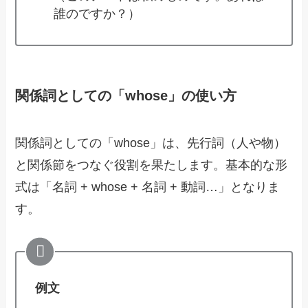
誰のですか？）
関係詞としての「whose」の使い方
関係詞としての「whose」は、先行詞（人や物）
と関係節をつなぐ役割を果たします。基本的な形
式は「名詞 + whose + 名詞 + 動詞…」となりま
す。
例文