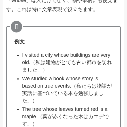
「whose」は人だけでなく、物や事柄にも使えま
す。これは特に文章表現で役立ちます。
例文
I visited a city whose buildings are very
old.（私は建物がとても古い都市を訪れ
ました。）
We studied a book whose story is
based on true events.（私たちは物語が
実話に基づいている本を勉強しまし
た。）
The tree whose leaves turned red is a
maple.（葉が赤くなった木はカエデで
す。）