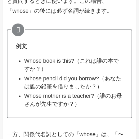
と質問するときに使います。この場合、
「whose」の後には必ず名詞が続きます。
例文
Whose book is this?（これは誰の本で
すか？）
Whose pencil did you borrow?（あなた
は誰の鉛筆を借りましたか？）
Whose mother is a teacher?（誰のお母
さんが先生ですか？）
一方、関係代名詞としての「whose」は、「〜