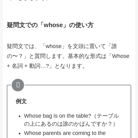
疑問文での「whose」の使い方
疑問文では、「whose」を文頭に置いて「誰
の〜？」と質問します。基本的な形式は「Whose
+ 名詞 + 動詞…?」となります。
例文
Whose bag is on the table?（テーブル
の上にあるのは誰のかばんですか？）
Whose parents are coming to the