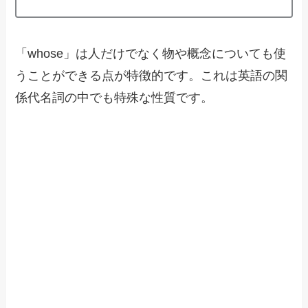
「whose」は人だけでなく物や概念についても使
うことができる点が特徴的です。これは英語の関
係代名詞の中でも特殊な性質です。