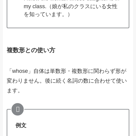
my class.（娘が私のクラスにいる女性
を知っています。）
複数形との使い方
「whose」自体は単数形・複数形に関わらず形が
変わりません。後に続く名詞の数に合わせて使い
ます。
例文