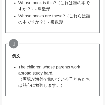
Whose book is this?（これは誰の本で
すか？）- 単数形
Whose books are these?（これらは誰
の本ですか？）- 複数形
例文
The children whose parents work
abroad study hard.
（両親が海外で働いている子どもたち
は熱心に勉強します。）