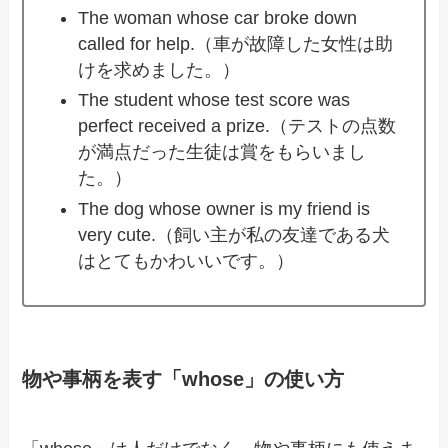
The woman whose car broke down
called for help.（車が故障した女性は助
けを求めました。）
The student whose test score was
perfect received a prize.（テストの点数
が満点だった生徒は賞をもらいまし
た。）
The dog whose owner is my friend is
very cute.（飼い主が私の友達である犬
はとてもかわいいです。）
物や事柄を表す「whose」の使い方