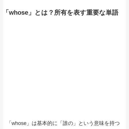
「whose」とは？所有を表す重要な単語
「whose」は基本的に「誰の」という意味を持つ