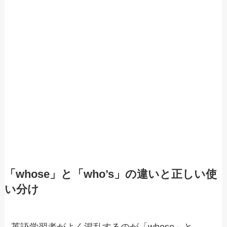
「whose」と「who’s」の違いと正しい使
い分け