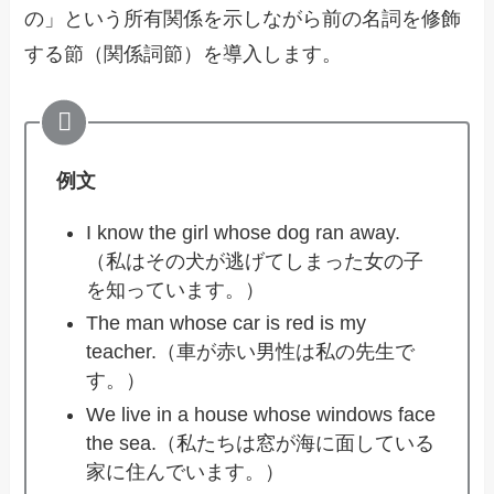
の」という所有関係を示しながら前の名詞を修飾
する節（関係詞節）を導入します。
例文
I know the girl whose dog ran away.
（私はその犬が逃げてしまった女の子
を知っています。）
The man whose car is red is my
teacher.（車が赤い男性は私の先生で
す。）
We live in a house whose windows face
the sea.（私たちは窓が海に面している
家に住んでいます。）