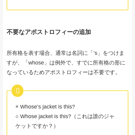
不要なアポストロフィーの追加
所有格を表す場合、通常は名詞に「’s」をつけま
すが、「whose」は例外で、すでに所有格の形に
なっているためアポストロフィーは不要です。
× Whose’s jacket is this?
○ Whose jacket is this?（これは誰のジャ
ケットですか？）