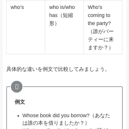
who’s
who is/who
Who’s
has（短縮
coming to
形）
the party?
（誰がパー
ティーに来
ますか？）
具体的な違いを例文で比較してみましょう。
例文
Whose book did you borrow?（あなた
は誰の本を借りましたか？）