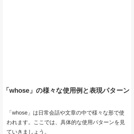
「whose」の様々な使用例と表現パターン
「whose」は日常会話や文章の中で様々な形で使
われます。ここでは、具体的な使用パターンを見
ていきましょう。