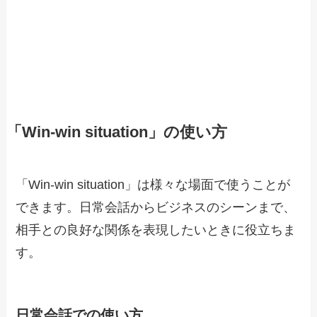
「Win-win situation」の使い方
「Win-win situation」は様々な場面で使うことが
できます。日常会話からビジネスのシーンまで、
相手との良好な関係を表現したいときに役立ちま
す。
日常会話での使い方