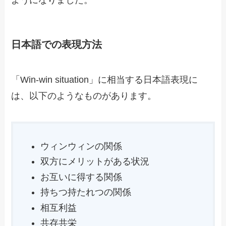
ようになりました。
日本語での表現方法
「Win-win situation」に相当する日本語表現に
は、以下のようなものがあります。
ウィンウィンの関係
双方にメリットがある状況
お互いに得する関係
持ちつ持たれつの関係
相互利益
共存共栄