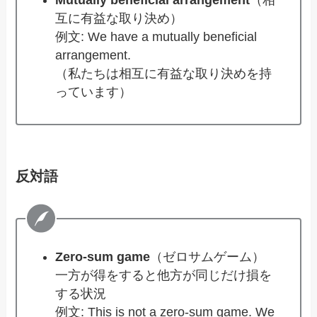
Mutually beneficial arrangement
（相
互に有益な取り決め）
例文: We have a mutually beneficial
arrangement.
（私たちは相互に有益な取り決めを持
っています）
反対語
Zero-sum game
（ゼロサムゲーム）
一方が得をすると他方が同じだけ損を
する状況
例文: This is not a zero-sum game. We