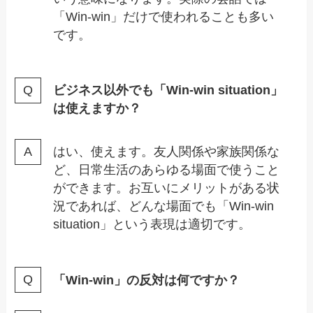
「Win-win」だけで使われることも多い
です。
ビジネス以外でも「Win-win situation」
は使えますか？
はい、使えます。友人関係や家族関係な
ど、日常生活のあらゆる場面で使うこと
ができます。お互いにメリットがある状
況であれば、どんな場面でも「Win-win
situation」という表現は適切です。
「Win-win」の反対は何ですか？