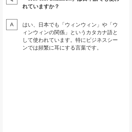
れていますか？
はい、日本でも「ウィンウィン」や「ウ
ィンウィンの関係」というカタカナ語と
して使われています。特にビジネスシー
ンでは頻繁に耳にする言葉です。