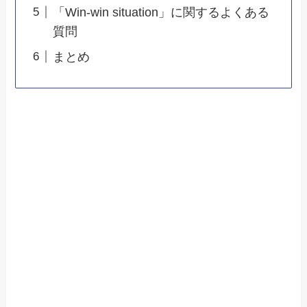
「Win-win situation」に関するよくある
質問
まとめ