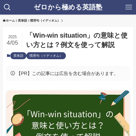
ゼロから極める英語塾
ホーム
英単語
慣用句（イディオム）
「Win-win situation」の意味と使
2025
4/05
い方とは？例文を使って解説
英単語
慣用句（イディオム）
【PR】この記事には広告を含む場合があります。