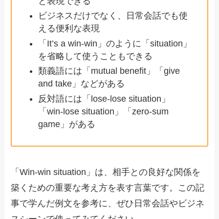
と表現できる
ビジネスだけでなく、日常会話でも使
える便利な表現
「It’s a win-win」のように「situation」
を省略して使うこともできる
類義語には「mutual benefit」「give
and take」などがある
反対語には「lose-lose situation」
「win-lose situation」「zero-sum
game」がある
「Win-win situation」は、相手との良好な関係を
築くための重要な考え方を表す言葉です。この記
事で学んだ例文を参考に、ぜひ日常会話やビジネ
スシーンで使ってみてください。