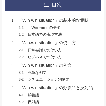
目次
「Win-win situation」の基本的な意味
「Win-win」の語源
日本語での表現方法
「Win-win situation」の使い方
日常会話での使い方
ビジネスでの使い方
「Win-win situation」の例文
簡単な例文
シチュエーション別例文
「Win-win situation」の類義語と反対語
類義語
反対語