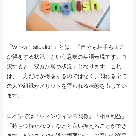
「Win-win situation」とは、「自分も相手も両方
が得をする状況」という意味の英語表現です。直
訳すると「双方が勝つ状況」となります。これ
は、一方だけが得をするのではなく、関わる全て
の人や組織がメリットを得られる状態を表してい
ます。
日本語では「ウィンウィンの関係」「相互利益」
「持ちつ持たれつ」などと言い換えることができ
ます。ビジネスや交渉の場面では、お互いが満足