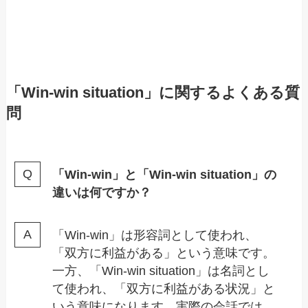
「Win-win situation」に関するよくある質
問
「Win-win」と「Win-win situation」の
違いは何ですか？
「Win-win」は形容詞として使われ、
「双方に利益がある」という意味です。
一方、「Win-win situation」は名詞とし
て使われ、「双方に利益がある状況」と
いう意味になります。実際の会話では