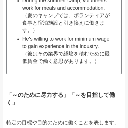
During the summer camp, volunteers
work for meals and accommodation.
（夏のキャンプでは、ボランティアが
食事と宿泊施設と引き換えに働きま
す。）
He’s willing to work for minimum wage
to gain experience in the industry.
（彼はその業界で経験を積むために最
低賃金で働く意思があります。）
「～のために尽力する」「～を目指して働
く」
特定の目標や目的のために働くことを表します。