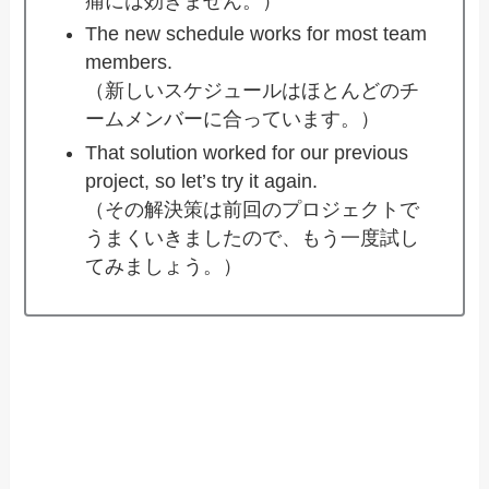
痛には効きません。）
The new schedule works for most team
members.
（新しいスケジュールはほとんどのチ
ームメンバーに合っています。）
That solution worked for our previous
project, so let’s try it again.
（その解決策は前回のプロジェクトで
うまくいきましたので、もう一度試し
てみましょう。）