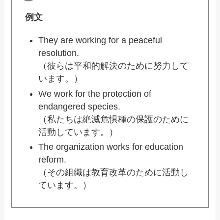
例文
They are working for a peaceful
resolution.
（彼らは平和的解決のために努力して
います。）
We work for the protection of
endangered species.
（私たちは絶滅危惧種の保護のために
活動しています。）
The organization works for education
reform.
（その組織は教育改革のために活動し
ています。）