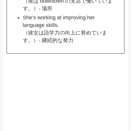
（彼は downtown の支店で働いていま
す。）- 場所
She’s working at improving her
language skills.
（彼女は語学力の向上に努めていま
す。）- 継続的な努力