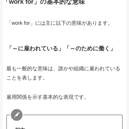
「work for」の基本的な意味
「work for」には主に以下の意味があります。
「～に雇われている」「～のために働く」
最も一般的な意味は、誰かや組織に雇われている
ことを表します。
雇用関係を示す基本的な表現です。