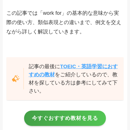
この記事では「work for」の基本的な意味から実
際の使い方、類似表現との違いまで、例文を交え
ながら詳しく解説していきます。
記事の最後に
TOEIC・英語学習におす
すめの教材
をご紹介しているので、教
材を探している方は参考にしてみて下
さい。
今すぐおすすめ教材を見る