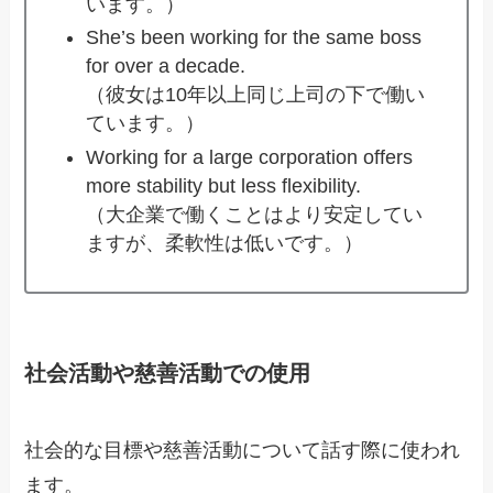
います。）
She’s been working for the same boss
for over a decade.
（彼女は10年以上同じ上司の下で働い
ています。）
Working for a large corporation offers
more stability but less flexibility.
（大企業で働くことはより安定してい
ますが、柔軟性は低いです。）
社会活動や慈善活動での使用
社会的な目標や慈善活動について話す際に使われ
ます。