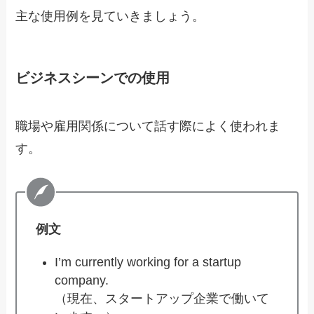
主な使用例を見ていきましょう。
ビジネスシーンでの使用
職場や雇用関係について話す際によく使われま
す。
例文
I’m currently working for a startup
company.
（現在、スタートアップ企業で働いて