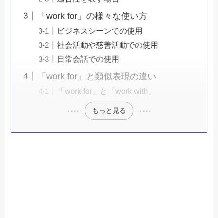
「work for」の様々な使い方
ビジネスシーンでの使用
社会活動や慈善活動での使用
日常会話での使用
「work for」と類似表現の違い
「work for」と「work with」
もっと見る