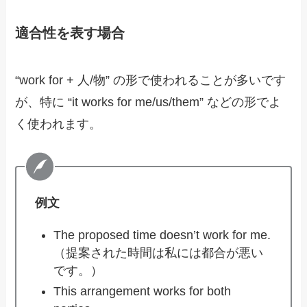
適合性を表す場合
“work for + 人/物” の形で使われることが多いです
が、特に “it works for me/us/them” などの形でよ
く使われます。
例文
The proposed time doesn’t work for me.
（提案された時間は私には都合が悪い
です。）
This arrangement works for both