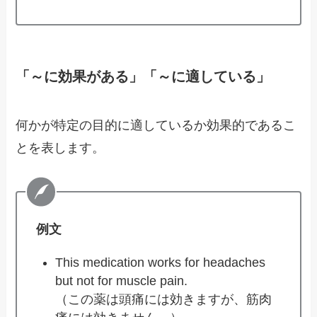
「～に効果がある」「～に適している」
何かが特定の目的に適しているか効果的であるこ
とを表します。
例文
This medication works for headaches
but not for muscle pain.
（この薬は頭痛には効きますが、筋肉