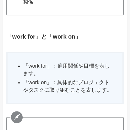
関係
「work for」と「work on」
「work for」：雇用関係や目標を表し
ます。
「work on」：具体的なプロジェクト
やタスクに取り組むことを表します。