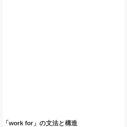
「work for」の文法と構造