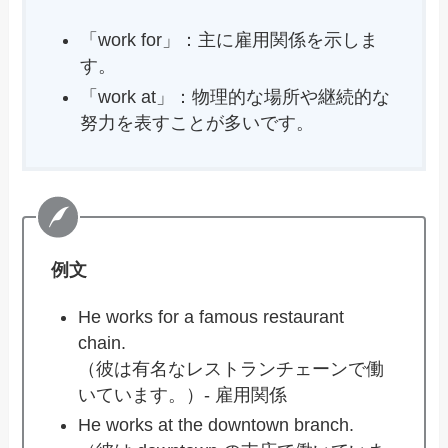
「work for」：主に雇用関係を示しま
す。
「work at」：物理的な場所や継続的な
努力を表すことが多いです。
例文
He works for a famous restaurant
chain.
（彼は有名なレストランチェーンで働
いています。）- 雇用関係
He works at the downtown branch.