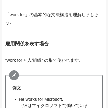
「work for」の基本的な文法構造を理解しましょ
う。
雇用関係を表す場合
“work for + 人/組織” の形で使われます。
例文
He works for Microsoft.
（彼はマイクロソフトで働いていま