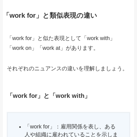
「work for」と類似表現の違い
「work for」と似た表現として「work with」
「work on」「work at」があります。
それぞれのニュアンスの違いを理解しましょう。
「work for」と「work with」
「work for」：雇用関係を表し、ある
人や組織に雇われていることを示しま