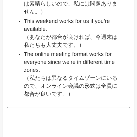
は素晴らしいので、私には問題ありま
せん。）
This weekend works for us if you’re
available.
（あなたが都合が良ければ、今週末は
私たちも大丈夫です。）
The online meeting format works for
everyone since we’re in different time
zones.
（私たちは異なるタイムゾーンにいる
ので、オンライン会議の形式は全員に
都合が良いです。）