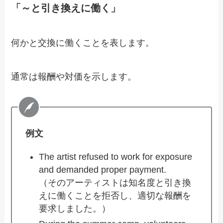
「～と引き換えに働く」
何かと交換に働くことを表します。
通常は報酬や対価を示します。
例文
The artist refused to work for exposure
and demanded proper payment.
（そのアーティストは知名度と引き換
えに働くことを拒否し、適切な報酬を
要求しました。）