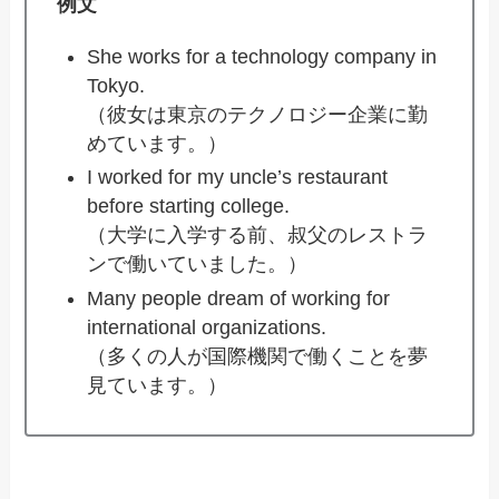
例文
She works for a technology company in
Tokyo.
（彼女は東京のテクノロジー企業に勤
めています。）
I worked for my uncle’s restaurant
before starting college.
（大学に入学する前、叔父のレストラ
ンで働いていました。）
Many people dream of working for
international organizations.
（多くの人が国際機関で働くことを夢
見ています。）