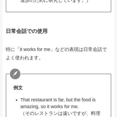
進歩のために研究しています。）
日常会話での使用
特に「it works for me」などの表現は日常会話で
よく使われます。
例文
That restaurant is far, but the food is
amazing, so it works for me.
（そのレストランは遠いですが、料理