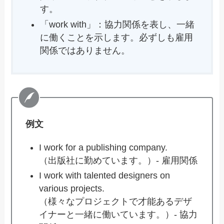
す。
「work with」：協力関係を表し、一緒
に働くことを示します。必ずしも雇用
関係ではありません。
例文
I work for a publishing company.
（出版社に勤めています。）- 雇用関係
I work with talented designers on
various projects.
（様々なプロジェクトで才能あるデザ
イナーと一緒に働いています。）- 協力