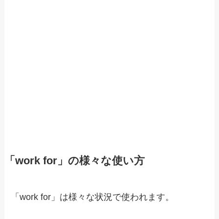
「work for」の様々な使い方
「work for」は様々な状況で使われます。