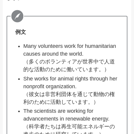
例文
Many volunteers work for humanitarian
causes around the world.
（多くのボランティアが世界中で人道
的な活動のために働いています。）
She works for animal rights through her
nonprofit organization.
（彼女は非営利団体を通じて動物の権
利のために活動しています。）
The scientists are working for
advancements in renewable energy.
（科学者たちは再生可能エネルギーの