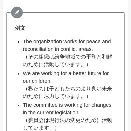
例文
The organization works for peace and
reconciliation in conflict areas.
（その組織は紛争地域での平和と和解
のために活動しています。）
We are working for a better future for
our children.
（私たちは子どもたちのより良い未来
のために尽力しています。）
The committee is working for changes
in the current legislation.
（委員会は現行法の変更のために活動
しています。）