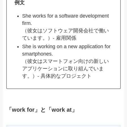
例文
She works for a software development
firm.
（彼女はソフトウェア開発会社で働い
ています。）- 雇用関係
She is working on a new application for
smartphones.
（彼女はスマートフォン向けの新しい
アプリケーションに取り組んでいま
す。）- 具体的なプロジェクト
「work for」と「work at」