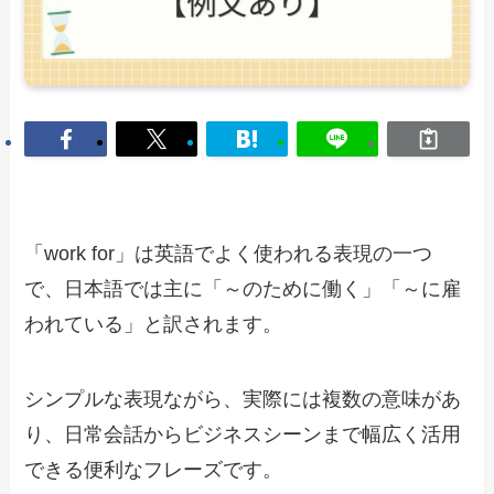
「work for」は英語でよく使われる表現の一つ
で、日本語では主に「～のために働く」「～に雇
われている」と訳されます。
シンプルな表現ながら、実際には複数の意味があ
り、日常会話からビジネスシーンまで幅広く活用
できる便利なフレーズです。