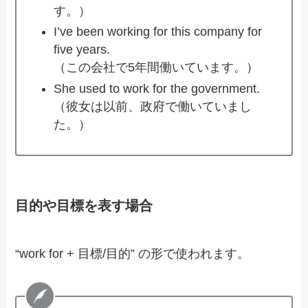
す。）
I’ve been working for this company for
five years.
（この会社で5年間働いています。）
She used to work for the government.
（彼女は以前、政府で働いていまし
た。）
目的や目標を表す場合
“work for + 目標/目的” の形で使われます。