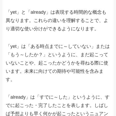
「yet」と「already」は表現する時間的な概念も
異なります。これらの違いを理解することで、よ
り適切な使い分けができるようになります。
「yet」は「ある時点までに～していない」または
「もう～したか？」というように、まだ起こって
いないことや、起こったかどうかを尋ねる際に使
います。未来に向けての期待や可能性を含みま
す。
「already」は「すでに～した」というように、す
でに起こった・完了したことを表します。しばし
ば予想よりも早く何かが起こったというニュアン