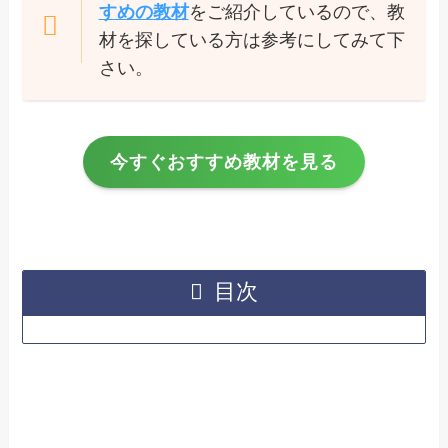
すめの教材
をご紹介しているので、教
材を探している方は参考にしてみて下
さい。
今すぐおすすめ教材を見る
目次