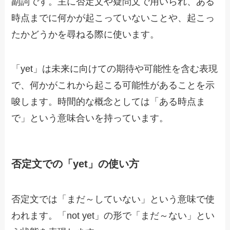
副詞です。主に否定文や疑問文で用いられ、ある
時点までに何かが起こっていないことや、起こっ
たかどうかを尋ねる際に使います。
「yet」は未来に向けての期待や可能性を含む表現
で、何かがこれから起こる可能性があることを示
唆します。時間的な概念としては「ある時点ま
で」という意味合いを持っています。
否定文での「yet」の使い方
否定文では「まだ～していない」という意味で使
われます。「not yet」の形で「まだ～ない」とい