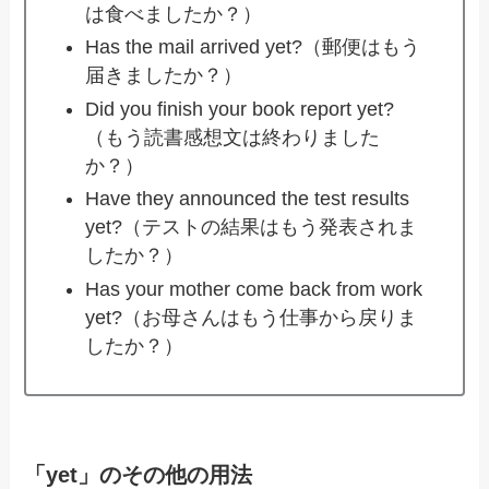
は食べましたか？）
Has the mail arrived yet?（郵便はもう
届きましたか？）
Did you finish your book report yet?
（もう読書感想文は終わりました
か？）
Have they announced the test results
yet?（テストの結果はもう発表されま
したか？）
Has your mother come back from work
yet?（お母さんはもう仕事から戻りま
したか？）
「yet」のその他の用法