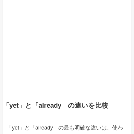
「yet」と「already」の違いを比較
「yet」と「already」の最も明確な違いは、使わ