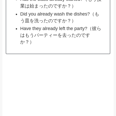
業は始まったのですか？）
Did you already wash the dishes?（も
う皿を洗ったのですか？）
Have they already left the party?（彼ら
はもうパーティーを去ったのです
か？）