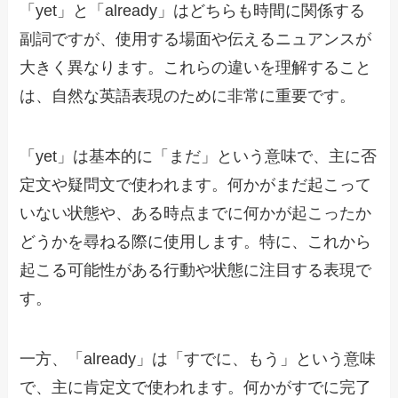
「yet」と「already」はどちらも時間に関係する
副詞ですが、使用する場面や伝えるニュアンスが
大きく異なります。これらの違いを理解すること
は、自然な英語表現のために非常に重要です。
「yet」は基本的に「まだ」という意味で、主に否
定文や疑問文で使われます。何かがまだ起こって
いない状態や、ある時点までに何かが起こったか
どうかを尋ねる際に使用します。特に、これから
起こる可能性がある行動や状態に注目する表現で
す。
一方、「already」は「すでに、もう」という意味
で、主に肯定文で使われます。何かがすでに完了