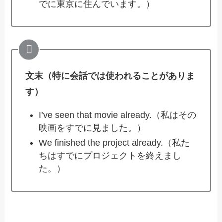
でに東京に住んでいます。）
文末（特に会話では使われることがありま
す）
I’ve seen that movie already.（私はその
映画をすでに見ました。）
We finished the project already.（私た
ちはすでにプロジェクトを終えまし
た。）