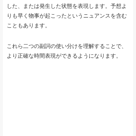
した、または発生した状態を表現します。予想よ
りも早く物事が起こったというニュアンスを含む
こともあります。
これら二つの副詞の使い分けを理解することで、
より正確な時間表現ができるようになります。