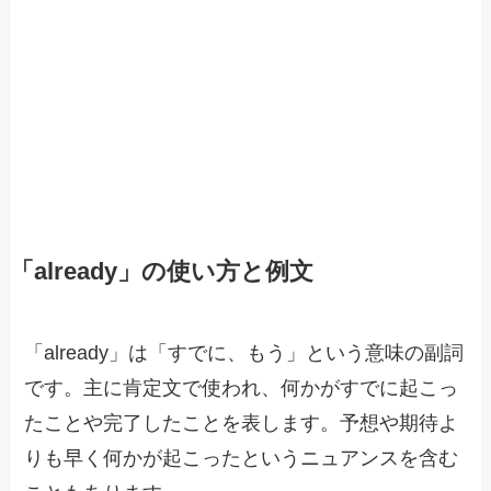
「already」の使い方と例文
「already」は「すでに、もう」という意味の副詞
です。主に肯定文で使われ、何かがすでに起こっ
たことや完了したことを表します。予想や期待よ
りも早く何かが起こったというニュアンスを含む