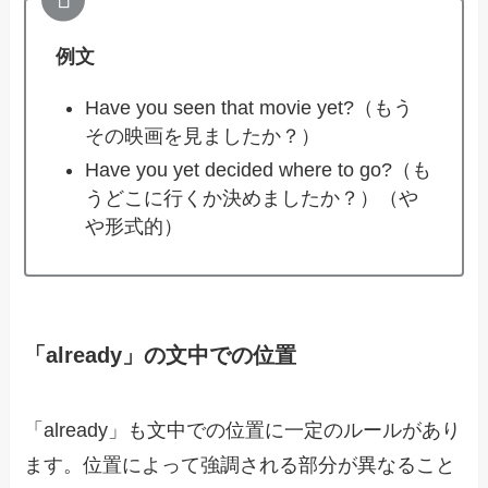
例文
Have you seen that movie yet?（もう
その映画を見ましたか？）
Have you yet decided where to go?（も
うどこに行くか決めましたか？）（や
や形式的）
「already」の文中での位置
「already」も文中での位置に一定のルールがあり
ます。位置によって強調される部分が異なること