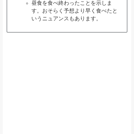
昼食を食べ終わったことを示しま
す。おそらく予想より早く食べたと
いうニュアンスもあります。