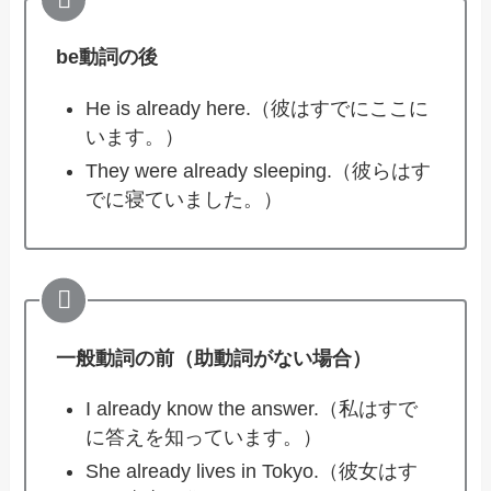
be動詞の後
He is already here.（彼はすでにここに
います。）
They were already sleeping.（彼らはす
でに寝ていました。）
一般動詞の前（助動詞がない場合）
I already know the answer.（私はすで
に答えを知っています。）
She already lives in Tokyo.（彼女はす