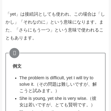
「yet」は接続詞としても使われ、この場合は「し
かし」「それなのに」という意味になります。ま
た、「さらにもう一つ」という意味で使われるこ
ともあります。
例文
The problem is difficult, yet I will try to
solve it.（その問題は難しいですが、解
こうと試みます。）
She is young, yet she is very wise.（彼
女は若いですが、とても賢明です。）