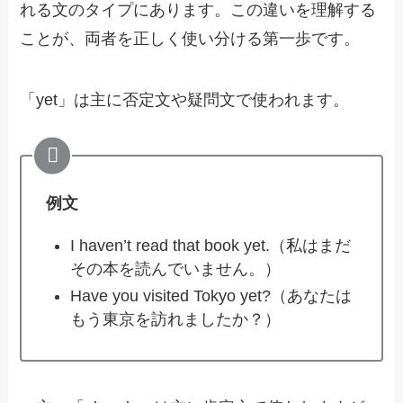
れる文のタイプにあります。この違いを理解する
ことが、両者を正しく使い分ける第一歩です。
「yet」は主に否定文や疑問文で使われます。
例文
I haven’t read that book yet.（私はまだ
その本を読んでいません。）
Have you visited Tokyo yet?（あなたは
もう東京を訪れましたか？）