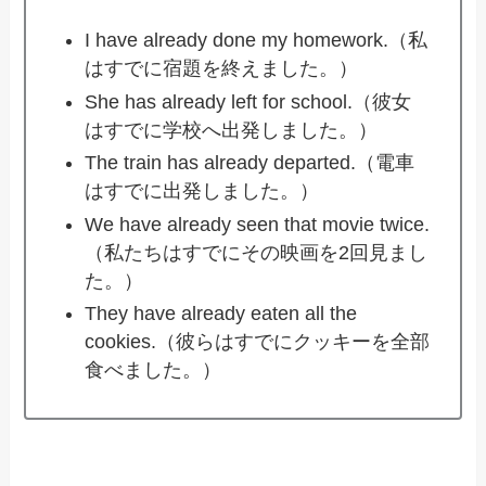
I have already done my homework.（私
はすでに宿題を終えました。）
She has already left for school.（彼女
はすでに学校へ出発しました。）
The train has already departed.（電車
はすでに出発しました。）
We have already seen that movie twice.
（私たちはすでにその映画を2回見まし
た。）
They have already eaten all the
cookies.（彼らはすでにクッキーを全部
食べました。）