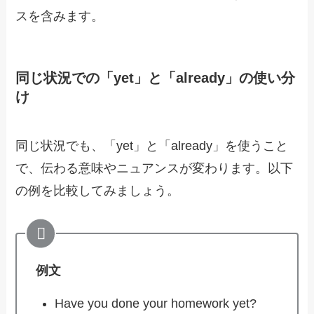
スを含みます。
同じ状況での「yet」と「already」の使い分
け
同じ状況でも、「yet」と「already」を使うこと
で、伝わる意味やニュアンスが変わります。以下
の例を比較してみましょう。
例文
Have you done your homework yet?