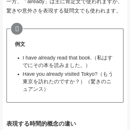
一方、「already」は主に肯定文で使われますが、
驚きや意外さを表現する疑問文でも使われます。
例文
I have already read that book.（私はす
でにその本を読みました。）
Have you already visited Tokyo?（もう
東京を訪れたのですか？）（驚きのニ
ュアンス）
表現する時間的概念の違い