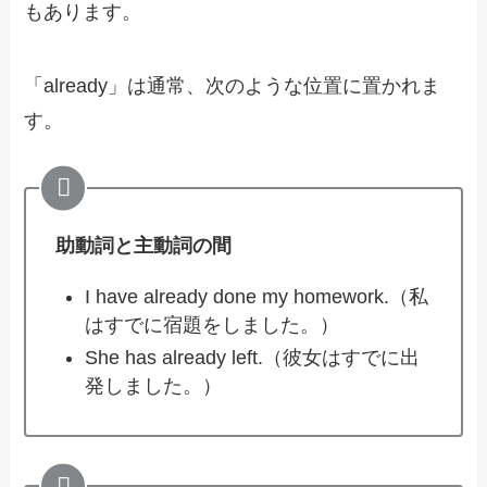
もあります。
「already」は通常、次のような位置に置かれま
す。
助動詞と主動詞の間
I have already done my homework.（私
はすでに宿題をしました。）
She has already left.（彼女はすでに出
発しました。）