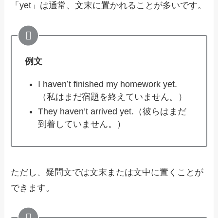
「yet」は通常、文末に置かれることが多いです。
例文
I haven’t finished my homework yet.
（私はまだ宿題を終えていません。）
They haven’t arrived yet.（彼らはまだ
到着していません。）
ただし、疑問文では文末または文中に置くことが
できます。