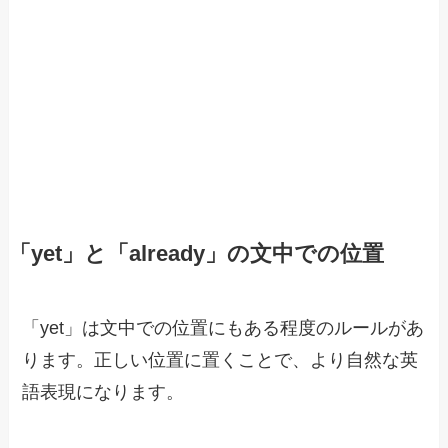
「yet」と「already」の文中での位置
「yet」は文中での位置にもある程度のルールがあ
ります。正しい位置に置くことで、より自然な英
語表現になります。