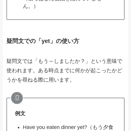
ん。）
疑問文での「yet」の使い方
疑問文では「もう～しましたか？」という意味で
使われます。ある時点までに何かが起こったかど
うかを尋ねる際に用います。
例文
Have you eaten dinner yet?（もう夕食