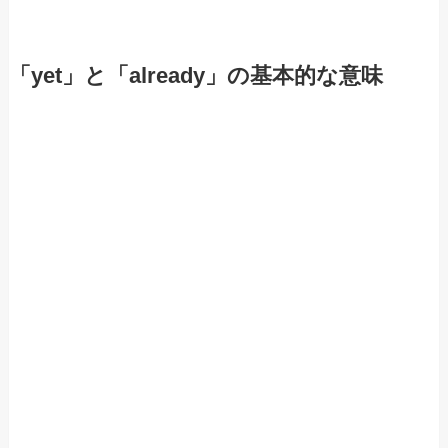
「yet」と「already」の基本的な意味