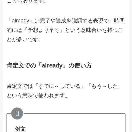
こともあります。
「already」は完了や達成を強調する表現で、時間
的には「予想より早く」という意味合いを持つこ
とが多いです。
肯定文での「already」の使い方
肯定文では「すでに～している」「もう～した」
という意味で使われます。
例文