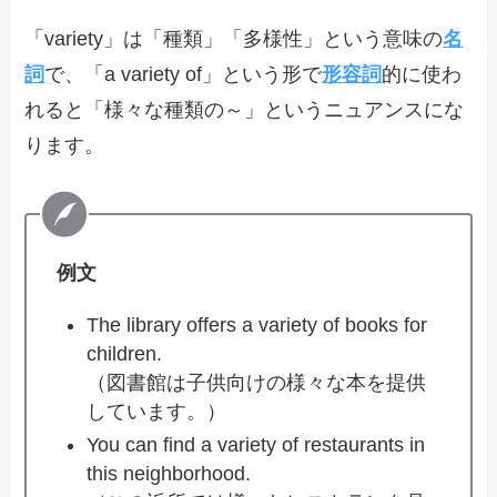
「variety」は「種類」「多様性」という意味の
名
詞
で、「a variety of」という形で
形容詞
的に使わ
れると「様々な種類の～」というニュアンスにな
ります。
例文
The library offers a variety of books for
children.
（図書館は子供向けの様々な本を提供
しています。）
You can find a variety of restaurants in
this neighborhood.