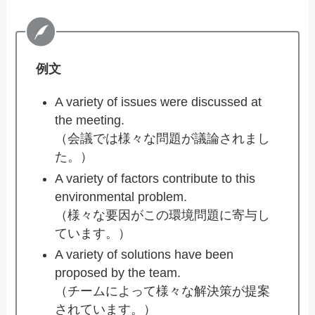
例文
A variety of issues were discussed at
the meeting.
（会議では様々な問題が議論されまし
た。）
A variety of factors contribute to this
environmental problem.
（様々な要因がこの環境問題に寄与し
ています。）
A variety of solutions have been
proposed by the team.
（チームによって様々な解決策が提案
されています。）