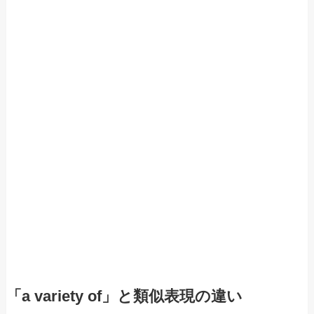
「a variety of」と類似表現の違い