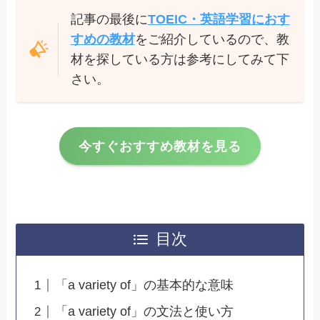
記事の最後に
TOEIC・英語学習におす
すめの教材
をご紹介しているので、教
材を探している方は参考にしてみて下
さい。
今すぐおすすめ教材を見る
目次
「a variety of」の基本的な意味
「a variety of」の文法と使い方