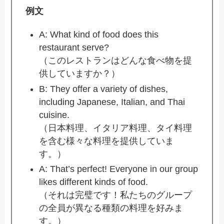
例文
A: What kind of food does this
restaurant serve?
（このレストランはどんな食べ物を提
供していますか？）
B: They offer a variety of dishes,
including Japanese, Italian, and Thai
cuisine.
（日本料理、イタリア料理、タイ料理
を含む様々な料理を提供していま
す。）
A: That’s perfect! Everyone in our group
likes different kinds of food.
（それは完璧です！私たちのグループ
の全員が異なる種類の料理を好みま
す。）