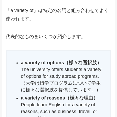
「a variety of」は特定の名詞と組み合わせてよく
使われます。
代表的なものをいくつか紹介します。
a variety of options（様々な選択肢）
The university offers students a variety
of options for study abroad programs.
（大学は留学プログラムについて学生
に様々な選択肢を提供しています。）
a variety of reasons（様々な理由）
People learn English for a variety of
reasons, such as business, travel, or