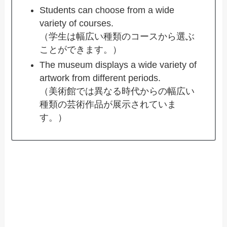
Students can choose from a wide
variety of courses.
（学生は幅広い種類のコースから選ぶ
ことができます。）
The museum displays a wide variety of
artwork from different periods.
（美術館では異なる時代からの幅広い
種類の芸術作品が展示されていま
す。）