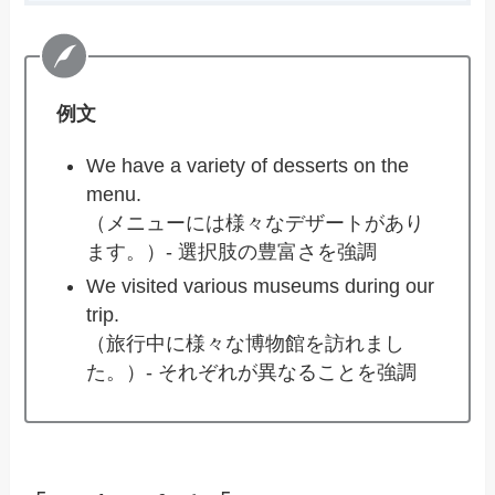
例文
We have a variety of desserts on the
menu.
（メニューには様々なデザートがあり
ます。）- 選択肢の豊富さを強調
We visited various museums during our
trip.
（旅行中に様々な博物館を訪れまし
た。）- それぞれが異なることを強調