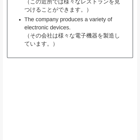
（この近所では様々なレストランを見
つけることができます。）
The company produces a variety of
electronic devices.
（その会社は様々な電子機器を製造し
ています。）