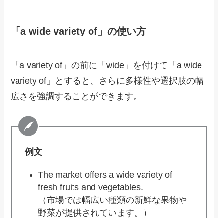
「a wide variety of」の使い方
「a variety of」の前に「wide」を付けて「a wide
variety of」とすると、さらに多様性や選択肢の幅
広さを強調することができます。
例文
The market offers a wide variety of
fresh fruits and vegetables.
（市場では幅広い種類の新鮮な果物や
野菜が提供されています。）