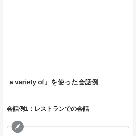
「a variety of」を使った会話例
会話例1：レストランでの会話