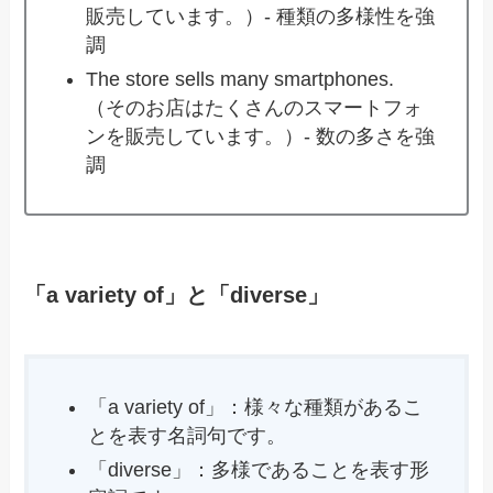
販売しています。）- 種類の多様性を強
調
The store sells many smartphones.
（そのお店はたくさんのスマートフォ
ンを販売しています。）- 数の多さを強
調
「a variety of」と「diverse」
「a variety of」：様々な種類があるこ
とを表す名詞句です。
「diverse」：多様であることを表す形