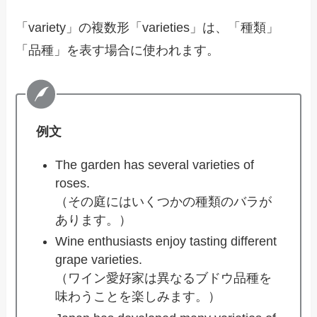
「variety」の複数形「varieties」は、「種類」
「品種」を表す場合に使われます。
例文
The garden has several varieties of
roses.
（その庭にはいくつかの種類のバラが
あります。）
Wine enthusiasts enjoy tasting different
grape varieties.
（ワイン愛好家は異なるブドウ品種を
味わうことを楽しみます。）