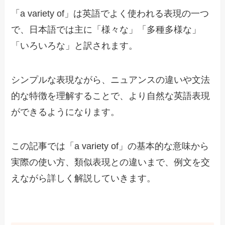
「a variety of」は英語でよく使われる表現の一つ
で、日本語では主に「様々な」「多種多様な」
「いろいろな」と訳されます。
シンプルな表現ながら、ニュアンスの違いや文法
的な特徴を理解することで、より自然な英語表現
ができるようになります。
この記事では「a variety of」の基本的な意味から
実際の使い方、類似表現との違いまで、例文を交
えながら詳しく解説していきます。