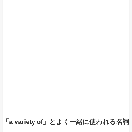
「a variety of」とよく一緒に使われる名詞