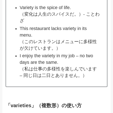
Variety is the spice of life.
（変化は人生のスパイスだ。）- ことわ
ざ
This restaurant lacks variety in its
menu.
（このレストランはメニューに多様性
が欠けています。）
I enjoy the variety in my job – no two
days are the same.
（私は仕事の多様性を楽しんでいます
– 同じ日は二日とありません。）
「varieties」（複数形）の使い方