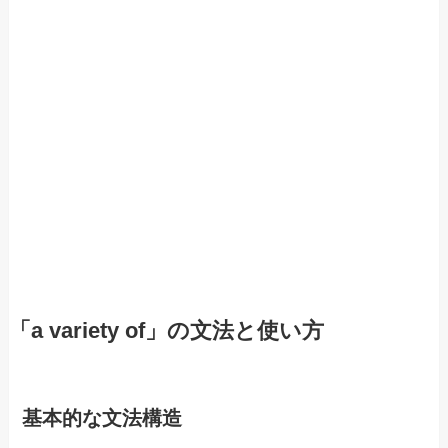
「a variety of」の文法と使い方
基本的な文法構造