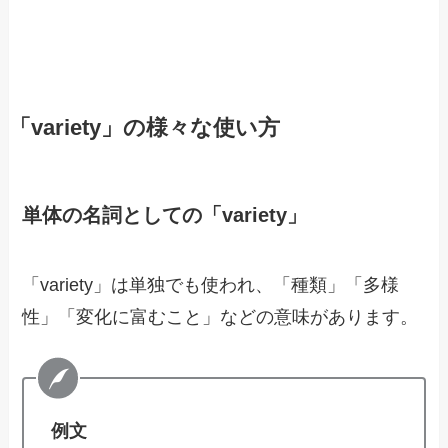
「variety」の様々な使い方
単体の名詞としての「variety」
「variety」は単独でも使われ、「種類」「多様
性」「変化に富むこと」などの意味があります。
例文