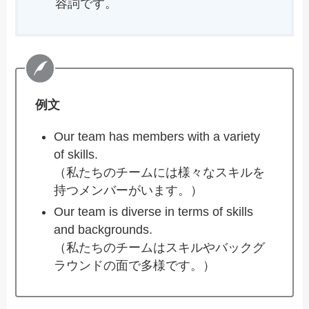
容詞です。
例文
Our team has members with a variety
of skills.
（私たちのチームには様々なスキルを
持つメンバーがいます。）
Our team is diverse in terms of skills
and backgrounds.
（私たちのチームはスキルやバックグ
ラウンドの面で多様です。）