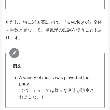
ただし、特に米国英語では、「a variety of」全体
を単数と見なして、単数形の動詞を使うこともあ
ります。
例文
A variety of music was played at the
party.
（パーティーでは様々な音楽が演奏さ
れました。）