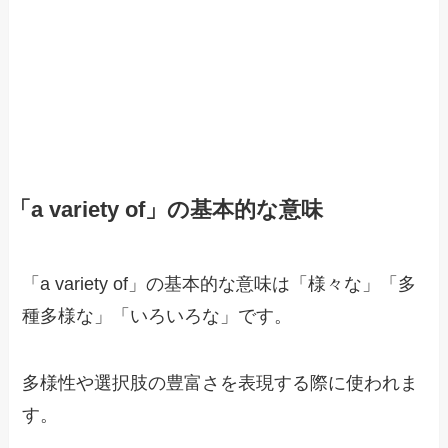
「a variety of」の基本的な意味
「a variety of」の基本的な意味は「様々な」「多
種多様な」「いろいろな」です。
多様性や選択肢の豊富さを表現する際に使われま
す。