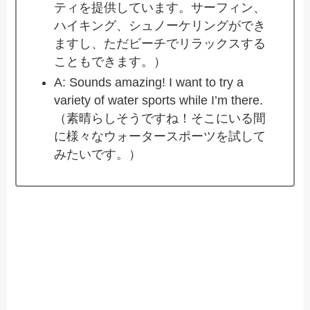
ティを提供しています。サーフィン、
ハイキング、シュノーケリングができ
ますし、ただビーチでリラックスする
こともできます。）
A: Sounds amazing! I want to try a
variety of water sports while I’m there.
（素晴らしそうですね！そこにいる間
に様々なウォータースポーツを試して
みたいです。）