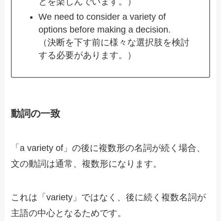
とを楽しんでいます。）
We need to consider a variety of
options before making a decision.
（決断を下す前に様々な選択肢を検討
する必要があります。）
動詞の一致
「a variety of」の後に複数形の名詞が続く場合、
文の動詞は通常、複数形になります。
これは「variety」ではなく、後に続く複数名詞が
主語の中心となるためです。