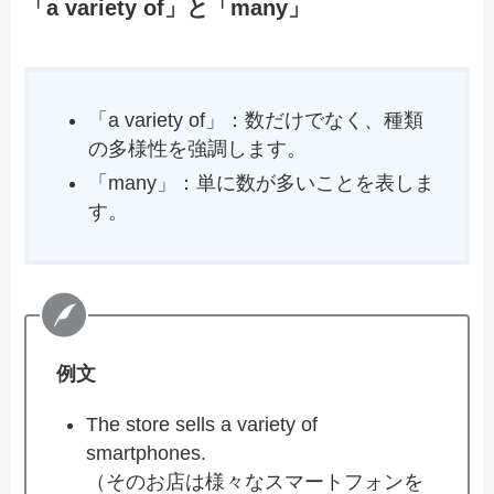
「a variety of」と「many」
「a variety of」：数だけでなく、種類
の多様性を強調します。
「many」：単に数が多いことを表しま
す。
例文
The store sells a variety of
smartphones.
（そのお店は様々なスマートフォンを