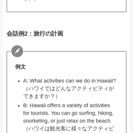
会話例2：旅行の計画
例文
A: What activities can we do in Hawaii?
（ハワイではどんなアクティビティが
できますか？）
B: Hawaii offers a variety of activities
for tourists. You can go surfing, hiking,
snorkeling, or just relax on the beach.
（ハワイは観光客に様々なアクティビ