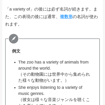
「a variety of」の後には必ず名詞が続きます。ま
た、この表現の後には通常、
複数形
の名詞が使わ
れます。
例文
The zoo has a variety of animals from
around the world.
（その動物園には世界中から集められ
た様々な動物がいます。）
She enjoys listening to a variety of
music genres.
（彼女は様々な音楽ジャンルを聴くこ