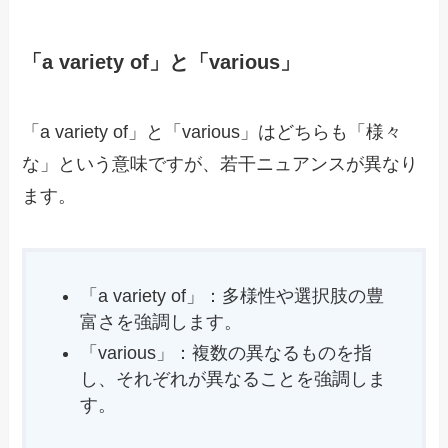
「a variety of」と「various」
「a variety of」と「various」はどちらも「様々
な」という意味ですが、若干ニュアンスが異なり
ます。
「a variety of」：多様性や選択肢の豊
富さを強調します。
「various」：複数の異なるものを指
し、それぞれが異なることを強調しま
す。