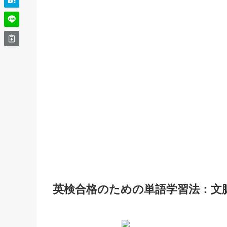
英検合格のための単語学習法：文