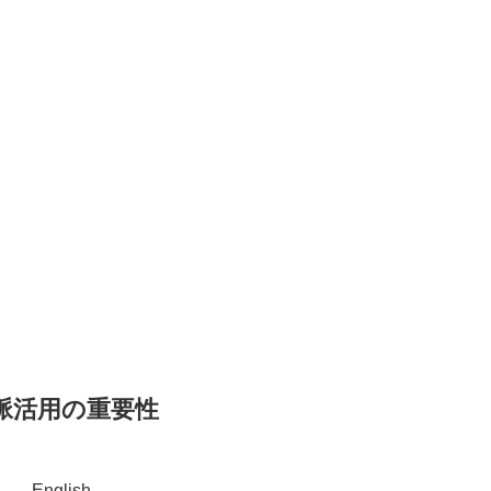
脈活用の重要性