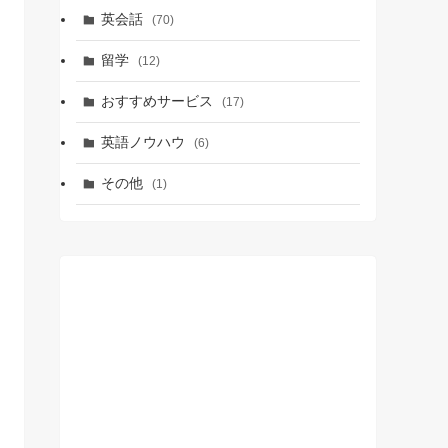
英会話
(70)
留学
(12)
おすすめサービス
(17)
英語ノウハウ
(6)
その他
(1)