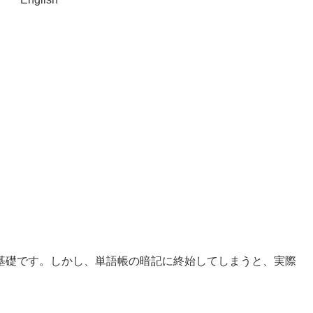
基礎です。しかし、単語帳の暗記に終始してしまうと、実際