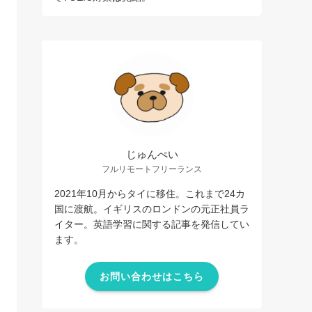
じゅんぺい
フルリモートフリーランス
2021年10月からタイに移住。これまで24カ
国に渡航。イギリスのロンドンの元正社員ラ
イター。英語学習に関する記事を発信してい
ます。
お問い合わせはこちら