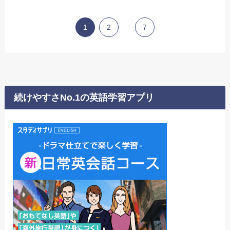
1
2
...
7
続けやすさNo.1の英語学習アプリ