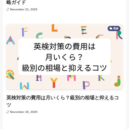
略ガイド
November 21, 2025
英検
英検対策の費用は月いくら？級別の相場と抑えるコ
ツ
November 20, 2025