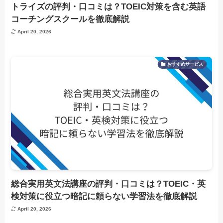
トライズの評判・口コミは？TOEIC対策を含む英語
コーチングスクールを徹底解説
April 20, 2026
おすすめサービス
総合実用英文法講座の評判・口コミは？TOEIC・英
検対策に役立つ暗記に頼らない学習法を徹底解説
April 20, 2026