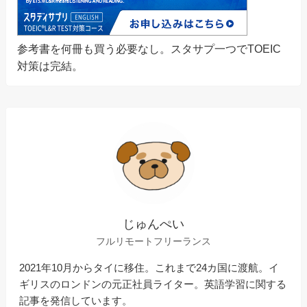
参考書を何冊も買う必要なし。スタサプ一つでTOEIC
対策は完結。
じゅんぺい
フルリモートフリーランス
2021年10月からタイに移住。これまで24カ国に渡航。イ
ギリスのロンドンの元正社員ライター。英語学習に関する
記事を発信しています。