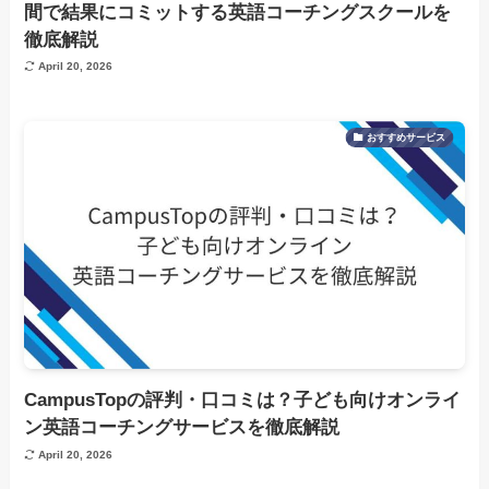
間で結果にコミットする英語コーチングスクールを
徹底解説
April 20, 2026
おすすめサービス
CampusTopの評判・口コミは？子ども向けオンライ
ン英語コーチングサービスを徹底解説
April 20, 2026