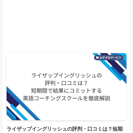
おすすめサービス
ライザップイングリッシュの評判・口コミは？短期