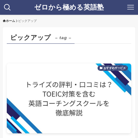
ゼロから極める英語塾
ホーム
ピックアップ
ピックアップ
– tag –
おすすめサービス