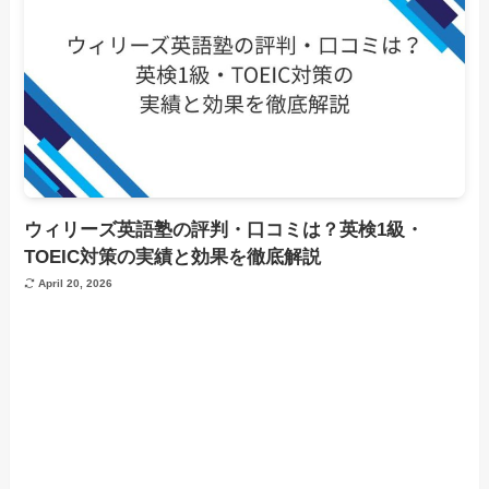
ウィリーズ英語塾の評判・口コミは？英検1級・
TOEIC対策の実績と効果を徹底解説
April 20, 2026