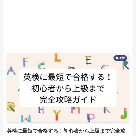
英検
英検に最短で合格する！初心者から上級まで完全攻