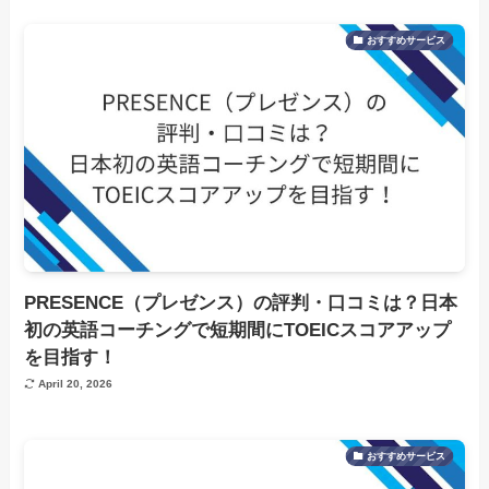
おすすめサービス
PRESENCE（プレゼンス）の評判・口コミは？日本
初の英語コーチングで短期間にTOEICスコアアップ
を目指す！
April 20, 2026
おすすめサービス