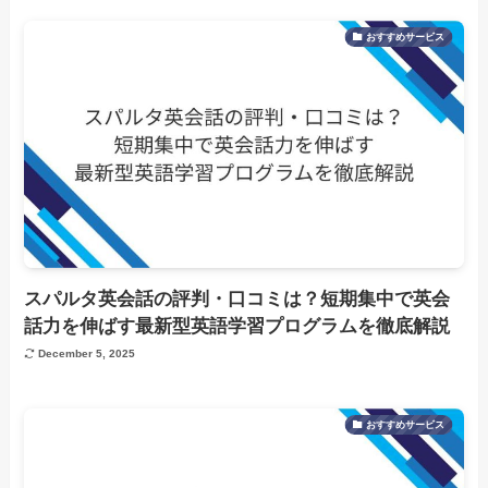
おすすめサービス
スパルタ英会話の評判・口コミは？短期集中で英会
話力を伸ばす最新型英語学習プログラムを徹底解説
December 5, 2025
おすすめサービス