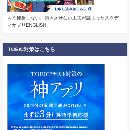
もう挫折しない。飽きさせない工夫が詰まったスタデ
ィサプリENGLISH。
TOEIC対策はこちら