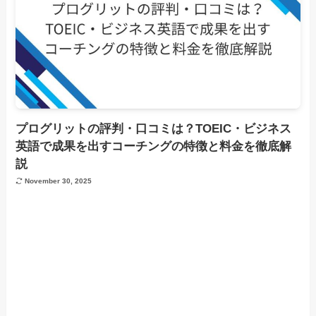
プログリットの評判・口コミは？TOEIC・ビジネス
英語で成果を出すコーチングの特徴と料金を徹底解
説
November 30, 2025