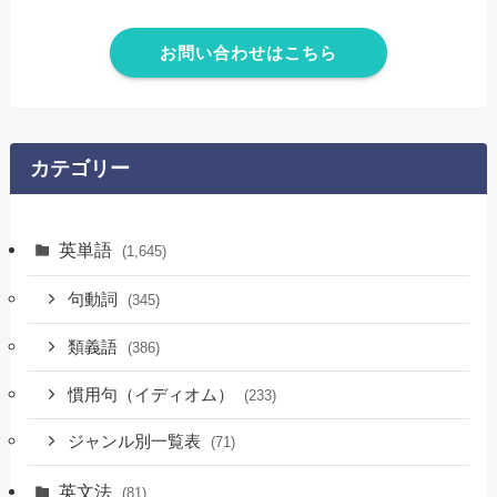
お問い合わせはこちら
カテゴリー
英単語
(1,645)
句動詞
(345)
類義語
(386)
慣用句（イディオム）
(233)
ジャンル別一覧表
(71)
英文法
(81)