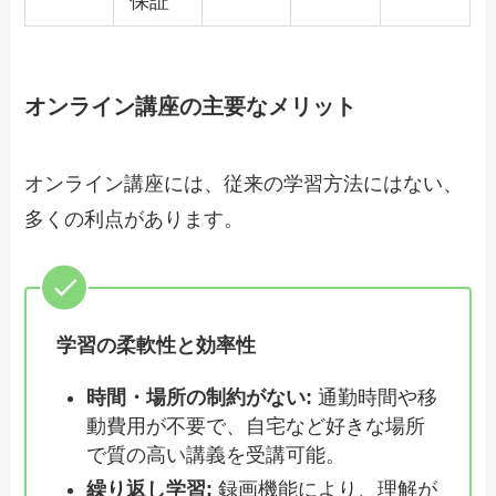
保証
オンライン講座の主要なメリット
オンライン講座には、従来の学習方法にはない、
多くの利点があります。
学習の柔軟性と効率性
時間・場所の制約がない:
通勤時間や移
動費用が不要で、自宅など好きな場所
で質の高い講義を受講可能。
繰り返し学習:
録画機能により、理解が