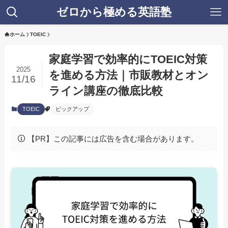
ゼロから極める英語塾
ホーム
TOEIC
家庭学習で効率的にTOEIC対策
2025
を進める方法｜市販教材とオン
11/16
ライン講座の徹底比較
TOEIC
ピックアップ
【PR】この記事には広告を含む場合があります。