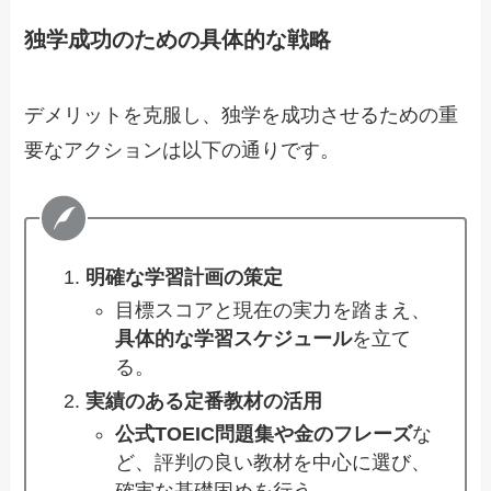
独学成功のための具体的な戦略
デメリットを克服し、独学を成功させるための重
要なアクションは以下の通りです。
明確な学習計画の策定
目標スコアと現在の実力を踏まえ、
具体的な学習スケジュール
を立て
る。
実績のある定番教材の活用
公式TOEIC問題集や金のフレーズ
な
ど、評判の良い教材を中心に選び、