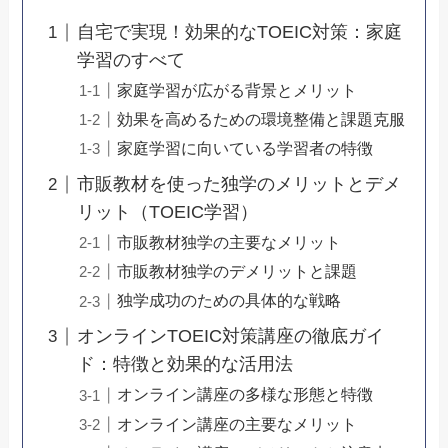
自宅で実現！効果的なTOEIC対策：家庭
学習のすべて
家庭学習が広がる背景とメリット
効果を高めるための環境整備と課題克服
家庭学習に向いている学習者の特徴
市販教材を使った独学のメリットとデメ
リット（TOEIC学習）
市販教材独学の主要なメリット
市販教材独学のデメリットと課題
独学成功のための具体的な戦略
オンラインTOEIC対策講座の徹底ガイ
ド：特徴と効果的な活用法
オンライン講座の多様な形態と特徴
オンライン講座の主要なメリット