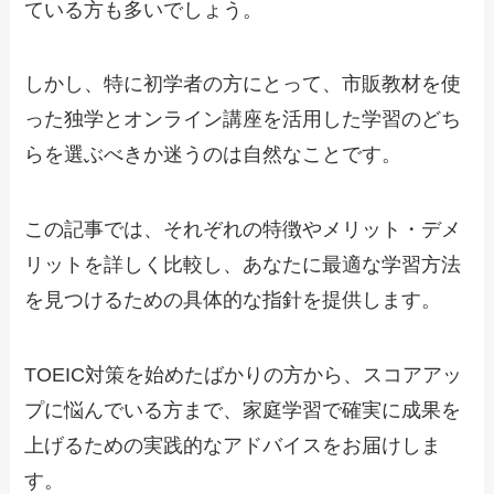
ている方も多いでしょう。
しかし、特に初学者の方にとって、市販教材を使
った独学とオンライン講座を活用した学習のどち
らを選ぶべきか迷うのは自然なことです。
この記事では、それぞれの特徴やメリット・デメ
リットを詳しく比較し、あなたに最適な学習方法
を見つけるための具体的な指針を提供します。
TOEIC対策を始めたばかりの方から、スコアアッ
プに悩んでいる方まで、家庭学習で確実に成果を
上げるための実践的なアドバイスをお届けしま
す。