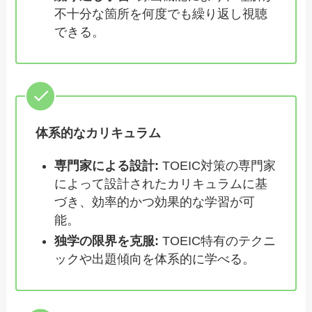
不十分な箇所を何度でも繰り返し視聴
できる。
体系的なカリキュラム
専門家による設計:
TOEIC対策の専門家
によって設計されたカリキュラムに基
づき、効率的かつ効果的な学習が可
能。
独学の限界を克服:
TOEIC特有のテクニ
ックや出題傾向を体系的に学べる。