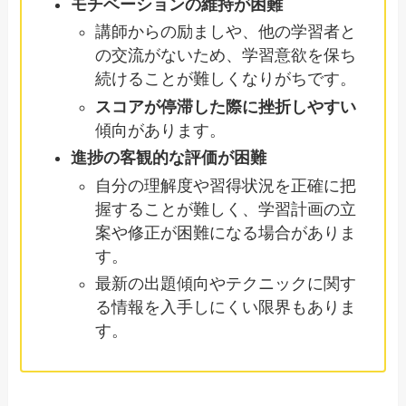
モチベーションの維持が困難
講師からの励ましや、他の学習者と
の交流がないため、学習意欲を保ち
続けることが難しくなりがちです。
スコアが停滞した際に挫折しやすい
傾向があります。
進捗の客観的な評価が困難
自分の理解度や習得状況を正確に把
握することが難しく、学習計画の立
案や修正が困難になる場合がありま
す。
最新の出題傾向やテクニックに関す
る情報を入手しにくい限界もありま
す。