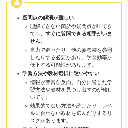
疑問点の解消が難しい
理解できない箇所や疑問点が出てき
ても、
すぐに質問できる相手がいま
せん
。
自力で調べたり、他の参考書を参照
したりする必要があり、学習効率が
低下する可能性があります。
学習方法や教材選択に迷いやすい
情報が豊富な反面、自分に適した学
習方法や教材を見つけ出すのが難し
いです。
効果的でない方法を続けたり、レベ
ルに合わない教材を選んだりするリ
スクがあります。