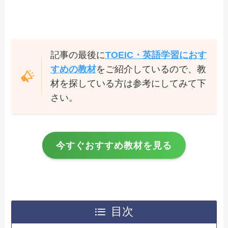
記事の最後に
TOEIC・英語学習におす
すめの教材
をご紹介しているので、教
材を探している方は参考にしてみて下
さい。
今すぐおすすめ教材を見る
目次