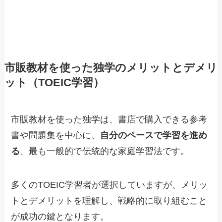
市販教材を使った独学のメリットとデメリ
ット（TOEIC学習）
市販教材を使った独学は、書店で購入できる参考
書や問題集を中心に、
自分のペースで学習を進め
る
、最も一般的で伝統的な家庭学習法です。
多くのTOEIC学習者が選択していますが、メリッ
トとデメリットを理解し、戦略的に取り組むこと
が成功の鍵となります。