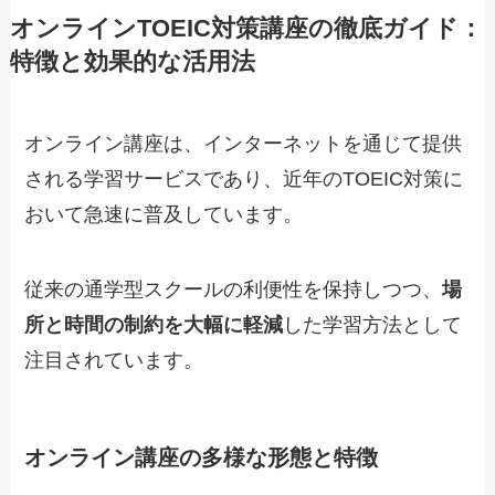
オンラインTOEIC対策講座の徹底ガイド：
特徴と効果的な活用法
オンライン講座は、インターネットを通じて提供
される学習サービスであり、近年のTOEIC対策に
おいて急速に普及しています。
従来の通学型スクールの利便性を保持しつつ、
場
所と時間の制約を大幅に軽減
した学習方法として
注目されています。
オンライン講座の多様な形態と特徴