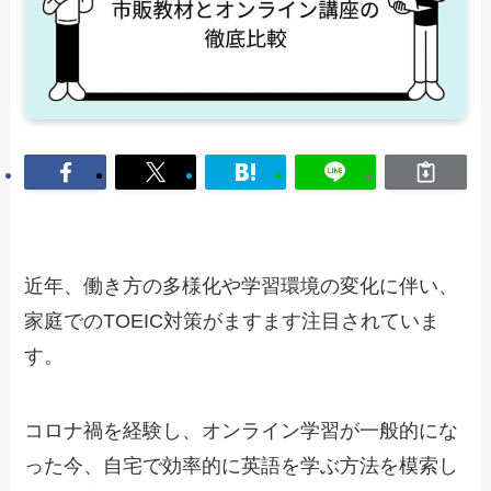
近年、働き方の多様化や学習環境の変化に伴い、
家庭でのTOEIC対策がますます注目されていま
す。
コロナ禍を経験し、オンライン学習が一般的にな
った今、自宅で効率的に英語を学ぶ方法を模索し