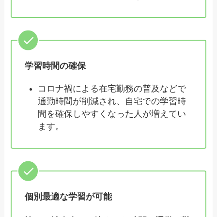
学習時間の確保
コロナ禍による在宅勤務の普及などで
通勤時間が削減され、自宅での学習時
間を確保しやすくなった人が増えてい
ます。
個別最適な学習が可能