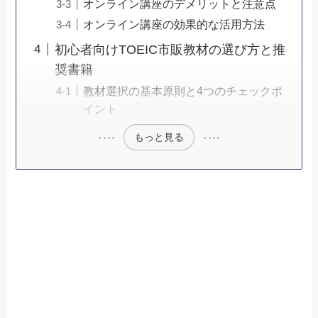
オンライン講座のデメリットと注意点
オンライン講座の効果的な活用方法
初心者向けTOEIC市販教材の選び方と推
奨書籍
教材選択の基本原則と4つのチェックポ
イント
もっと見る