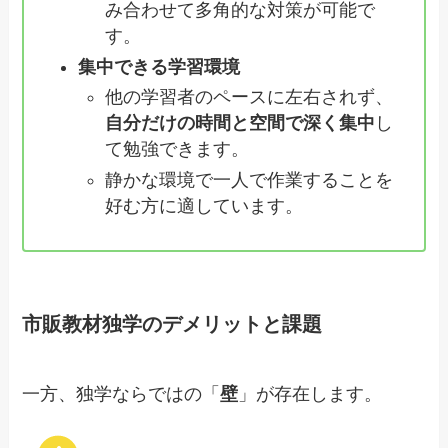
み合わせて多角的な対策が可能で
す。
集中できる学習環境
他の学習者のペースに左右されず、
自分だけの時間と空間で深く集中
し
て勉強できます。
静かな環境で一人で作業することを
好む方に適しています。
市販教材独学のデメリットと課題
一方、独学ならではの「
壁
」が存在します。