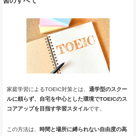
習のすべて
家庭学習によるTOEIC対策とは、
通学型のスクー
ルに頼らず、自宅を中心とした環境でTOEICのス
コアアップを目指す学習スタイル
です。
この方法は、
時間と場所に縛られない自由度の高