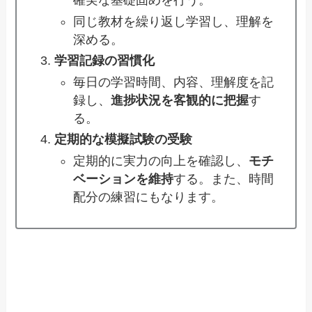
確実な基礎固めを行う。
同じ教材を繰り返し学習し、理解を
深める。
学習記録の習慣化
毎日の学習時間、内容、理解度を記
録し、
進捗状況を客観的に把握
す
る。
定期的な模擬試験の受験
定期的に実力の向上を確認し、
モチ
ベーションを維持
する。また、時間
配分の練習にもなります。