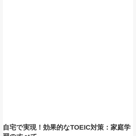
自宅で実現！効果的なTOEIC対策：家庭学