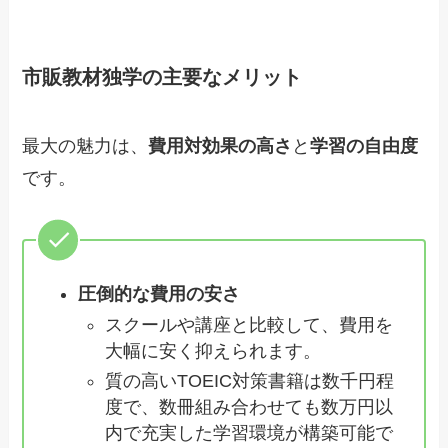
市販教材独学の主要なメリット
最大の魅力は、
費用対効果の高さ
と
学習の自由度
です。
圧倒的な費用の安さ
スクールや講座と比較して、費用を
大幅に安く抑えられます。
質の高いTOEIC対策書籍は数千円程
度で、数冊組み合わせても数万円以
内で充実した学習環境が構築可能で