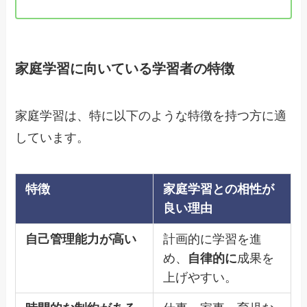
家庭学習に向いている学習者の特徴
家庭学習は、特に以下のような特徴を持つ方に適
しています。
特徴
家庭学習との相性が
良い理由
自己管理能力が高い
計画的に学習を進
め、
自律的に
成果を
上げやすい。