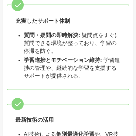
充実したサポート体制
質問・疑問の即時解決:
疑問点をすぐに
質問できる環境が整っており、学習の
停滞を防ぐ。
学習進捗とモチベーション維持:
学習進
捗の管理や、継続的な学習を支援する
サポートが提供される。
最新技術の活用
AI技術による
個別最適化学習
や、VR技