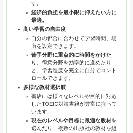
す。
経済的負担を最小限に抑えたい方に
最適。
高い学習の自由度
自分の都合に合わせて学習時間、場
所を設定できます。
苦手分野に重点的に時間をかけた
り
、得意分野を効率的に進めたり
と、学習進度を完全に自分でコント
ロールできます。
多様な教材選択肢
書店には様々なレベルや目的に対応
したTOEIC対策書籍が豊富に揃って
います。
現在のレベルや目標に最適な教材
を
選んだり、複数の出版社の教材を組