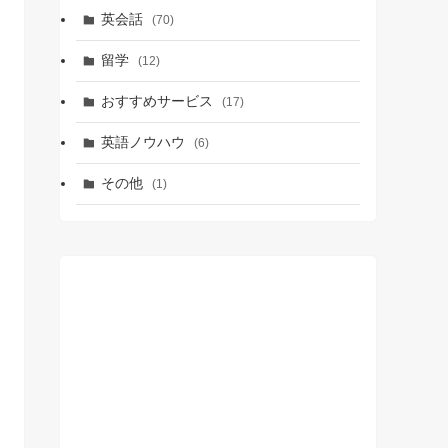
英会話
(70)
留学
(12)
おすすめサービス
(17)
英語ノウハウ
(6)
その他
(1)