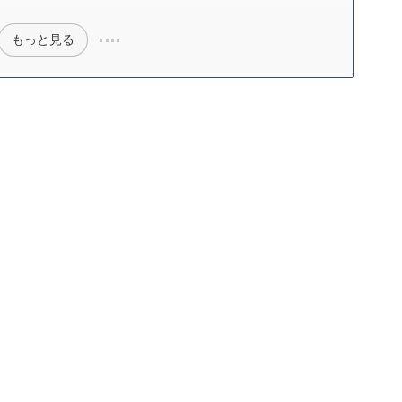
もっと見る