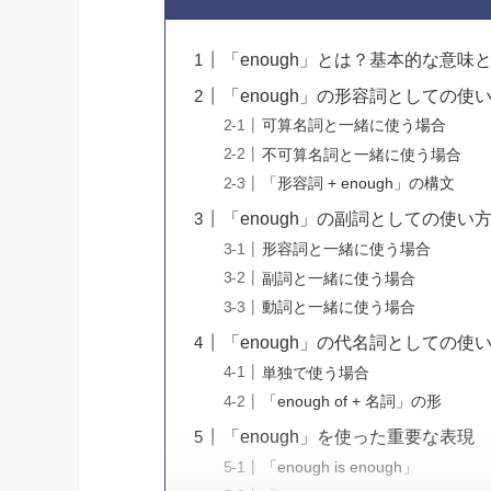
「enough」とは？基本的な意味
「enough」の形容詞としての使
可算名詞と一緒に使う場合
不可算名詞と一緒に使う場合
「形容詞 + enough」の構文
「enough」の副詞としての使い
形容詞と一緒に使う場合
副詞と一緒に使う場合
動詞と一緒に使う場合
「enough」の代名詞としての使
単独で使う場合
「enough of + 名詞」の形
「enough」を使った重要な表現
「enough is enough」