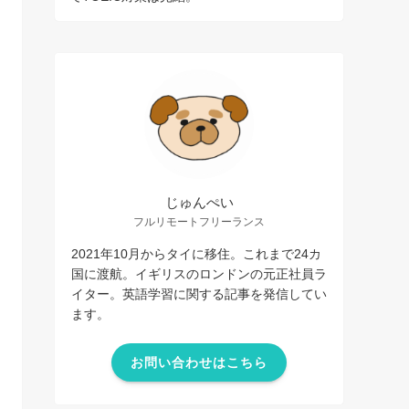
じゅんぺい
フルリモートフリーランス
2021年10月からタイに移住。これまで24カ
国に渡航。イギリスのロンドンの元正社員ラ
イター。英語学習に関する記事を発信してい
ます。
お問い合わせはこちら