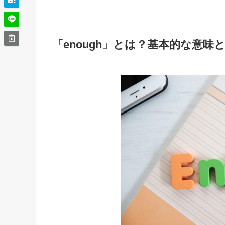
「enough」とは？基本的な意味