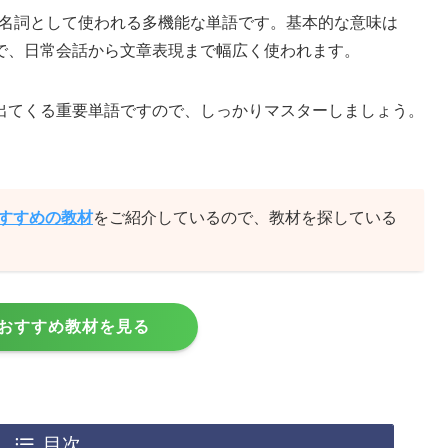
、代名詞として使われる多機能な単語です。基本的な意味は
で、日常会話から文章表現まで幅広く使われます。
出てくる重要単語ですので、しっかりマスターしましょう。
おすすめの教材
をご紹介しているので、教材を探している
おすすめ教材を見る
目次