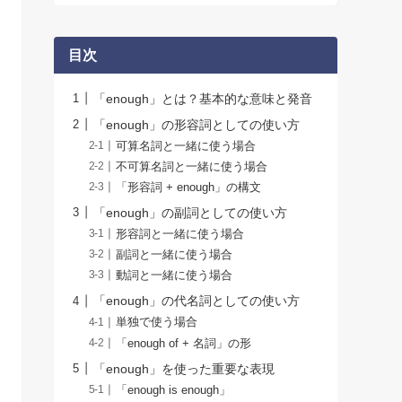
目次
「enough」とは？基本的な意味と発音
「enough」の形容詞としての使い方
可算名詞と一緒に使う場合
不可算名詞と一緒に使う場合
「形容詞 + enough」の構文
「enough」の副詞としての使い方
形容詞と一緒に使う場合
副詞と一緒に使う場合
動詞と一緒に使う場合
「enough」の代名詞としての使い方
単独で使う場合
「enough of + 名詞」の形
「enough」を使った重要な表現
「enough is enough」