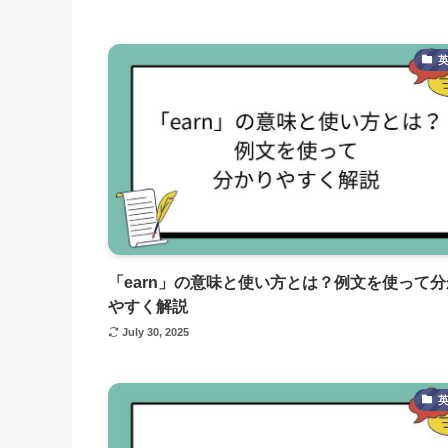
「earn」の意味と使い方とは？例文を使って
やすく解説
July 30, 2025