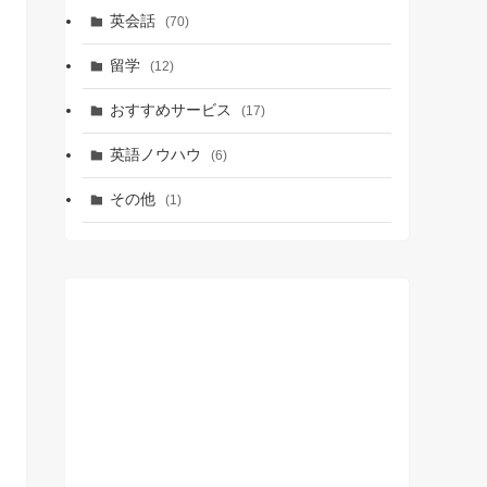
英会話
(70)
留学
(12)
おすすめサービス
(17)
英語ノウハウ
(6)
その他
(1)