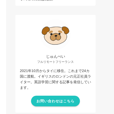
じゅんぺい
フルリモートフリーランス
2021年10月からタイに移住。これまで24カ
国に渡航。イギリスのロンドンの元正社員ラ
イター。英語学習に関する記事を発信してい
ます。
お問い合わせはこちら