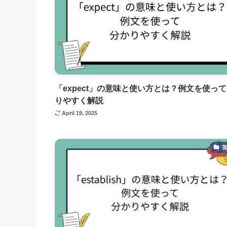
「expect」の意味と使い方とは？例文を使っ
りやすく解説
April 19, 2025