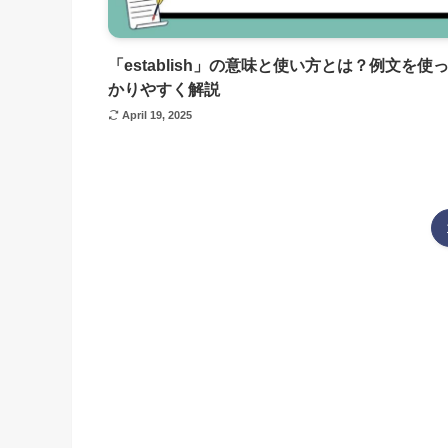
「establish」の意味と使い方とは？例文を使
かりやすく解説
April 19, 2025