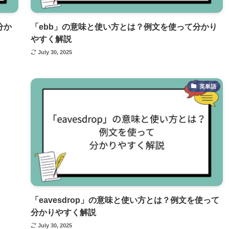
分か
「ebb」の意味と使い方とは？例文を使って分かり
やすく解説
July 30, 2025
英単語
「eavesdrop」の意味と使い方とは？例文を使って
分かりやすく解説
July 30, 2025