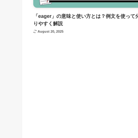
「eager」の意味と使い方とは？例文を使って
りやすく解説
August 20, 2025