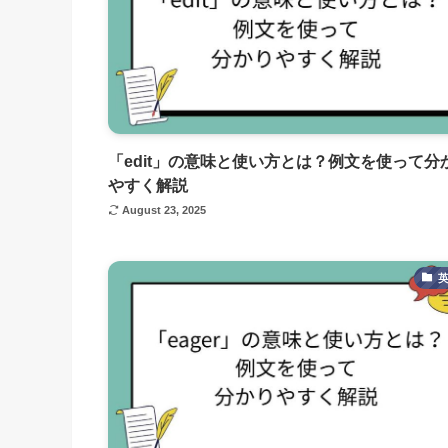
「edit」の意味と使い方とは？例文を使って分
やすく解説
August 23, 2025