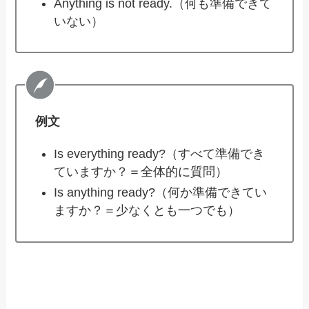
Anything is not ready.（何も準備できて
いない）
例文
Is everything ready?（すべて準備でき
ていますか？＝全体的に質問）
Is anything ready?（何か準備できてい
ますか？＝少なくとも一つでも）