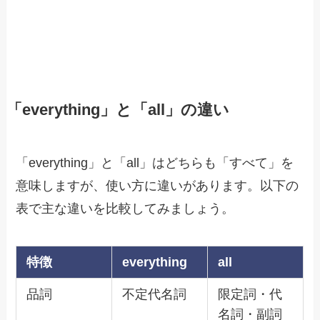
「everything」と「all」の違い
「everything」と「all」はどちらも「すべて」を
意味しますが、使い方に違いがあります。以下の
表で主な違いを比較してみましょう。
特徴
everything
all
品詞
不定代名詞
限定詞・代
名詞・副詞