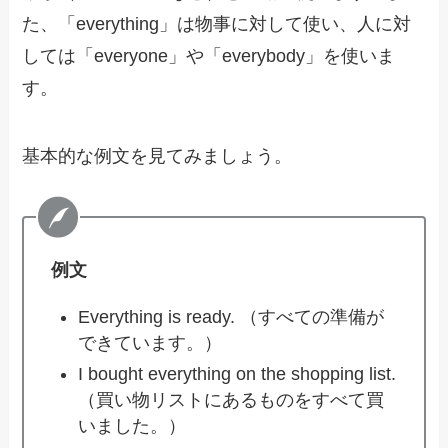
た、「everything」は物事に対して使い、人に対
しては「everyone」や「everybody」を使いま
す。
基本的な例文を見てみましょう。
例文
Everything is ready. （すべての準備が
できています。）
I bought everything on the shopping list.
（買い物リストにあるものをすべて買
いました。）