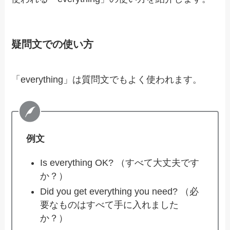
疑問文での使い方
「everything」は質問文でもよく使われます。
例文
Is everything OK? （すべて大丈夫です
か？）
Did you get everything you need? （必
要なものはすべて手に入れました
か？）