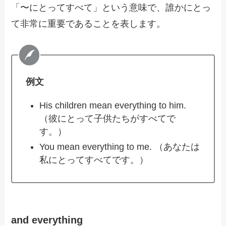
「〜にとってすべて」という意味で、誰かにとっ
て非常に重要であることを表します。
例文
His children mean everything to him.
（彼にとって子供たちがすべてで
す。）
You mean everything to me. （あなたは
私にとってすべてです。）
and everything