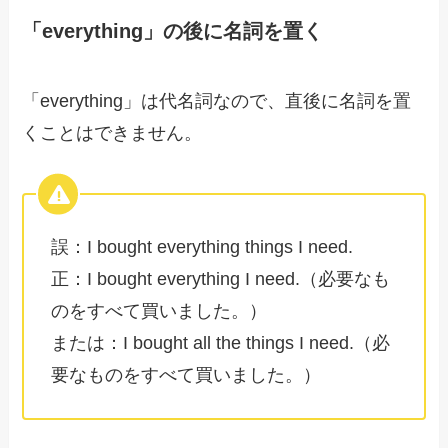
「everything」の後に名詞を置く
「everything」は代名詞なので、直後に名詞を置
くことはできません。
誤：I bought everything things I need.
正：I bought everything I need.（必要なも
のをすべて買いました。）
または：I bought all the things I need.（必
要なものをすべて買いました。）