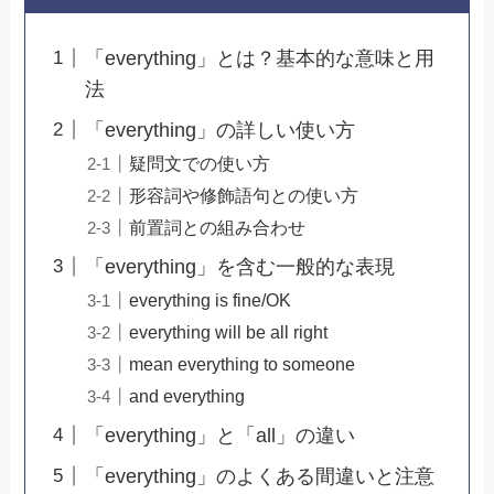
「everything」とは？基本的な意味と用
法
「everything」の詳しい使い方
疑問文での使い方
形容詞や修飾語句との使い方
前置詞との組み合わせ
「everything」を含む一般的な表現
everything is fine/OK
everything will be all right
mean everything to someone
and everything
「everything」と「all」の違い
「everything」のよくある間違いと注意