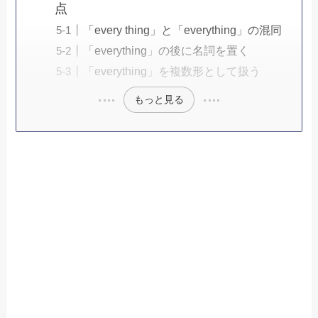
点
「every thing」と「everything」の混同
「everything」の後に名詞を置く
「everything」を複数形として扱う
もっと見る