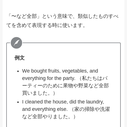
「〜など全部」という意味で、類似したものすべ
てを含めて表現する時に使います。
例文
We bought fruits, vegetables, and
everything for the party. （私たちはパ
ーティーのために果物や野菜など全部
買いました。）
I cleaned the house, did the laundry,
and everything else. （家の掃除や洗濯
など全部やりました。）