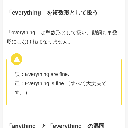
「everything」を複数形として扱う
「everything」は単数形として扱い、動詞も単数
形にしなければなりません。
誤：Everything are fine.
正：Everything is fine.（すべて大丈夫で
す。）
「anything」と「everything」の混同