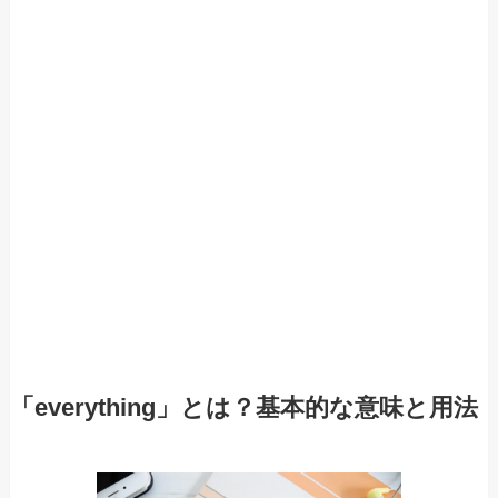
「everything」とは？基本的な意味と用法