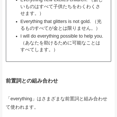
いものはすべて子供たちをわくわくさ
せます。）
Everything that glitters is not gold. （光
るものすべてが金とは限りません。）
I will do everything possible to help you.
（あなたを助けるために可能なことは
すべてします。）
前置詞との組み合わせ
「everything」はさまざまな前置詞と組み合わせ
て使われます。