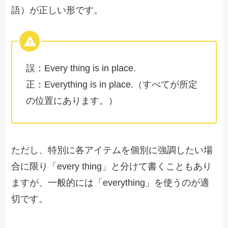
語）が正しい形です。
誤：Every thing is in place.
正：Everything is in place.（すべてが所定
の位置にあります。）
ただし、特別に各アイテムを個別に強調したい場
合に限り「every thing」と分けて書くこともあり
ますが、一般的には「everything」を使うのが適
切です。