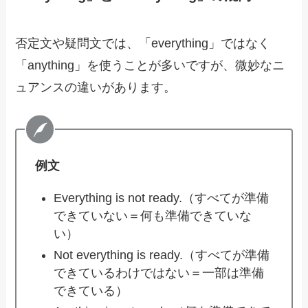
否定文や疑問文では、「everything」ではなく
「anything」を使うことが多いですが、微妙なニ
ュアンスの違いがあります。
例文
Everything is not ready.（すべてが準備
できていない＝何も準備できていな
い）
Not everything is ready.（すべてが準備
できているわけではない＝一部は準備
できている）