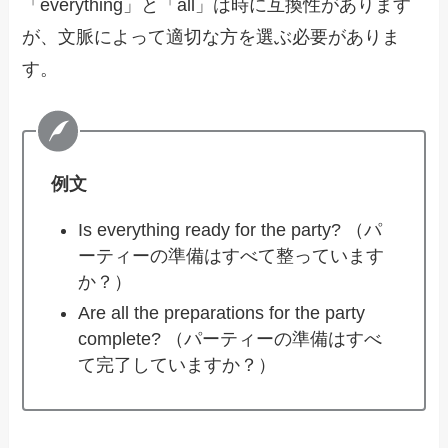
「everything」と「all」は時に互換性があります
が、文脈によって適切な方を選ぶ必要がありま
す。
例文
Is everything ready for the party? （パ
ーティーの準備はすべて整っています
か？）
Are all the preparations for the party
complete? （パーティーの準備はすべ
て完了していますか？）