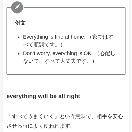
例文
Everything is fine at home. （家ではす
べて順調です。）
Don’t worry, everything is OK. （心配し
ないで、すべて大丈夫です。）
everything will be all right
「すべてうまくいく」という意味で、相手を安心
させる時によく使われます。