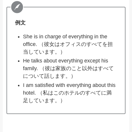
例文
She is in charge of everything in the
office. （彼女はオフィスのすべてを担
当しています。）
He talks about everything except his
family. （彼は家族のこと以外はすべて
について話します。）
I am satisfied with everything about this
hotel. （私はこのホテルのすべてに満
足しています。）