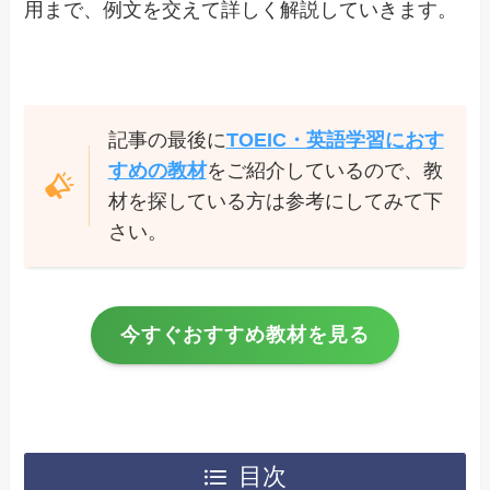
用まで、例文を交えて詳しく解説していきます。
記事の最後に
TOEIC・英語学習におす
すめの教材
をご紹介しているので、教
材を探している方は参考にしてみて下
さい。
今すぐおすすめ教材を見る
目次