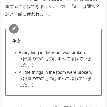
飾することはできません。一方、「all」は通常名
詞と一緒に使われます。
例文
Everything in the room was broken.
（部屋の中のものはすべて壊れていま
した。）
All the things in the room were broken.
（部屋の中のものはすべて壊れていま
した。）