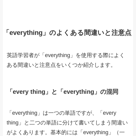
「everything」のよくある間違いと注意点
英語学習者が「everything」を使用する際によく
ある間違いと注意点をいくつか紹介します。
「every thing」と「everything」の混同
「everything」は一つの単語ですが、「every
thing」と二つの単語に分けて書いてしまう間違い
がよくあります。基本的には「everything」（一