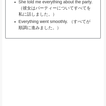
She told me everything about the party.
（彼女はパーティーについてすべてを
私に話しました。）
Everything went smoothly. （すべてが
順調に進みました。）