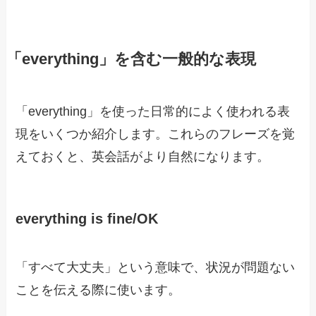
「everything」を含む一般的な表現
「everything」を使った日常的によく使われる表
現をいくつか紹介します。これらのフレーズを覚
えておくと、英会話がより自然になります。
everything is fine/OK
「すべて大丈夫」という意味で、状況が問題ない
ことを伝える際に使います。