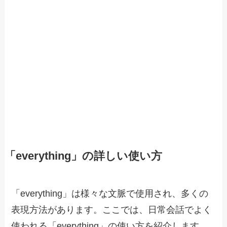
「everything」の詳しい使い方
「everything」は様々な文脈で使用され、多くの
表現方法があります。ここでは、日常会話でよく
使われる「everything」の使い方を紹介します。