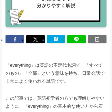
「everything」は英語の不定代名詞で、「すべて
のもの」「全部」という意味を持ち、日常会話で
非常によく使われる単語です。
この記事では、英語初学者の方でも理解しやすい
ように、「everything」の基本的な使い方から応