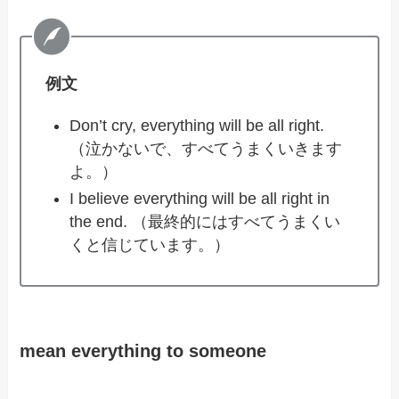
例文
Don’t cry, everything will be all right.
（泣かないで、すべてうまくいきます
よ。）
I believe everything will be all right in
the end. （最終的にはすべてうまくい
くと信じています。）
mean everything to someone