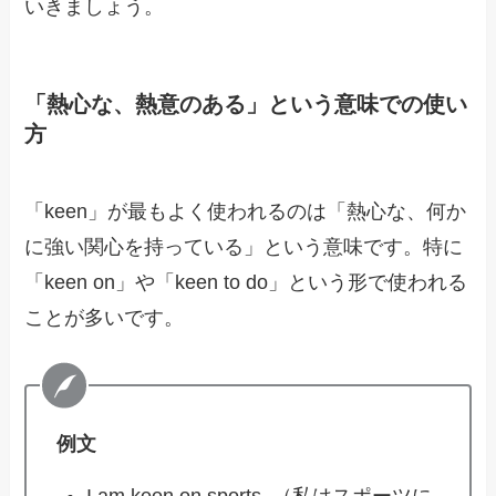
いきましょう。
「熱心な、熱意のある」という意味での使い
方
「keen」が最もよく使われるのは「熱心な、何か
に強い関心を持っている」という意味です。特に
「keen on」や「keen to do」という形で使われる
ことが多いです。
例文