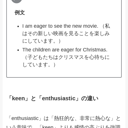
例文
I am eager to see the new movie. （私
はその新しい映画を見ることを楽しみ
にしています。）
The children are eager for Christmas.
（子どもたちはクリスマスを心待ちに
しています。）
「keen」と「enthusiastic」の違い
「enthusiastic」は「熱狂的な、非常に熱心な」と
いう意味で、「keen」よりも感情の高ぶりを強調