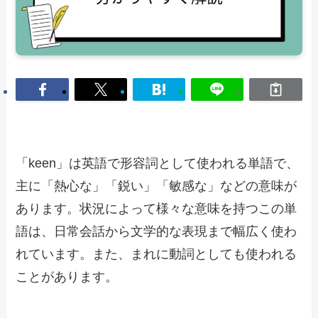
「keen」は英語で形容詞として使われる単語で、
主に「熱心な」「鋭い」「敏感な」などの意味が
あります。状況によって様々な意味を持つこの単
語は、日常会話から文学的な表現まで幅広く使わ
れています。また、まれに動詞としても使われる
ことがあります。