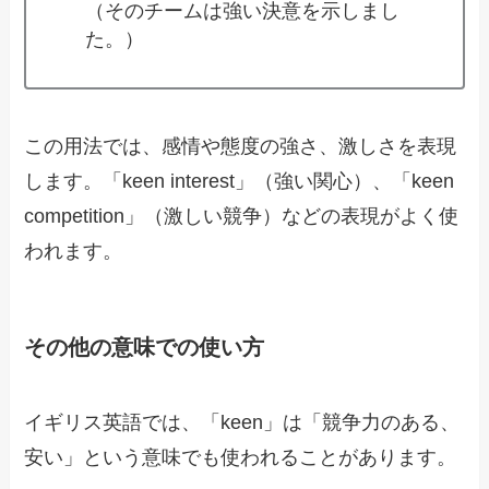
（そのチームは強い決意を示しまし
た。）
この用法では、感情や態度の強さ、激しさを表現
します。「keen interest」（強い関心）、「keen
competition」（激しい競争）などの表現がよく使
われます。
その他の意味での使い方
イギリス英語では、「keen」は「競争力のある、
安い」という意味でも使われることがあります。