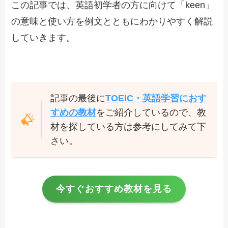
この記事では、英語初学者の方に向けて「keen」
の意味と使い方を例文とともにわかりやすく解説
していきます。
記事の最後に
TOEIC・英語学習におす
すめの教材
をご紹介しているので、教
材を探している方は参考にしてみて下
さい。
今すぐおすすめ教材を見る