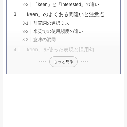
「keen」と「interested」の違い
「keen」のよくある間違いと注意点
前置詞の選択ミス
米英での使用頻度の違い
意味の混同
「keen」を使った表現と慣用句
もっと見る