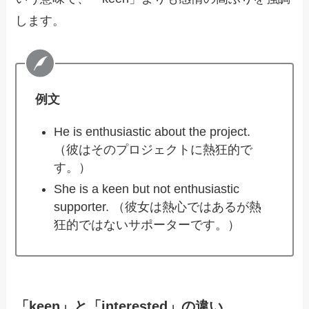
します。
例文
He is enthusiastic about the project.
（彼はそのプロジェクトに熱狂的で
す。）
She is a keen but not enthusiastic
supporter. （彼女は熱心ではあるが熱
狂的ではないサポーターです。）
「keen」と「interested」の違い