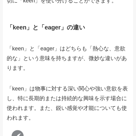
切に「keen」を使い分けることができます。
「keen」と「eager」の違い
「keen」と「eager」はどちらも「熱心な、意欲
的な」という意味を持ちますが、微妙な違いがあ
ります。
「keen」は物事に対する深い関心や強い意欲を表
し、特に長期的または持続的な興味を示す場合に
使われます。また、鋭い感覚や才能についても使
われます。