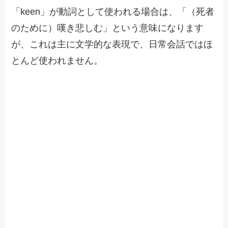
「keen」が動詞として使われる場合は、「（死者
のために）嘆き悲しむ」という意味になります
が、これは主に文学的な表現で、日常会話ではほ
とんど使われません。