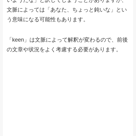
文脈によっては「あなた、ちょっと鈍いな」とい
う意味になる可能性もあります。
「keen」は文脈によって解釈が変わるので、前後
の文章や状況をよく考慮する必要があります。