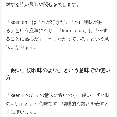
対する強い興味や関心を表します。
「keen on」は「〜が好きだ」「〜に興味があ
る」という意味になり、「keen to do」は「〜す
ることに熱心だ」「〜したがっている」という意
味になります。
「鋭い、切れ味のよい」という意味での使い
方
「keen」の元々の意味に近いのが「鋭い、切れ味
のよい」という意味です。物理的な鋭さを表すと
きに使います。