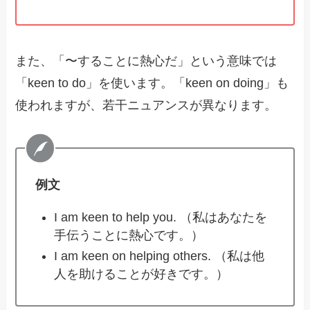
また、「〜することに熱心だ」という意味では
「keen to do」を使います。「keen on doing」も
使われますが、若干ニュアンスが異なります。
例文
I am keen to help you. （私はあなたを
手伝うことに熱心です。）
I am keen on helping others. （私は他
人を助けることが好きです。）