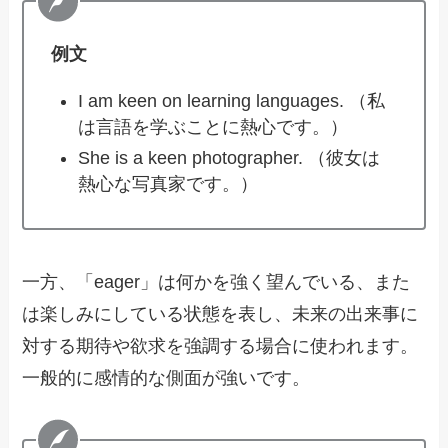
例文
I am keen on learning languages. （私
は言語を学ぶことに熱心です。）
She is a keen photographer. （彼女は
熱心な写真家です。）
一方、「eager」は何かを強く望んでいる、また
は楽しみにしている状態を表し、未来の出来事に
対する期待や欲求を強調する場合に使われます。
一般的に感情的な側面が強いです。