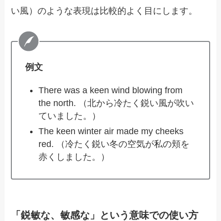
い風）のような表現は比較的よく目にします。
例文
There was a keen wind blowing from
the north. （北から冷たく鋭い風が吹い
ていました。）
The keen winter air made my cheeks
red. （冷たく鋭い冬の空気が私の頬を
赤くしました。）
「鋭敏な、敏感な」という意味での使い方