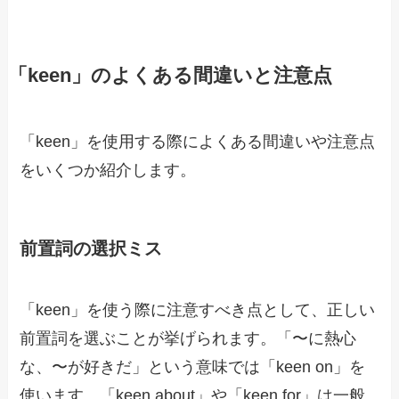
「keen」のよくある間違いと注意点
「keen」を使用する際によくある間違いや注意点
をいくつか紹介します。
前置詞の選択ミス
「keen」を使う際に注意すべき点として、正しい
前置詞を選ぶことが挙げられます。「〜に熱心
な、〜が好きだ」という意味では「keen on」を
使います。「keen about」や「keen for」は一般