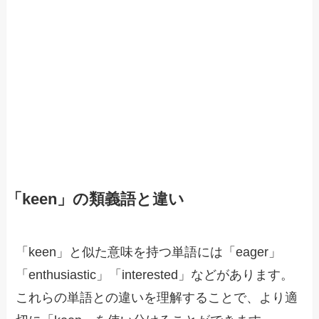
「keen」の類義語と違い
「keen」と似た意味を持つ単語には「eager」
「enthusiastic」「interested」などがあります。
これらの単語との違いを理解することで、より適