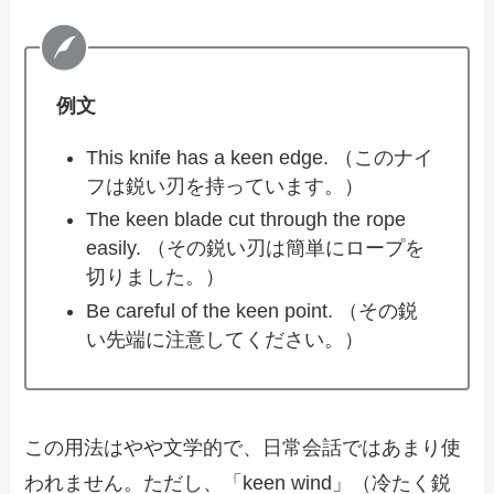
例文
This knife has a keen edge. （このナイ
フは鋭い刃を持っています。）
The keen blade cut through the rope
easily. （その鋭い刃は簡単にロープを
切りました。）
Be careful of the keen point. （その鋭
い先端に注意してください。）
この用法はやや文学的で、日常会話ではあまり使
われません。ただし、「keen wind」（冷たく鋭