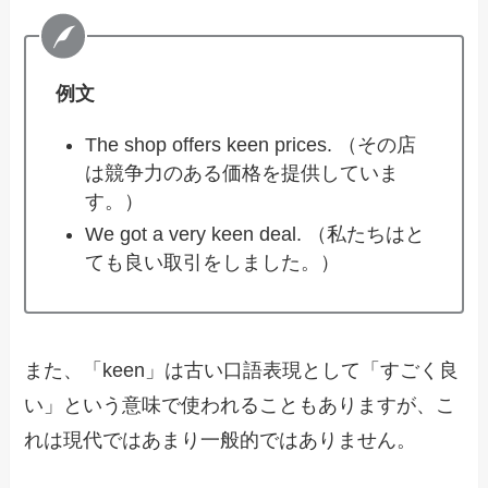
例文
The shop offers keen prices. （その店
は競争力のある価格を提供していま
す。）
We got a very keen deal. （私たちはと
ても良い取引をしました。）
また、「keen」は古い口語表現として「すごく良
い」という意味で使われることもありますが、こ
れは現代ではあまり一般的ではありません。