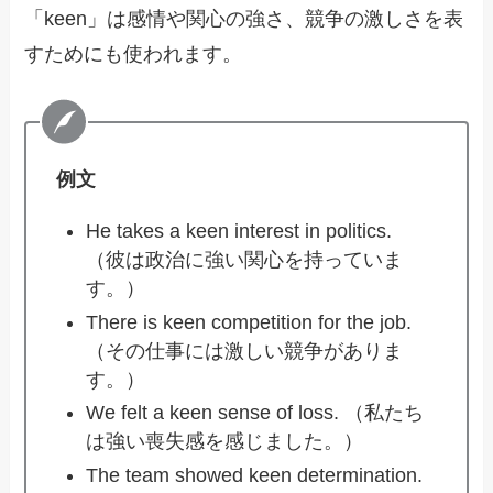
「keen」は感情や関心の強さ、競争の激しさを表
すためにも使われます。
例文
He takes a keen interest in politics.
（彼は政治に強い関心を持っていま
す。）
There is keen competition for the job.
（その仕事には激しい競争がありま
す。）
We felt a keen sense of loss. （私たち
は強い喪失感を感じました。）
The team showed keen determination.