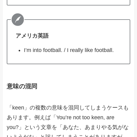
アメリカ英語
I’m into football. / I really like football.
意味の混同
「keen」の複数の意味を混同してしまうケースも
あります。例えば「You’re not too keen, are
you?」という文章を「あなた、あまりやる気がな
いようだな」と訳してしまうことがありますが、