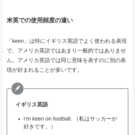
米英での使用頻度の違い
「keen」は特にイギリス英語でよく使われる表現
で、アメリカ英語ではあまり一般的ではありませ
ん。アメリカ英語では同じ意味を表すのに別の表
現が好まれることが多いです。
イギリス英語
I’m keen on football. （私はサッカーが
好きです。）