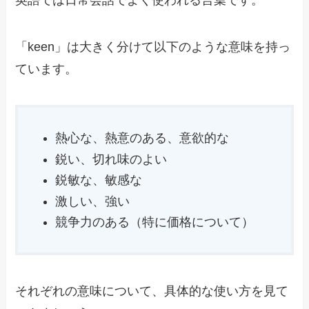
英語では日常会話でよく使われる言葉です。
「keen」は大きく分けて以下のような意味を持っ
ています。
熱心な、熱意のある、意欲的な
鋭い、切れ味のよい
鋭敏な、敏感な
激しい、強い
競争力のある（特に価格について）
それぞれの意味について、具体的な使い方を見て