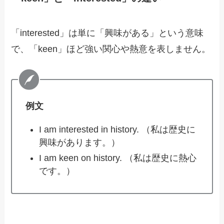
「interested」は単に「興味がある」という意味
で、「keen」ほど強い関心や熱意を表しません。
例文
I am interested in history. （私は歴史に
興味があります。）
I am keen on history. （私は歴史に熱心
です。）