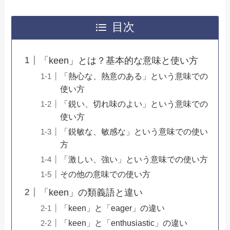
目次
「keen」とは？基本的な意味と使い方
「熱心な、熱意のある」という意味での
使い方
「鋭い、切れ味のよい」という意味での
使い方
「鋭敏な、敏感な」という意味での使い
方
「激しい、強い」という意味での使い方
その他の意味での使い方
「keen」の類義語と違い
「keen」と「eager」の違い
「keen」と「enthusiastic」の違い