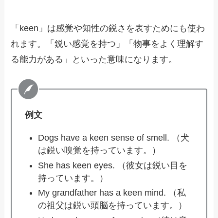
「keen」は感覚や知性の鋭さを表すためにも使わ
れます。「鋭い感覚を持つ」「物事をよく理解す
る能力がある」といった意味になります。
例文
Dogs have a keen sense of smell. （犬
は鋭い嗅覚を持っています。）
She has keen eyes. （彼女は鋭い目を
持っています。）
My grandfather has a keen mind. （私
の祖父は鋭い頭脳を持っています。）