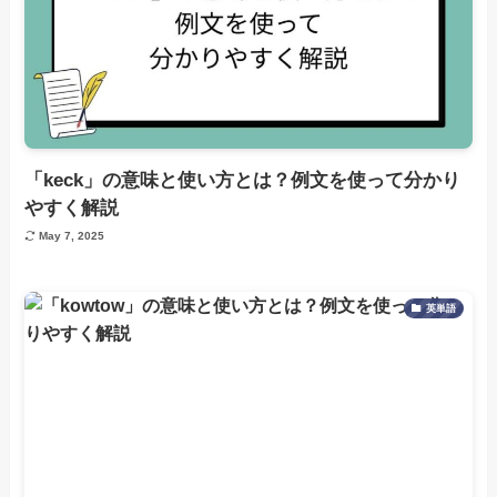
「keck」の意味と使い方とは？例文を使って分かり
やすく解説
May 7, 2025
英単語