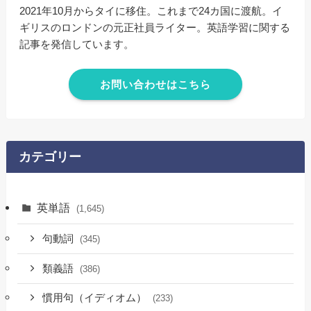
2021年10月からタイに移住。これまで24カ国に渡航。イ
ギリスのロンドンの元正社員ライター。英語学習に関する
記事を発信しています。
お問い合わせはこちら
カテゴリー
英単語
(1,645)
句動詞
(345)
類義語
(386)
慣用句（イディオム）
(233)