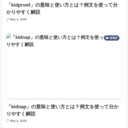
「kidproof」の意味と使い方とは？例文を使って分
かりやすく解説
May 4, 2025
英単語
「kidnap」の意味と使い方とは？例文を使って分か
りやすく解説
May 4, 2025