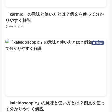
「karmic」の意味と使い方とは？例文を使って分か
りやすく解説
May 4, 2025
英単語
「kaleidoscopic」の意味と使い方とは？例文を使っ
て分かりやすく解説