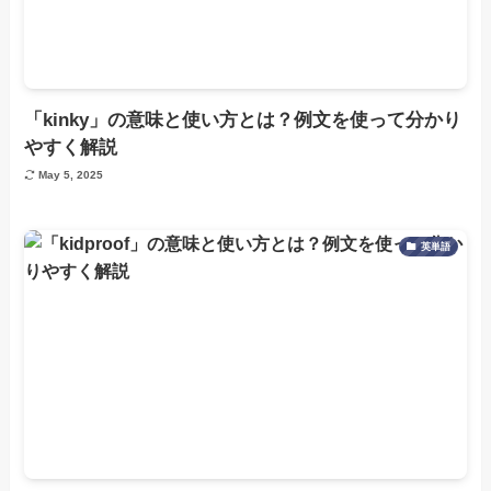
「kinky」の意味と使い方とは？例文を使って分かり
やすく解説
May 5, 2025
英単語