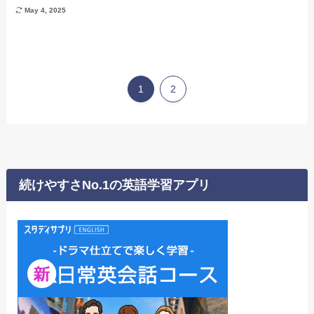
May 4, 2025
1
2
続けやすさNo.1の英語学習アプリ