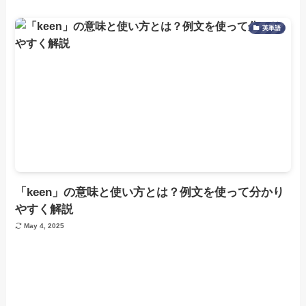
英単語
「keen」の意味と使い方とは？例文を使って分かり
やすく解説
May 4, 2025