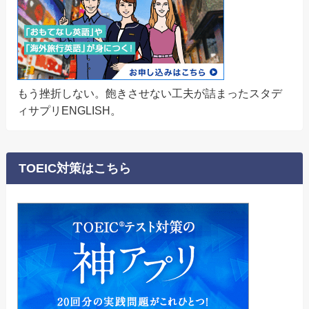
もう挫折しない。飽きさせない工夫が詰まったスタデ
ィサプリENGLISH。
TOEIC対策はこちら