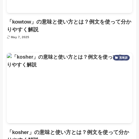
「kowtow」の意味と使い方とは？例文を使って分か
りやすく解説
May 7, 2025
英単語
「kosher」の意味と使い方とは？例文を使って分か