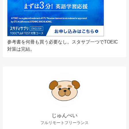
参考書を何冊も買う必要なし。スタサプ一つでTOEIC
対策は完結。
じゅんぺい
フルリモートフリーランス