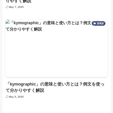
りやすく解説
May 7, 2025
英単語
「kymographic」の意味と使い方とは？例文を使っ
て分かりやすく解説
May 5, 2025