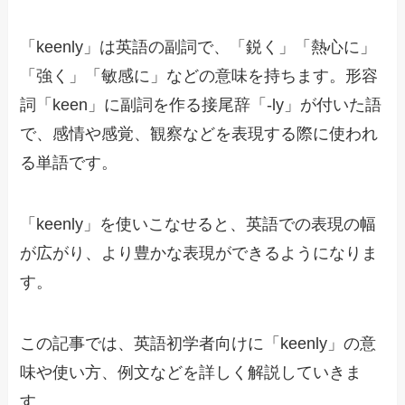
「keenly」は英語の副詞で、「鋭く」「熱心に」
「強く」「敏感に」などの意味を持ちます。形容
詞「keen」に副詞を作る接尾辞「-ly」が付いた語
で、感情や感覚、観察などを表現する際に使われ
る単語です。
「keenly」を使いこなせると、英語での表現の幅
が広がり、より豊かな表現ができるようになりま
す。
この記事では、英語初学者向けに「keenly」の意
味や使い方、例文などを詳しく解説していきま
す。