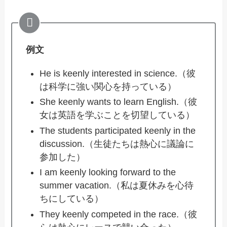
例文
He is keenly interested in science.（彼
は科学に強い関心を持っている）
She keenly wants to learn English.（彼
女は英語を学ぶことを切望している）
The students participated keenly in the
discussion.（生徒たちは熱心に議論に
参加した）
I am keenly looking forward to the
summer vacation.（私は夏休みを心待
ちにしている）
They keenly competed in the race.（彼