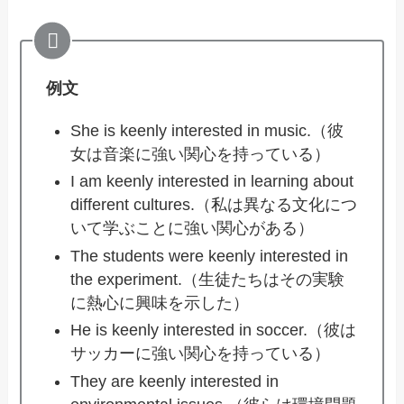
例文
She is keenly interested in music.（彼
女は音楽に強い関心を持っている）
I am keenly interested in learning about
different cultures.（私は異なる文化につ
いて学ぶことに強い関心がある）
The students were keenly interested in
the experiment.（生徒たちはその実験
に熱心に興味を示した）
He is keenly interested in soccer.（彼は
サッカーに強い関心を持っている）
They are keenly interested in