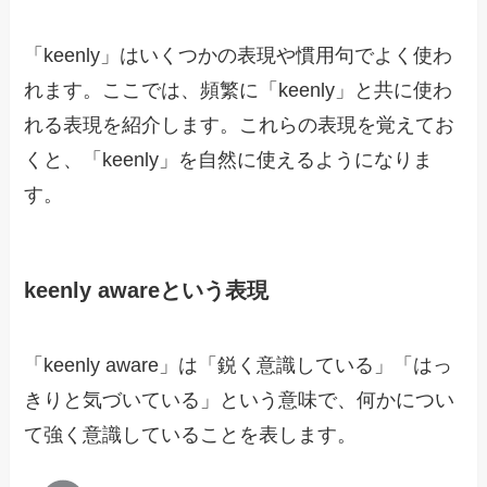
「keenly」はいくつかの表現や慣用句でよく使わ
れます。ここでは、頻繁に「keenly」と共に使わ
れる表現を紹介します。これらの表現を覚えてお
くと、「keenly」を自然に使えるようになりま
す。
keenly awareという表現
「keenly aware」は「鋭く意識している」「はっ
きりと気づいている」という意味で、何かについ
て強く意識していることを表します。