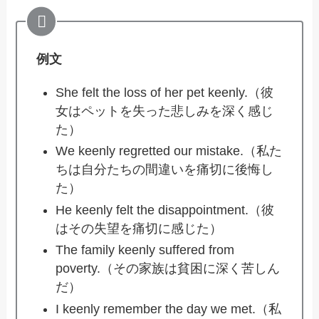
例文
She felt the loss of her pet keenly.（彼
女はペットを失った悲しみを深く感じ
た）
We keenly regretted our mistake.（私た
ちは自分たちの間違いを痛切に後悔し
た）
He keenly felt the disappointment.（彼
はその失望を痛切に感じた）
The family keenly suffered from
poverty.（その家族は貧困に深く苦しん
だ）
I keenly remember the day we met.（私