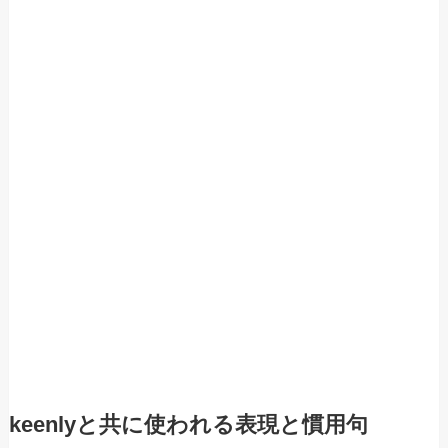
keenlyと共に使われる表現と慣用句