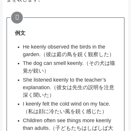
例文
He keenly observed the birds in the
garden.（彼は庭の鳥を鋭く観察した）
The dog can smell keenly.（その犬は嗅
覚が鋭い）
She listened keenly to the teacher’s
explanation.（彼女は先生の説明を注意
深く聞いた）
I keenly felt the cold wind on my face.
（私は顔に冷たい風を鋭く感じた）
Children often see things more keenly
than adults.（子どもたちはしばしば大