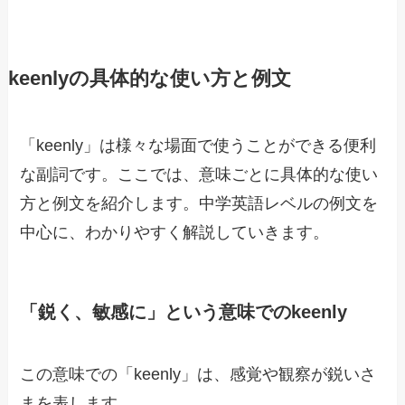
keenlyの具体的な使い方と例文
「keenly」は様々な場面で使うことができる便利
な副詞です。ここでは、意味ごとに具体的な使い
方と例文を紹介します。中学英語レベルの例文を
中心に、わかりやすく解説していきます。
「鋭く、敏感に」という意味でのkeenly
この意味での「keenly」は、感覚や観察が鋭いさ
まを表します。