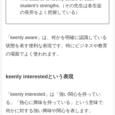
student’s strengths.（その先生は各生徒
の長所をよく把握している）
「keenly aware」は、何かを明確に認識している
状態を表す便利な表現です。特にビジネスや教育
の場面でよく使われます。
keenly interestedという表現
「keenly interested」は「強い関心を持ってい
る」「熱心に興味を持っている」という意味で、
何かに対する強い興味や関心を表します。