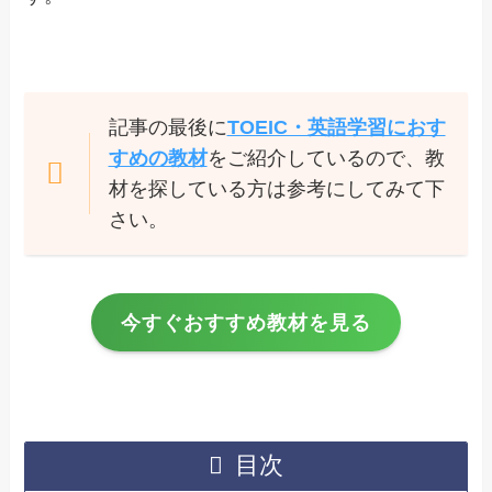
記事の最後に
TOEIC・英語学習におす
すめの教材
をご紹介しているので、教
材を探している方は参考にしてみて下
さい。
今すぐおすすめ教材を見る
目次