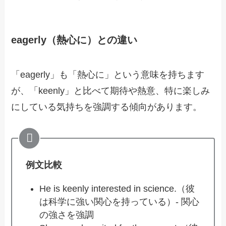
eagerly（熱心に）との違い
「eagerly」も「熱心に」という意味を持ちます
が、「keenly」と比べて期待や熱意、特に楽しみ
にしている気持ちを強調する傾向があります。
例文比較
He is keenly interested in science.（彼
は科学に強い関心を持っている）- 関心
の強さを強調