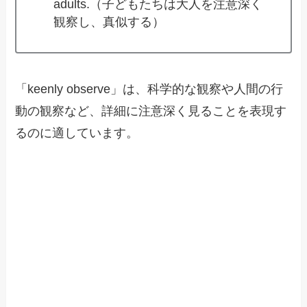
adults.（子どもたちは大人を注意深く
観察し、真似する）
「keenly observe」は、科学的な観察や人間の行
動の観察など、詳細に注意深く見ることを表現す
るのに適しています。