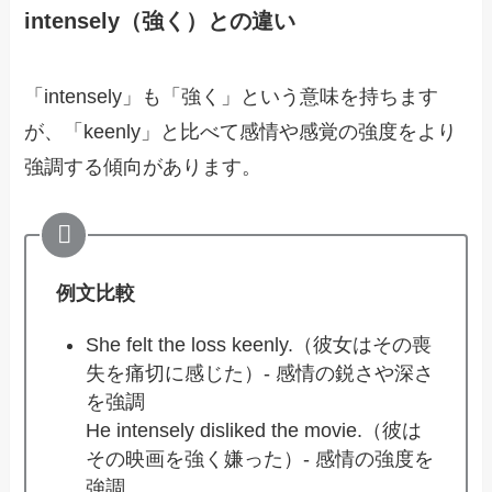
intensely（強く）との違い
「intensely」も「強く」という意味を持ちます
が、「keenly」と比べて感情や感覚の強度をより
強調する傾向があります。
例文比較
She felt the loss keenly.（彼女はその喪
失を痛切に感じた）- 感情の鋭さや深さ
を強調
He intensely disliked the movie.（彼は
その映画を強く嫌った）- 感情の強度を
強調