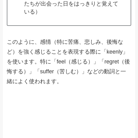
たちが出会った日をはっきりと覚えて
いる）
このように、感情（特に苦痛、悲しみ、後悔な
ど）を強く感じることを表現する際に「keenly」
を使います。特に「feel（感じる）」「regret（後
悔する）」「suffer（苦しむ）」などの動詞と一
緒によく使われます。