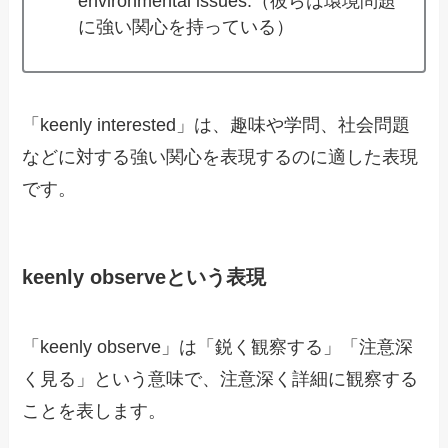
environmental issues.（彼らは環境問題
に強い関心を持っている）
「keenly interested」は、趣味や学問、社会問題
などに対する強い関心を表現するのに適した表現
です。
keenly observeという表現
「keenly observe」は「鋭く観察する」「注意深
く見る」という意味で、注意深く詳細に観察する
ことを表します。