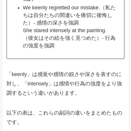
We keenly regretted our mistake.（私た
ちは自分たちの間違いを痛切に後悔し
た）- 感情の深さを強調
She stared intensely at the painting.
（彼女はその絵を強く見つめた）- 行為
の強度を強調
「keenly」は感覚や感情の鋭さや深さを表すのに
対し、「intensely」は感情や行為の強度をより強
調するという違いがあります。
以下の表は、これらの副詞の違いをまとめたもの
です。