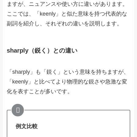
ますが、ニュアンスや使い方に違いがあります。
ここでは、「keenly」と似た意味を持つ代表的な
副詞を紹介し、それぞれの違いを説明します。
sharply（鋭く）との違い
「sharply」も「鋭く」という意味を持ちますが、
「keenly」と比べてより物理的な鋭さや急激な変
化を表すことが多いです。
例文比較