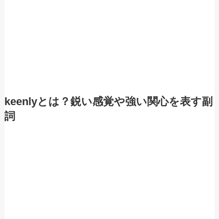
keenlyとは？鋭い感覚や強い関心を表す副
詞