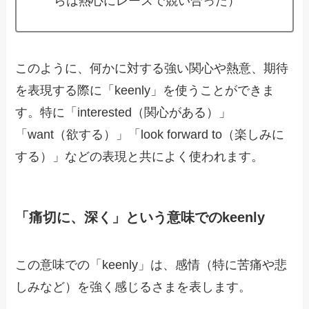
らは熱心にレースで競い合った）
このように、何かに対する強い関心や熱意、期待
を表現する際に「keenly」を使うことができま
す。特に「interested（関心がある）」
「want（欲する）」「look forward to（楽しみに
する）」などの表現と共によく使われます。
「痛切に、深く」という意味でのkeenly
この意味での「keenly」は、感情（特に苦痛や悲
しみなど）を強く感じるさまを表します。