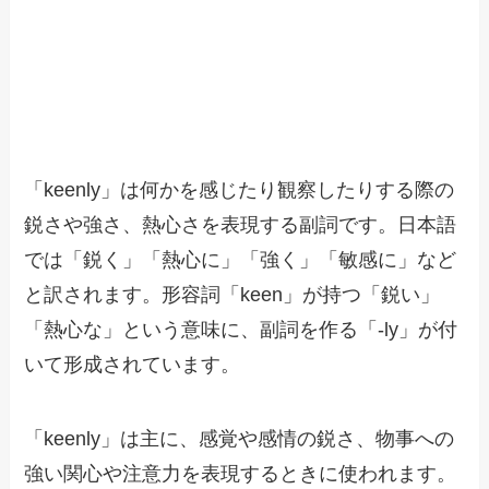
「keenly」は何かを感じたり観察したりする際の
鋭さや強さ、熱心さを表現する副詞です。日本語
では「鋭く」「熱心に」「強く」「敏感に」など
と訳されます。形容詞「keen」が持つ「鋭い」
「熱心な」という意味に、副詞を作る「-ly」が付
いて形成されています。
「keenly」は主に、感覚や感情の鋭さ、物事への
強い関心や注意力を表現するときに使われます。