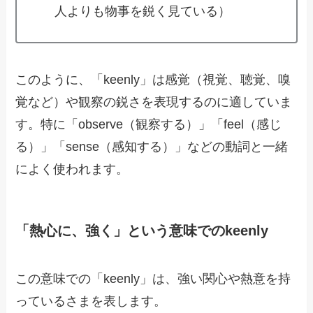
人よりも物事を鋭く見ている）
このように、「keenly」は感覚（視覚、聴覚、嗅
覚など）や観察の鋭さを表現するのに適していま
す。特に「observe（観察する）」「feel（感じ
る）」「sense（感知する）」などの動詞と一緒
によく使われます。
「熱心に、強く」という意味でのkeenly
この意味での「keenly」は、強い関心や熱意を持
っているさまを表します。