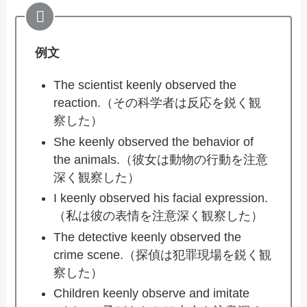
例文
The scientist keenly observed the
reaction.（その科学者は反応を鋭く観
察した）
She keenly observed the behavior of
the animals.（彼女は動物の行動を注意
深く観察した）
I keenly observed his facial expression.
（私は彼の表情を注意深く観察した）
The detective keenly observed the
crime scene.（探偵は犯罪現場を鋭く観
察した）
Children keenly observe and imitate