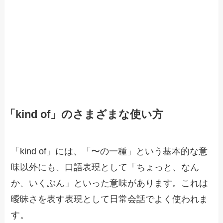
「kind of」のさまざまな使い方
「kind of」には、「〜の一種」という基本的な意
味以外にも、口語表現として「ちょっと、なん
か、いくぶん」といった意味があります。これは
曖昧さを表す表現として日常会話でよく使われま
す。