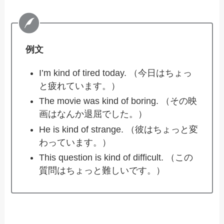
例文
I’m kind of tired today. （今日はちょっ
と疲れています。）
The movie was kind of boring. （その映
画はなんか退屈でした。）
He is kind of strange. （彼はちょっと変
わっています。）
This question is kind of difficult. （この
質問はちょっと難しいです。）