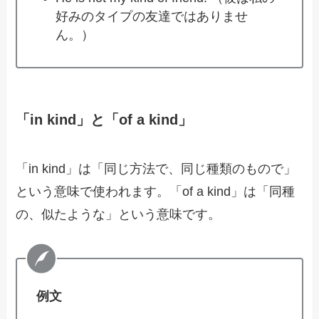
好みのタイプの友達ではありませ
ん。）
「in kind」と「of a kind」
「in kind」は「同じ方法で、同じ種類のもので」
という意味で使われます。「of a kind」は「同種
の、似たような」という意味です。
例文