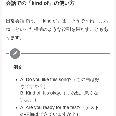
会話での「kind of」の使い方
日常会話では、「kind of」は「そうですね、まあ
ね」といった相槌のような役割を果たすこともあ
ります。
例文
A: Do you like this song?（この曲は好
きですか？）
B: Kind of. It’s okay.（まあね。悪くな
いよ。）
A: Are you ready for the test?（テスト
の準備はできていますか？）