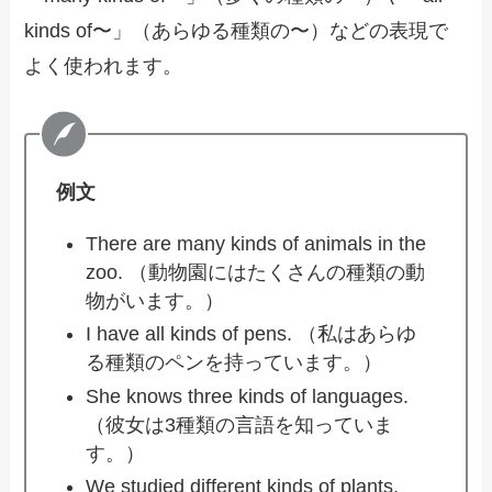
kinds of〜」（あらゆる種類の〜）などの表現で
よく使われます。
例文
There are many kinds of animals in the
zoo. （動物園にはたくさんの種類の動
物がいます。）
I have all kinds of pens. （私はあらゆ
る種類のペンを持っています。）
She knows three kinds of languages.
（彼女は3種類の言語を知っていま
す。）
We studied different kinds of plants.