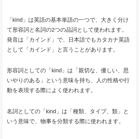
「kind」は英語の基本単語の一つで、大きく分け
て形容詞と名詞の2つの品詞として使われます。
発音は「カインド」で、日本語でもカタカナ英語
として「カインド」と言うことがあります。
形容詞としての「kind」は「親切な、優しい、思
いやりのある」という意味を持ち、人の性格や行
動を表現する際によく使われます。
名詞としての「kind」は「種類、タイプ、類」と
いう意味で、物事を分類する際に使われます。