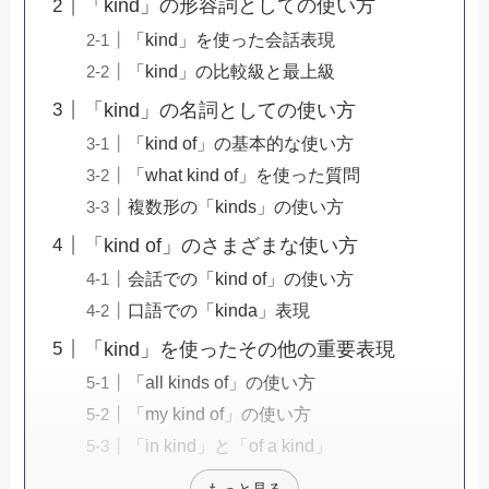
「kind」の形容詞としての使い方
「kind」を使った会話表現
「kind」の比較級と最上級
「kind」の名詞としての使い方
「kind of」の基本的な使い方
「what kind of」を使った質問
複数形の「kinds」の使い方
「kind of」のさまざまな使い方
会話での「kind of」の使い方
口語での「kinda」表現
「kind」を使ったその他の重要表現
「all kinds of」の使い方
「my kind of」の使い方
「in kind」と「of a kind」