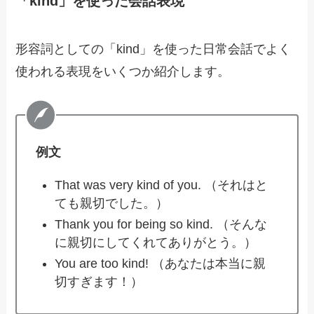
「kind」を使った会話表現
形容詞としての「kind」を使った日常会話でよく
使われる表現をいくつか紹介します。
例文
That was very kind of you. （それはと
ても親切でした。）
Thank you for being so kind. （そんな
に親切にしてくれてありがとう。）
You are too kind! （あなたは本当に親
切すぎます！）