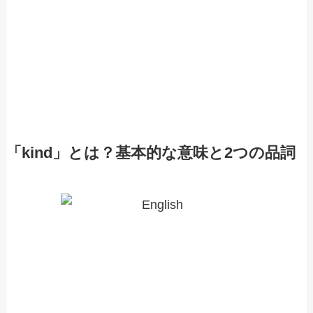
「kind」とは？基本的な意味と2つの品詞