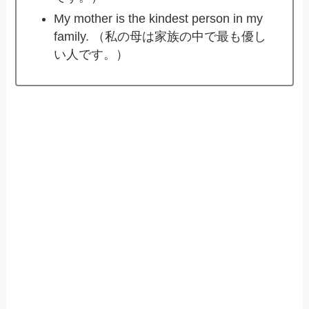
My mother is the kindest person in my
family. （私の母は家族の中で最も優し
い人です。）