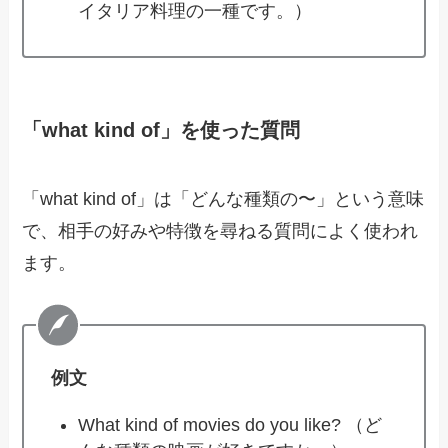
イタリア料理の一種です。）
「what kind of」を使った質問
「what kind of」は「どんな種類の〜」という意味
で、相手の好みや特徴を尋ねる質問によく使われ
ます。
例文
What kind of movies do you like? （ど