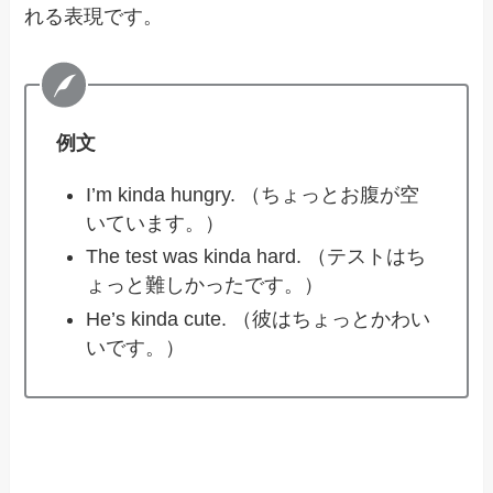
れる表現です。
例文
I’m kinda hungry. （ちょっとお腹が空
いています。）
The test was kinda hard. （テストはち
ょっと難しかったです。）
He’s kinda cute. （彼はちょっとかわい
いです。）