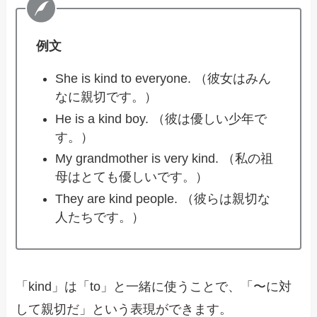
例文
She is kind to everyone. （彼女はみん
なに親切です。）
He is a kind boy. （彼は優しい少年で
す。）
My grandmother is very kind. （私の祖
母はとても優しいです。）
They are kind people. （彼らは親切な
人たちです。）
「kind」は「to」と一緒に使うことで、「〜に対
して親切だ」という表現ができます。