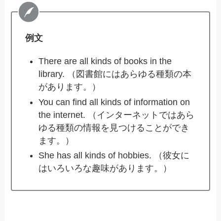
例文
There are all kinds of books in the
library. （図書館にはあらゆる種類の本
があります。）
You can find all kinds of information on
the internet. （インターネットではあら
ゆる種類の情報を見つけることができ
ます。）
She has all kinds of hobbies. （彼女に
はいろいろな趣味があります。）