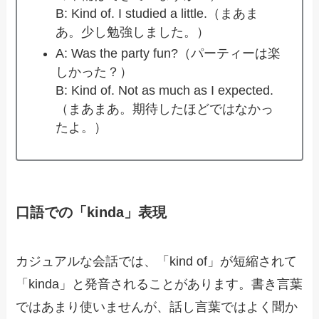
B: Kind of. I studied a little.（まあま
あ。少し勉強しました。）
A: Was the party fun?（パーティーは楽
しかった？）
B: Kind of. Not as much as I expected.
（まあまあ。期待したほどではなかっ
たよ。）
口語での「kinda」表現
カジュアルな会話では、「kind of」が短縮されて
「kinda」と発音されることがあります。書き言葉
ではあまり使いませんが、話し言葉ではよく聞か