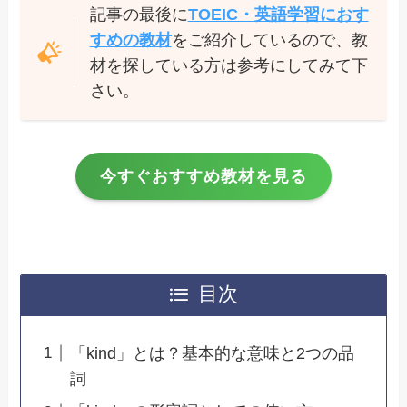
記事の最後に
TOEIC・英語学習におす
すめの教材
をご紹介しているので、教
材を探している方は参考にしてみて下
さい。
今すぐおすすめ教材を見る
目次
「kind」とは？基本的な意味と2つの品
詞