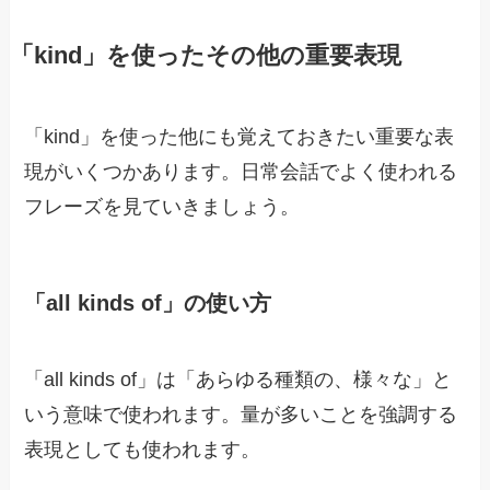
「kind」を使ったその他の重要表現
「kind」を使った他にも覚えておきたい重要な表
現がいくつかあります。日常会話でよく使われる
フレーズを見ていきましょう。
「all kinds of」の使い方
「all kinds of」は「あらゆる種類の、様々な」と
いう意味で使われます。量が多いことを強調する
表現としても使われます。