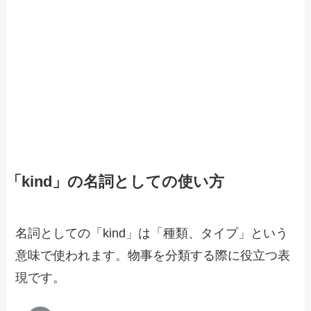
「kind」の名詞としての使い方
名詞としての「kind」は「種類、タイプ」という
意味で使われます。物事を分類する際に役立つ表
現です。