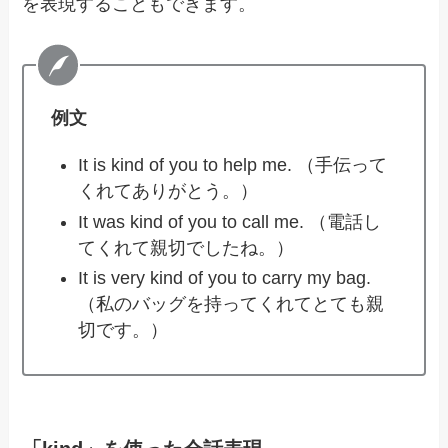
を表現することもできます。
例文
It is kind of you to help me. （手伝って
くれてありがとう。）
It was kind of you to call me. （電話し
てくれて親切でしたね。）
It is very kind of you to carry my bag.
（私のバッグを持ってくれてとても親
切です。）