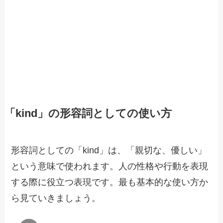
「kind」の形容詞としての使い方
形容詞としての「kind」は、「親切な、優しい」
という意味で使われます。人の性格や行動を表現
する際に役立つ表現です。最も基本的な使い方か
ら見ていきましょう。