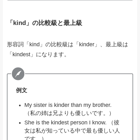
「kind」の比較級と最上級
形容詞「kind」の比較級は「kinder」、最上級は
「kindest」になります。
例文
My sister is kinder than my brother.
（私の姉は兄よりも優しいです。）
She is the kindest person I know. （彼
女は私が知っている中で最も優しい人
です。）