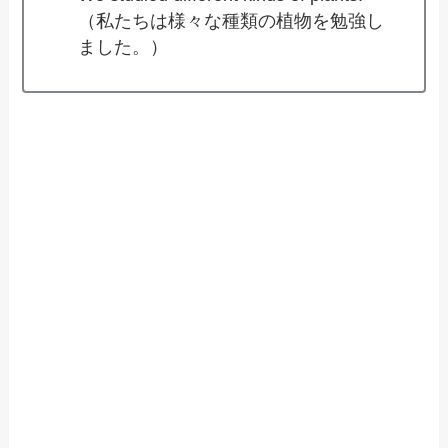
（私たちは様々な種類の植物を勉強し
ました。）