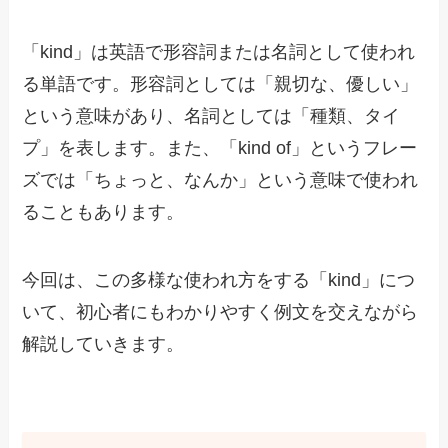
「kind」は英語で形容詞または名詞として使われ
る単語です。形容詞としては「親切な、優しい」
という意味があり、名詞としては「種類、タイ
プ」を表します。また、「kind of」というフレー
ズでは「ちょっと、なんか」という意味で使われ
ることもあります。
今回は、この多様な使われ方をする「kind」につ
いて、初心者にもわかりやすく例文を交えながら
解説していきます。