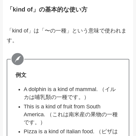
「kind of」の基本的な使い方
「kind of」は「〜の一種」という意味で使われま
す。
例文
A dolphin is a kind of mammal. （イル
カは哺乳類の一種です。）
This is a kind of fruit from South
America. （これは南米産の果物の一種
です。）
Pizza is a kind of Italian food. （ピザは