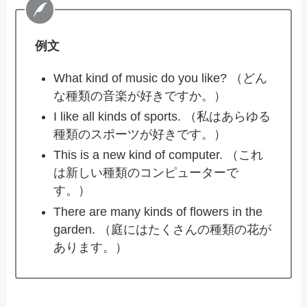
例文
What kind of music do you like? （どん
な種類の音楽が好きですか。）
I like all kinds of sports. （私はあらゆる
種類のスポーツが好きです。）
This is a new kind of computer. （これ
は新しい種類のコンピューターで
す。）
There are many kinds of flowers in the
garden. （庭にはたくさんの種類の花が
あります。）