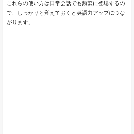
これらの使い方は日常会話でも頻繁に登場するの
で、しっかりと覚えておくと英語力アップにつな
がります。