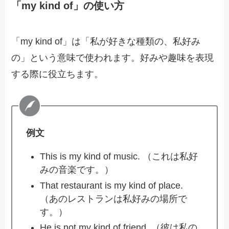
「my kind of」の使い方
「my kind of」は「私が好きな種類の、私好み
の」という意味で使われます。好みや趣味を表現
する際に役立ちます。
例文
This is my kind of music. （これは私好
みの音楽です。）
That restaurant is my kind of place.
（あのレストランは私好みの場所で
す。）
He is not my kind of friend. （彼は私の