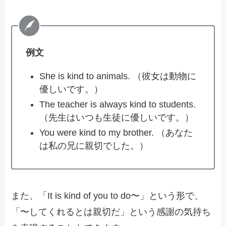
例文
She is kind to animals. （彼女は動物に
優しいです。）
The teacher is always kind to students.
（先生はいつも生徒に優しいです。）
You were kind to my brother. （あなた
は私の兄に親切でした。）
また、「It is kind of you to do〜」という形で、
「〜してくれるとは親切だ」という感謝の気持ち