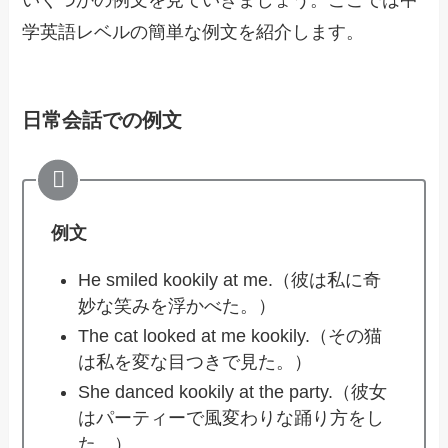
学英語レベルの簡単な例文を紹介します。
日常会話での例文
例文
He smiled kookily at me.（彼は私に奇
妙な笑みを浮かべた。）
The cat looked at me kookily.（その猫
は私を変な目つきで見た。）
She danced kookily at the party.（彼女
はパーティーで風変わりな踊り方をし
た。）