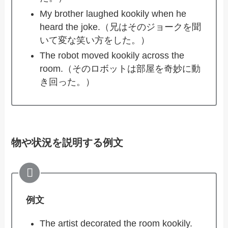
My brother laughed kookily when he
heard the joke.（兄はそのジョークを聞
いて変な笑い方をした。）
The robot moved kookily across the
room.（そのロボットは部屋を奇妙に動
き回った。）
物や状況を説明する例文
例文
The artist decorated the room kookily.