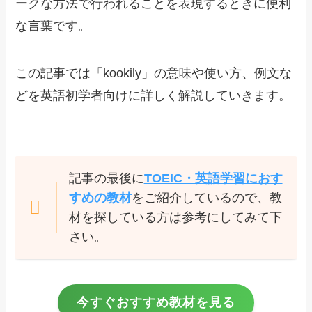
ークな方法で行われることを表現するときに便利
な言葉です。
この記事では「kookily」の意味や使い方、例文な
どを英語初学者向けに詳しく解説していきます。
記事の最後に
TOEIC・英語学習におす
すめの教材
をご紹介しているので、教
材を探している方は参考にしてみて下
さい。
今すぐおすすめ教材を見る