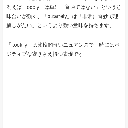
例えば「oddly」は単に「普通ではない」という意
味合いが強く、「bizarrely」は「非常に奇妙で理
解しがたい」というより強い意味を持ちます。
「kookily」は比較的軽いニュアンスで、時にはポ
ジティブな響きさえ持つ表現です。