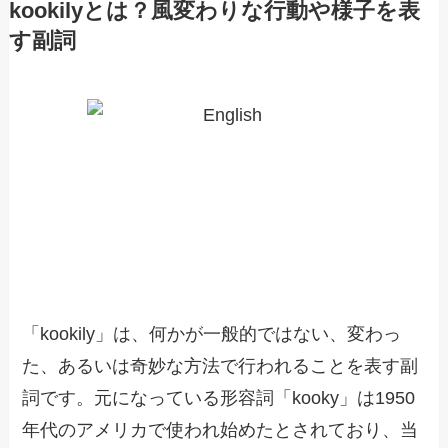
kookilyとは？風変わりな行動や様子を表
す副詞
「kookily」は、何かが一般的ではない、変わっ
た、あるいは奇妙な方法で行われることを表す副
詞です。元になっている形容詞「kooky」は1950
年代のアメリカで使われ始めたとされており、当