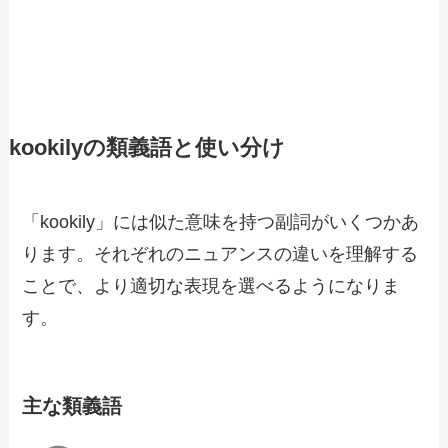
kookilyの類義語と使い分け
「kookily」には似た意味を持つ副詞がいくつかあ
ります。それぞれのニュアンスの違いを理解する
ことで、より適切な表現を選べるようになりま
す。
主な類義語