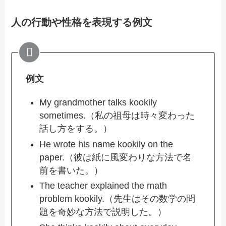
人の行動や性格を表現する例文
例文
My grandmother talks kookily
sometimes.（私の祖母は時々変わった
話し方をする。）
He wrote his name kookily on the
paper.（彼は紙に風変わりな方法で名
前を書いた。）
The teacher explained the math
problem kookily.（先生はその数学の問
題を奇妙な方法で説明した。）