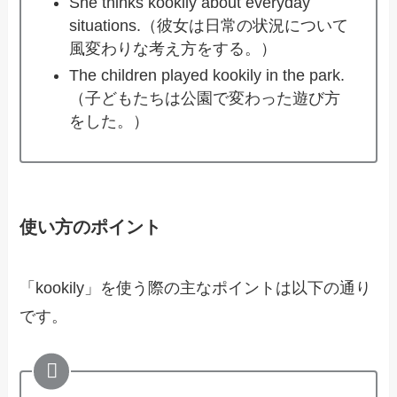
She thinks kookily about everyday
situations.（彼女は日常の状況について
風変わりな考え方をする。）
The children played kookily in the park.
（子どもたちは公園で変わった遊び方
をした。）
使い方のポイント
「kookily」を使う際の主なポイントは以下の通り
です。