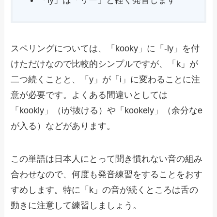
スペリングについては、「kooky」に「-ly」を付
けただけなので比較的シンプルですが、「k」が
二つ続くことと、「y」が「i」に変わることに注
意が必要です。よくある間違いとしては
「kookly」（iが抜ける）や「kookely」（余分なe
が入る）などがあります。
この単語は日本人にとって聞き慣れない音の組み
合わせなので、何度も発音練習をすることをおす
すめします。特に「k」の音が続くところは舌の
動きに注意して練習しましょう。