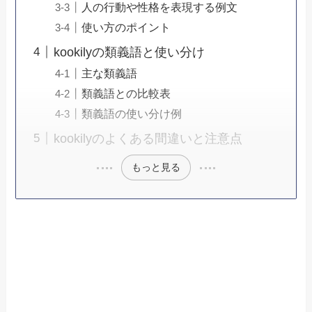
人の行動や性格を表現する例文
使い方のポイント
kookilyの類義語と使い分け
主な類義語
類義語との比較表
類義語の使い分け例
kookilyのよくある間違いと注意点
もっと見る