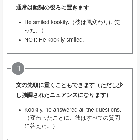
通常は動詞の後ろに置きます
He smiled kookily.（彼は風変わりに笑
った。）
NOT: He kookily smiled.
文の先頭に置くこともできます（ただし少
し強調されたニュアンスになります）
Kookily, he answered all the questions.
（変わったことに、彼はすべての質問
に答えた。）