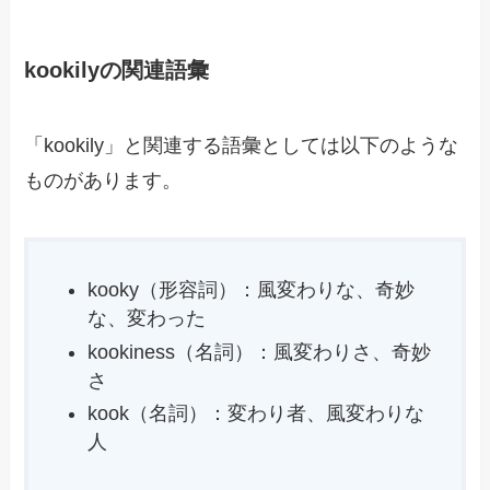
kookilyの関連語彙
「kookily」と関連する語彙としては以下のような
ものがあります。
kooky（形容詞）：風変わりな、奇妙
な、変わった
kookiness（名詞）：風変わりさ、奇妙
さ
kook（名詞）：変わり者、風変わりな
人