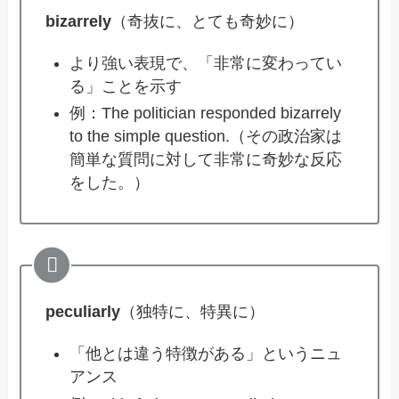
bizarrely
（奇抜に、とても奇妙に）
より強い表現で、「非常に変わってい
る」ことを示す
例：The politician responded bizarrely
to the simple question.（その政治家は
簡単な質問に対して非常に奇妙な反応
をした。）
peculiarly
（独特に、特異に）
「他とは違う特徴がある」というニュ
アンス