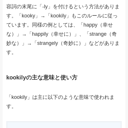
容詞の末尾に「-ly」を付けるという方法がありま
す。「kooky」→「kookily」もこのルールに従っ
ています。同様の例としては、「happy（幸せ
な）」→「happily（幸せに）」、「strange（奇
妙な）」→「strangely（奇妙に）」などがありま
す。
kookilyの主な意味と使い方
「kookily」は主に以下のような意味で使われま
す。