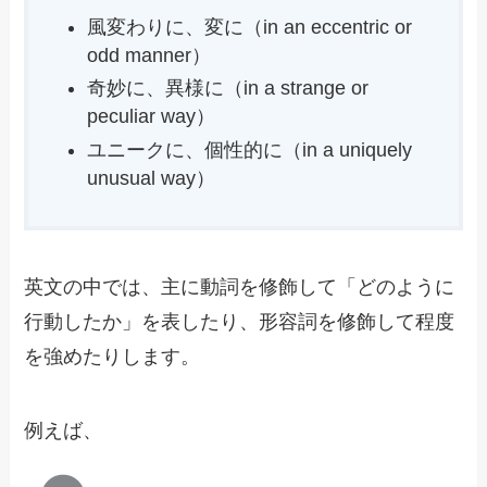
風変わりに、変に（in an eccentric or
odd manner）
奇妙に、異様に（in a strange or
peculiar way）
ユニークに、個性的に（in a uniquely
unusual way）
英文の中では、主に動詞を修飾して「どのように
行動したか」を表したり、形容詞を修飾して程度
を強めたりします。
例えば、