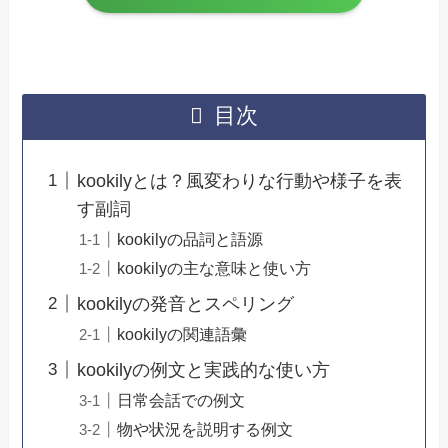
目次
kookilyとは？風変わりな行動や様子を表
す副詞
kookilyの品詞と語源
kookilyの主な意味と使い方
kookilyの発音とスペリング
kookilyの関連語彙
kookilyの例文と実践的な使い方
日常会話での例文
物や状況を説明する例文