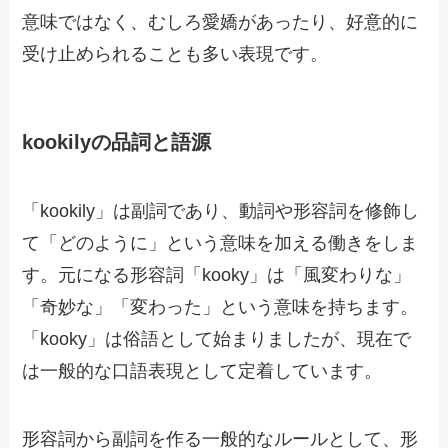
意味ではなく、むしろ愛嬌があったり、好意的に
受け止められることも多い表現です。
kookilyの品詞と語源
「kookily」は副詞であり、動詞や形容詞を修飾し
て「どのように」という意味を加える働きをしま
す。元になる形容詞「kooky」は「風変わりな」
「奇妙な」「変わった」という意味を持ちます。
「kooky」は俗語として始まりましたが、現在で
は一般的な口語表現として定着しています。
形容詞から副詞を作る一般的なルールとして、形