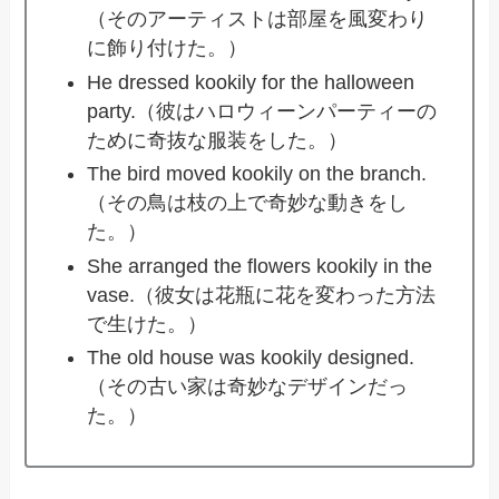
（そのアーティストは部屋を風変わり
に飾り付けた。）
He dressed kookily for the halloween
party.（彼はハロウィーンパーティーの
ために奇抜な服装をした。）
The bird moved kookily on the branch.
（その鳥は枝の上で奇妙な動きをし
た。）
She arranged the flowers kookily in the
vase.（彼女は花瓶に花を変わった方法
で生けた。）
The old house was kookily designed.
（その古い家は奇妙なデザインだっ
た。）