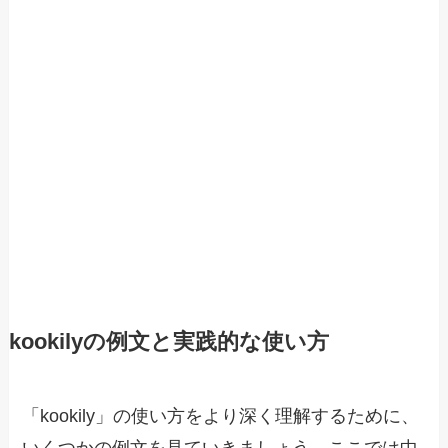
kookilyの例文と実践的な使い方
「kookily」の使い方をより深く理解するために、
いくつかの例文を見ていきましょう。ここでは中