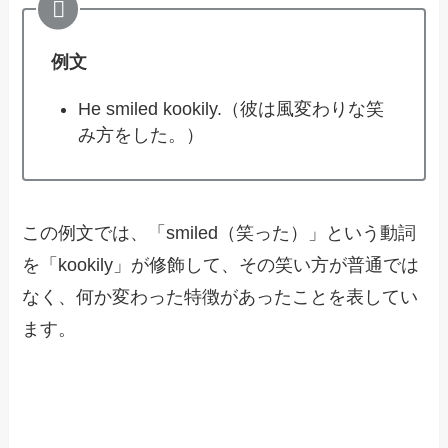
例文
He smiled kookily.（彼は風変わりな笑
み方をした。）
この例文では、「smiled（笑った）」という動詞
を「kookily」が修飾して、その笑い方が普通では
なく、何か変わった特徴があったことを表してい
ます。