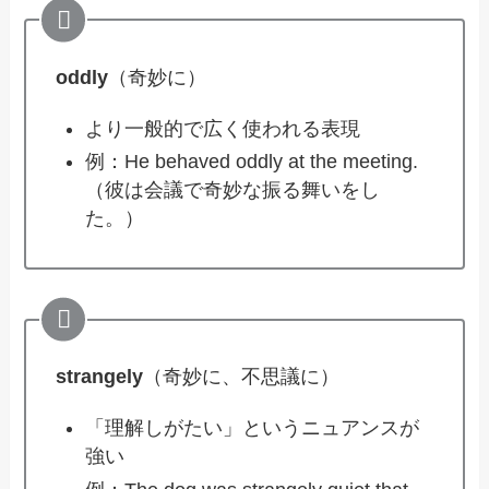
oddly
（奇妙に）
より一般的で広く使われる表現
例：He behaved oddly at the meeting.
（彼は会議で奇妙な振る舞いをし
た。）
strangely
（奇妙に、不思議に）
「理解しがたい」というニュアンスが
強い