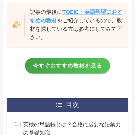
記事の最後に
TOEIC・英語学習におす
すめの教材
をご紹介しているので、教
材を探している方は参考にしてみて下
さい。
今すぐおすすめ教材を見る
目次
英検の単語帳とは？合格に必要な語彙力
の基礎知識