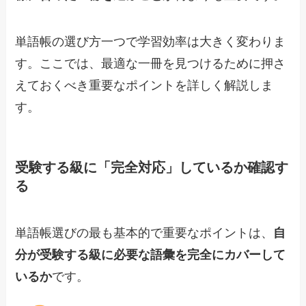
単語帳の選び方一つで学習効率は大きく変わりま
す。ここでは、最適な一冊を見つけるために押さ
えておくべき重要なポイントを詳しく解説しま
す。
受験する級に「完全対応」しているか確認す
る
単語帳選びの最も基本的で重要なポイントは、
自
分が受験する級に必要な語彙を完全にカバーして
いるか
です。