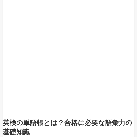
英検の単語帳とは？合格に必要な語彙力の
基礎知識