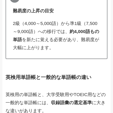
難易度の上昇の目安
2級（4,000～5,000語）から準1級（7,500
～9,000語）への移行では、
約4,000語もの
単語
を新たに覚える必要があり、難易度が
大幅に上がります。
英検用単語帳と一般的な単語帳の違い
英検用の単語帳と、大学受験用やTOEIC用などの
一般的な単語帳には、
収録語彙の選定基準
に大き
な違いがあります。