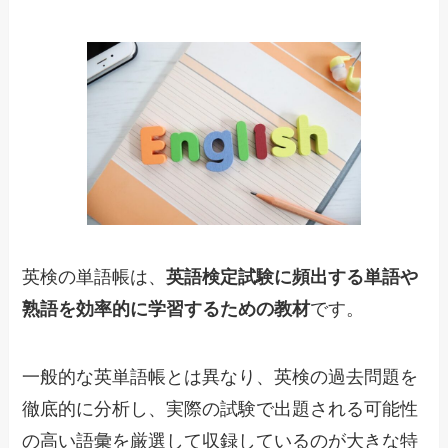
英検の単語帳は、
英語検定試験に頻出する単語や
熟語を効率的に学習するための教材
です。
一般的な英単語帳とは異なり、英検の過去問題を
徹底的に分析し、実際の試験で出題される可能性
の高い語彙を厳選して収録しているのが大きな特