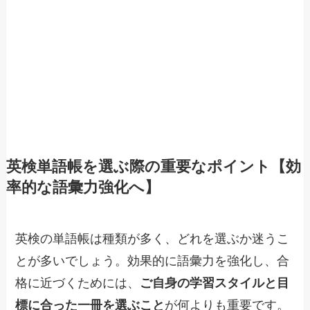
英検単語帳を選ぶ際の重要なポイント【効
率的な語彙力強化へ】
英検の単語帳は種類が多く、どれを選ぶか迷うこ
とが多いでしょう。効果的に語彙力を強化し、合
格に近づくためには、
ご自身の学習スタイルと目
標に合った一冊を選ぶこと
が何よりも重要です。