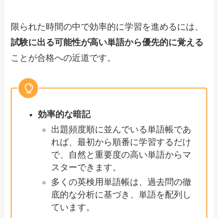
限られた時間の中で効率的に学習を進めるには、
試験に出る可能性が高い単語から優先的に覚える
ことが合格への近道です。
効率的な暗記
出題頻度順に並んでいる単語帳であ
れば、最初から順番に学習するだけ
で、自然と重要度の高い単語からマ
スターできます。
多くの英検用単語帳は、過去問の徹
底的な分析に基づき、単語を配列し
ています。