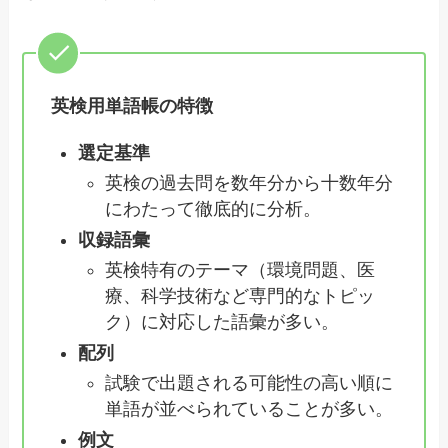
英検用単語帳の特徴
選定基準
英検の過去問を数年分から十数年分
にわたって徹底的に分析。
収録語彙
英検特有のテーマ（環境問題、医
療、科学技術など専門的なトピッ
ク）に対応した語彙が多い。
配列
試験で出題される可能性の高い順に
単語が並べられていることが多い。
例文