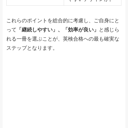
これらのポイントを総合的に考慮し、ご自身にと
って
「継続しやすい」、「効率が良い」
と感じら
れる一冊を選ぶことが、英検合格への最も確実な
ステップとなります。