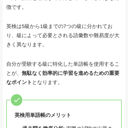
徴です。
英検は5級から1級までの7つの級に分かれてお
り、級によって必要とされる語彙数や難易度が大
きく異なります。
自分が受験する級に特化した単語帳を使用するこ
とが、
無駄なく効率的に学習を進めるための重要
なポイント
となります。
英検用単語帳のメリット