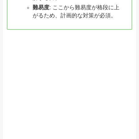
難易度
: ここから難易度が格段に上
がるため、計画的な対策が必須。