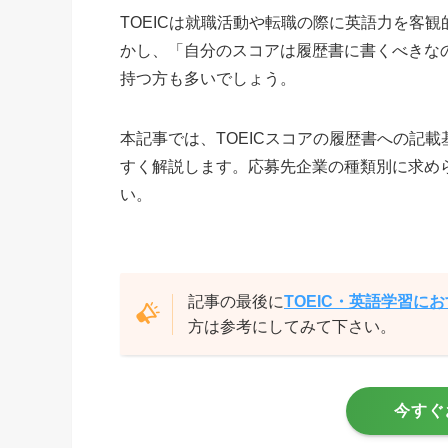
TOEICは就職活動や転職の際に英語力を客
かし、「自分のスコアは履歴書に書くべきな
持つ方も多いでしょう。
本記事では、TOEICスコアの履歴書への記
すく解説します。応募先企業の種類別に求め
い。
記事の最後に
TOEIC・英語学習に
方は参考にしてみて下さい。
今すぐ