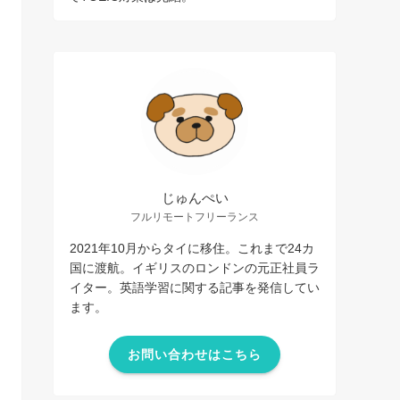
じゅんぺい
フルリモートフリーランス
2021年10月からタイに移住。これまで24カ
国に渡航。イギリスのロンドンの元正社員ラ
イター。英語学習に関する記事を発信してい
ます。
お問い合わせはこちら