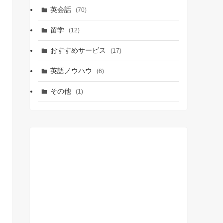
英会話
(70)
留学
(12)
おすすめサービス
(17)
英語ノウハウ
(6)
その他
(1)