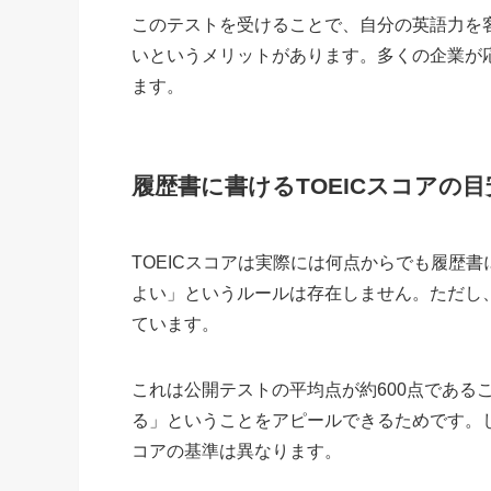
このテストを受けることで、自分の英語力を
いというメリットがあります。多くの企業が応
ます。
履歴書に書けるTOEICスコアの目
TOEICスコアは実際には何点からでも履歴
よい」というルールは存在しません。ただし、
ています。
これは公開テストの平均点が約600点である
る」ということをアピールできるためです。
コアの基準は異なります。