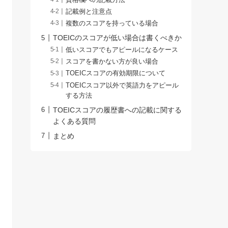
記載例と注意点
複数のスコアを持っている場合
TOEICのスコアが低い場合は書くべきか
低いスコアでもアピールになるケース
スコアを書かない方が良い場合
TOEICスコアの有効期限について
TOEICスコア以外で英語力をアピール
する方法
TOEICスコアの履歴書への記載に関する
よくある質問
まとめ