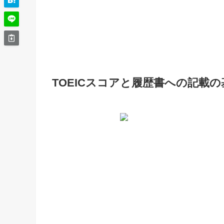
TOEICスコアと履歴書への記載の