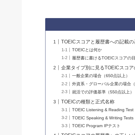
TOEICスコアと履歴書への記載の
TOEICとは何か
履歴書に書けるTOEICスコアの
企業タイプ別に見るTOEICスコ
一般企業の場合（650点以上）
外資系・グローバル企業の場合（
就活での評価基準（550点以上）
TOEICの種類と正式名称
TOEIC Listening & Reading Test
TOEIC Speaking & Writing Tests
TOEIC Program IPテスト