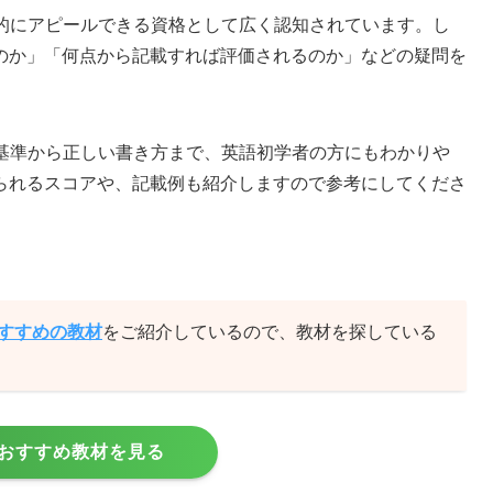
観的にアピールできる資格として広く認知されています。し
のか」「何点から記載すれば評価されるのか」などの疑問を
載基準から正しい書き方まで、英語初学者の方にもわかりや
られるスコアや、記載例も紹介しますので参考にしてくださ
おすすめの教材
をご紹介しているので、教材を探している
おすすめ教材を見る