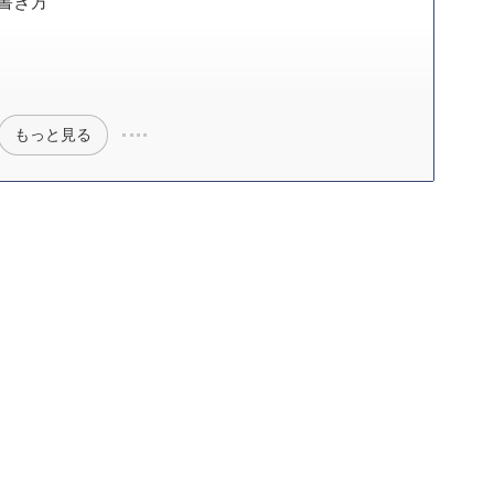
い書き方
もっと見る