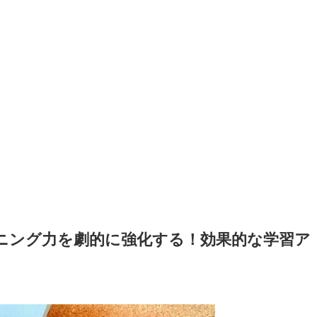
スニング力を劇的に強化する！効果的な学習ア