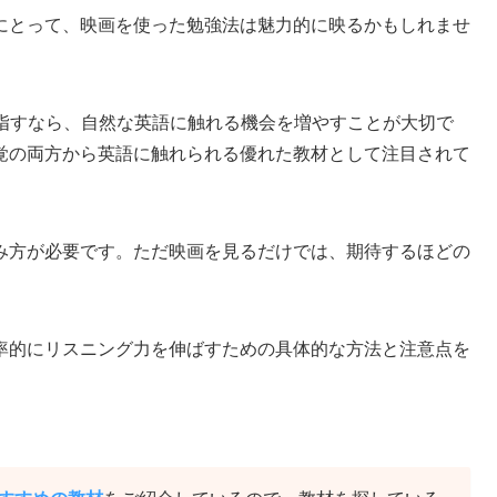
にとって、映画を使った勉強法は魅力的に映るかもしれませ
目指すなら、自然な英語に触れる機会を増やすことが大切で
覚の両方から英語に触れられる優れた教材として注目されて
み方が必要です。ただ映画を見るだけでは、期待するほどの
率的にリスニング力を伸ばすための具体的な方法と注意点を