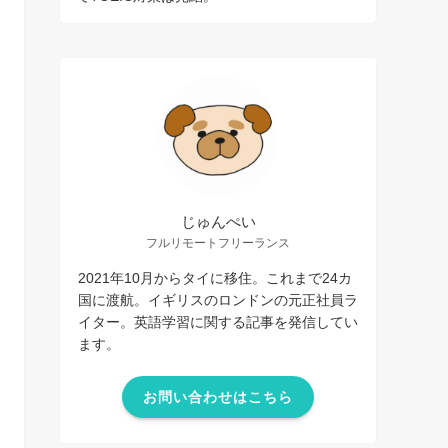
じゅんぺい
フルリモートフリーランス
2021年10月からタイに移住。これまで24カ
国に渡航。イギリスのロンドンの元正社員ラ
イター。英語学習に関する記事を発信してい
ます。
お問い合わせはこちら