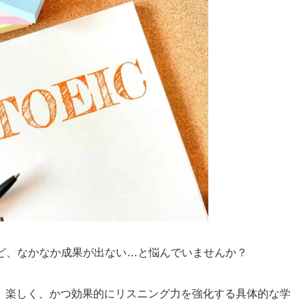
れど、なかなか成果が出ない…と悩んでいませんか？
、楽しく、かつ効果的にリスニング力を強化する具体的な学