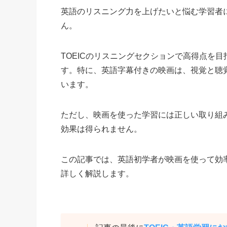
英語のリスニング力を上げたいと悩む学習者
ん。
TOEICのリスニングセクションで高得点を
す。特に、英語字幕付きの映画は、視覚と聴
います。
ただし、映画を使った学習には正しい取り組
効果は得られません。
この記事では、英語初学者が映画を使って効
詳しく解説します。