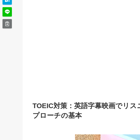
TOEIC対策：英語字幕映画でリ
プローチの基本