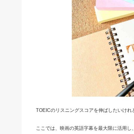
TOEICのリスニングスコアを伸ばしたいけ
ここでは、映画の英語字幕を最大限に活用し