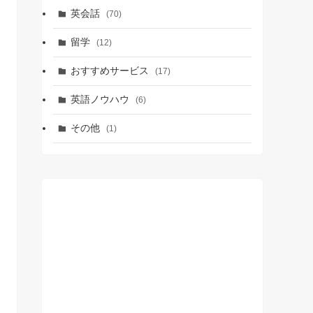
英会話
(70)
留学
(12)
おすすめサービス
(17)
英語ノウハウ
(6)
その他
(1)