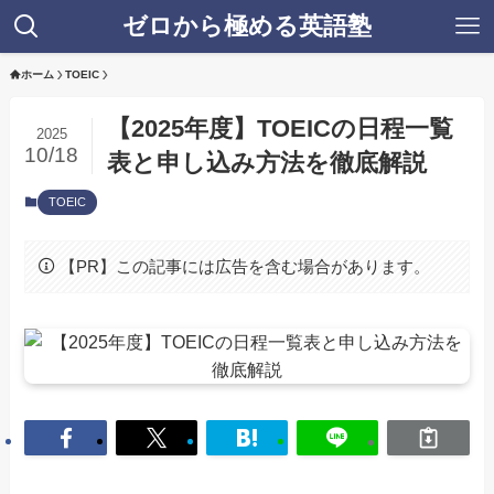
ゼロから極める英語塾
ホーム
TOEIC
【2025年度】TOEICの日程一覧
2025
10/18
表と申し込み方法を徹底解説
TOEIC
【PR】この記事には広告を含む場合があります。