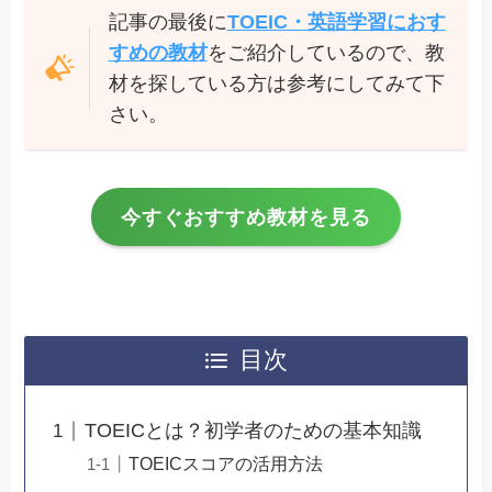
記事の最後に
TOEIC・英語学習におす
すめの教材
をご紹介しているので、教
材を探している方は参考にしてみて下
さい。
今すぐおすすめ教材を見る
目次
TOEICとは？初学者のための基本知識
TOEICスコアの活用方法