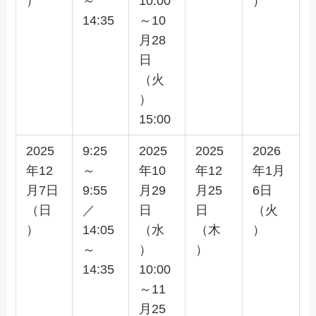
）
～
10:00
）
14:35
～10
月28
日
（火
）
15:00
2025
9:25
2025
2025
2026
年12
～
年10
年12
年1月
月7日
9:55
月29
月25
6日
（日
／
日
日
（火
）
14:05
（水
（木
）
～
）
）
14:35
10:00
～11
月25