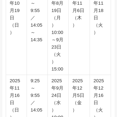
年10
～
年8月
年11
年11
月19
9:55
19日
月6日
月18
日
／
（月
（木
日
（日
14:05
）
）
（火
）
～
10:00
）
14:35
～9月
23日
（火
）
15:00
2025
9:25
2025
2025
2025
年11
～
年9月
年12
年12
月16
9:55
24日
月5日
月16
日
／
（水
（金
日
（日
14:05
）
）
（火