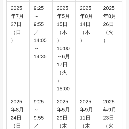
2025
9:25
2025
2025
2025
年7月
～
年5月
年8月
年8月
27日
9:55
15日
14日
26日
（日
／
（木
（木
（火
）
14:05
）
）
）
～
10:00
14:35
～6月
17日
（火
）
15:00
2025
9:25
2025
2025
2025
年8月
～
年5月
年9月
年9月
24日
9:55
29日
11日
23日
（日
／
（木
（木
（火