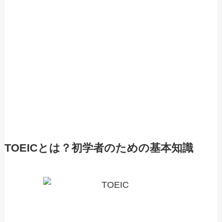
TOEICとは？初学者のための基本知識