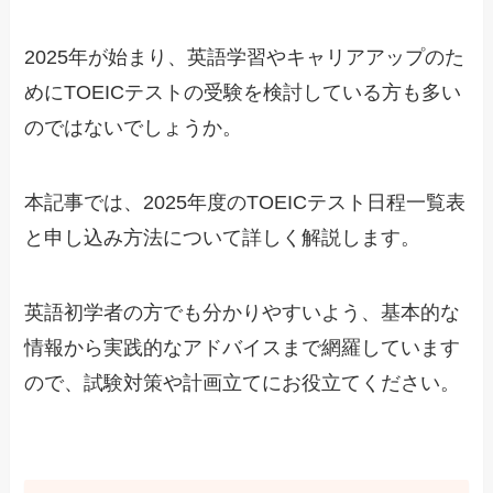
2025年が始まり、英語学習やキャリアアップのた
めにTOEICテストの受験を検討している方も多い
のではないでしょうか。
本記事では、2025年度のTOEICテスト日程一覧表
と申し込み方法について詳しく解説します。
英語初学者の方でも分かりやすいよう、基本的な
情報から実践的なアドバイスまで網羅しています
ので、試験対策や計画立てにお役立てください。