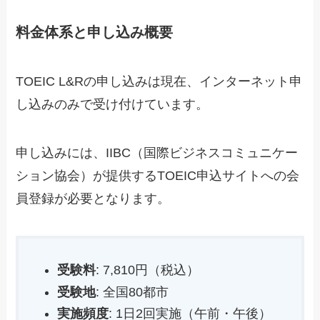
料金体系と申し込み概要
TOEIC L&Rの申し込みは現在、インターネット申
し込みのみで受け付けています。
申し込みには、IIBC（国際ビジネスコミュニケー
ション協会）が提供するTOEIC申込サイトへの会
員登録が必要となります。
受験料
: 7,810円（税込）
受験地
: 全国80都市
実施頻度
: 1日2回実施（午前・午後）