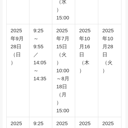
（水
）
15:00
2025
9:25
2025
2025
2025
年9月
～
年7月
年10
年10
28日
9:55
15日
月16
月28
（日
／
（火
日
日
）
14:05
）
（木
（火
～
10:00
）
）
14:35
～8月
18日
（月
）
15:00
2025
9:25
2025
2025
2025