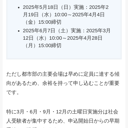
2025年5月18日（日）実施：2025年2
月19日（水）10:00～2025年4月4日
（金）15:00締切
2025年6月7日（土）実施：2025年3月
12日（水）10:00～2025年4月28日
（月）15:00締切
ただし都市部の主要会場は早めに定員に達する傾
向があるため、余裕を持って申し込むことが重要
です。
特に3月・6月・9月・12月の土曜日実施分は社会
人受験者が集中するため、申込開始日からの早期