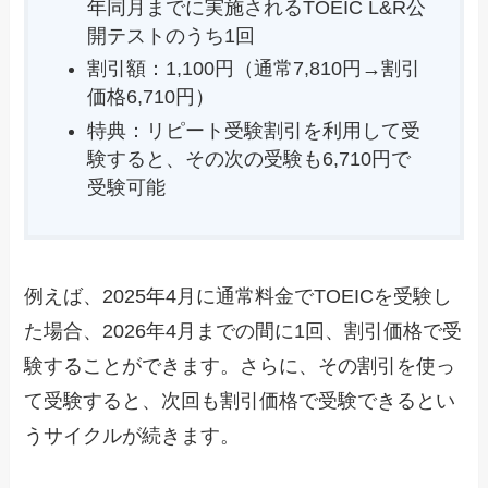
年同月までに実施されるTOEIC L&R公
開テストのうち1回
割引額：1,100円（通常7,810円→割引
価格6,710円）
特典：リピート受験割引を利用して受
験すると、その次の受験も6,710円で
受験可能
例えば、2025年4月に通常料金でTOEICを受験し
た場合、2026年4月までの間に1回、割引価格で受
験することができます。さらに、その割引を使っ
て受験すると、次回も割引価格で受験できるとい
うサイクルが続きます。