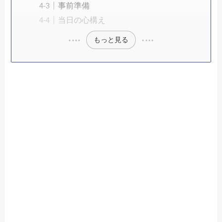
事前準備
当日の心構え
もっと見る