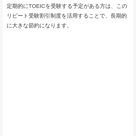
定期的にTOEICを受験する予定がある方は、この
リピート受験割引制度を活用することで、長期的
に大きな節約になります。