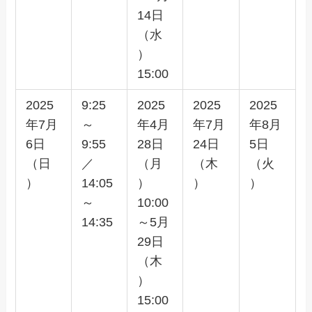
14日
（水
）
15:00
2025
9:25
2025
2025
2025
年7月
～
年4月
年7月
年8月
6日
9:55
28日
24日
5日
（日
／
（月
（木
（火
）
14:05
）
）
）
～
10:00
14:35
～5月
29日
（木
）
15:00