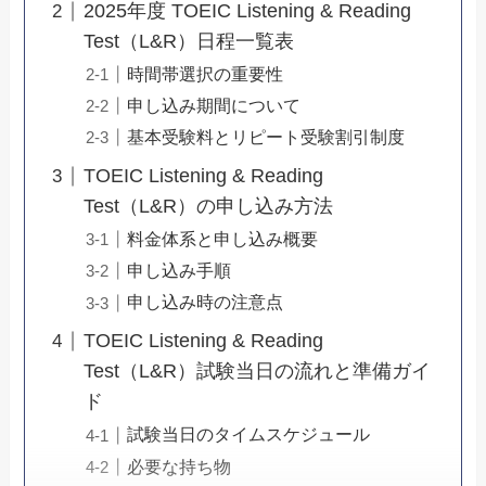
2025年度 TOEIC Listening & Reading
Test（L&R）日程一覧表
時間帯選択の重要性
申し込み期間について
基本受験料とリピート受験割引制度
TOEIC Listening & Reading
Test（L&R）の申し込み方法
料金体系と申し込み概要
申し込み手順
申し込み時の注意点
TOEIC Listening & Reading
Test（L&R）試験当日の流れと準備ガイ
ド
試験当日のタイムスケジュール
必要な持ち物