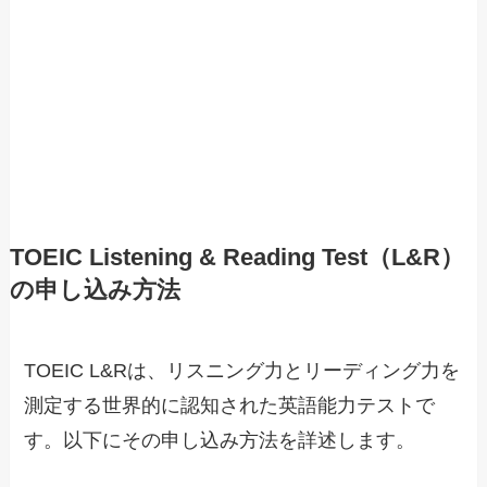
TOEIC Listening & Reading Test（L&R）
の申し込み方法
TOEIC L&Rは、リスニング力とリーディング力を
測定する世界的に認知された英語能力テストで
す。以下にその申し込み方法を詳述します。