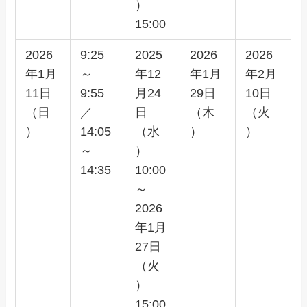
）
15:00
2026
9:25
2025
2026
2026
年1月
～
年12
年1月
年2月
11日
9:55
月24
29日
10日
（日
／
日
（木
（火
）
14:05
（水
）
）
～
）
14:35
10:00
～
2026
年1月
27日
（火
）
15:00