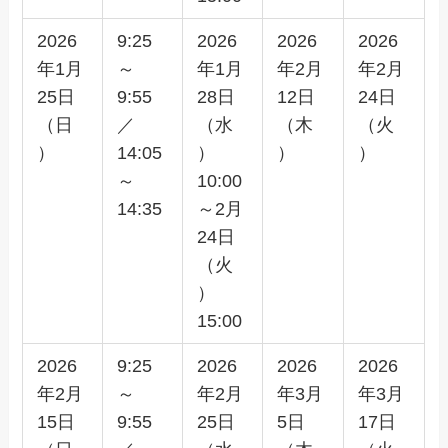
2026
9:25
2026
2026
2026
年1月
～
年1月
年2月
年2月
25日
9:55
28日
12日
24日
（日
／
（水
（木
（火
）
14:05
）
）
）
～
10:00
14:35
～2月
24日
（火
）
15:00
2026
9:25
2026
2026
2026
年2月
～
年2月
年3月
年3月
15日
9:55
25日
5日
17日