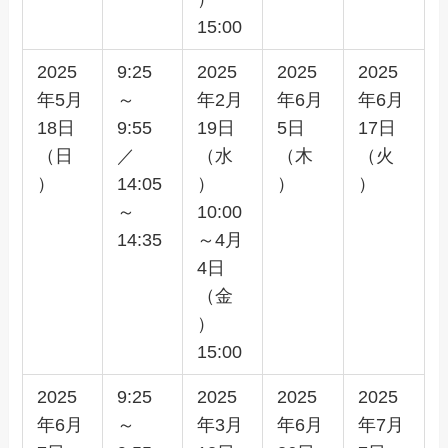
15:00
2025
9:25
2025
2025
2025
年5月
～
年2月
年6月
年6月
18日
9:55
19日
5日
17日
（日
／
（水
（木
（火
）
14:05
）
）
）
～
10:00
14:35
～4月
4日
（金
）
15:00
2025
9:25
2025
2025
2025
年6月
～
年3月
年6月
年7月