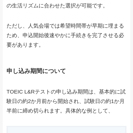
の生活リズムに合わせた選択が可能です。
ただし、人気会場では希望時間帯が早期に埋まる
ため、申込開始後速やかに手続きを完了させる必
要があります。
申し込み期間について
TOEIC L&Rテストの申し込み期間は、基本的に試
験日の約2か月前から開始され、試験日の約1か月
半前に締め切られます。具体的な例として、