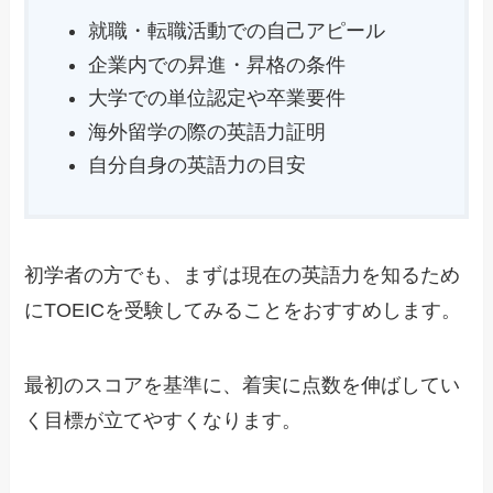
就職・転職活動での自己アピール
企業内での昇進・昇格の条件
大学での単位認定や卒業要件
海外留学の際の英語力証明
自分自身の英語力の目安
初学者の方でも、まずは現在の英語力を知るため
にTOEICを受験してみることをおすすめします。
最初のスコアを基準に、着実に点数を伸ばしてい
く目標が立てやすくなります。