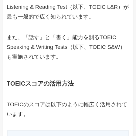
Listening & Reading Test（以下、TOEIC L&R）が
最も一般的で広く知られています。
また、「話す」と「書く」能力を測るTOEIC
Speaking & Writing Tests（以下、TOEIC S&W）
も実施されています。
TOEICスコアの活用方法
TOEICのスコアは以下のように幅広く活用されて
います。