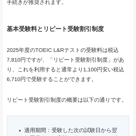
手続きが推奨されます。
基本受験料とリピート受験割引制度
2025年度のTOEIC L&Rテストの受験料は税込
7,810円ですが、「リピート受験割引制度」があ
り、これを利用すると通常より1,100円安い税込
6,710円で受験することができます。
リピート受験割引制度の概要は以下の通りです。
適用期間：受験した次の試験日から翌