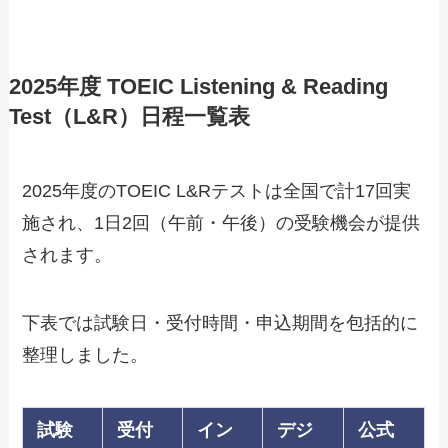
2025年度 TOEIC Listening & Reading
Test（L&R）日程一覧表
2025年度のTOEIC L&Rテストは全国で計17回実
施され、1日2回（午前・午後）の受験機会が提供
されます。
下表では試験日・受付時間・申込期間を包括的に
整理しました。
試験
受付
イン
デジ
公式