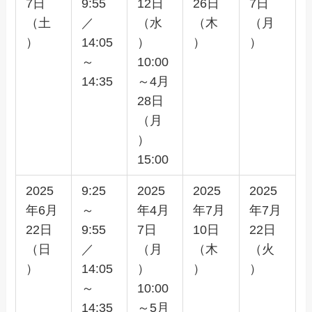
7日
9:55
12日
26日
7日
（土
／
（水
（木
（月
）
14:05
）
）
）
～
10:00
14:35
～4月
28日
（月
）
15:00
2025
9:25
2025
2025
2025
年6月
～
年4月
年7月
年7月
22日
9:55
7日
10日
22日
（日
／
（月
（木
（火
）
14:05
）
）
）
～
10:00
14:35
～5月