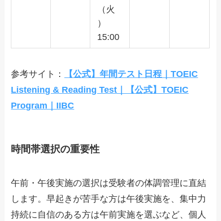
（火
）
15:00
参考サイト：
【公式】年間テスト日程｜TOEIC
Listening & Reading Test｜【公式】TOEIC
Program｜IIBC
時間帯選択の重要性
午前・午後実施の選択は受験者の体調管理に直結
します。早起きが苦手な方は午後実施を、集中力
持続に自信のある方は午前実施を選ぶなど、個人