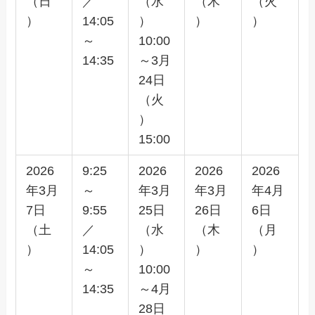
（日
／
（水
（木
（火
）
14:05
）
）
）
～
10:00
14:35
～3月
24日
（火
）
15:00
2026
9:25
2026
2026
2026
年3月
～
年3月
年3月
年4月
7日
9:55
25日
26日
6日
（土
／
（水
（木
（月
）
14:05
）
）
）
～
10:00
14:35
～4月
28日