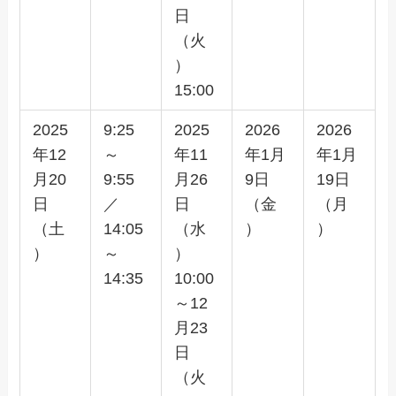
日
（火
）
15:00
2025
9:25
2025
2026
2026
年12
～
年11
年1月
年1月
月20
9:55
月26
9日
19日
日
／
日
（金
（月
（土
14:05
（水
）
）
）
～
）
14:35
10:00
～12
月23
日
（火