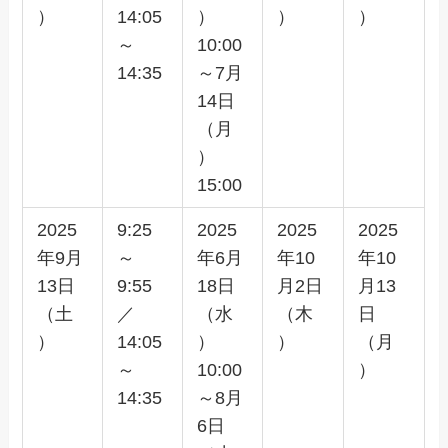
）
14:05
）
）
）
～
10:00
14:35
～7月
14日
（月
）
15:00
2025
9:25
2025
2025
2025
年9月
～
年6月
年10
年10
13日
9:55
18日
月2日
月13
（土
／
（水
（木
日
）
14:05
）
）
（月
～
10:00
）
14:35
～8月
6日