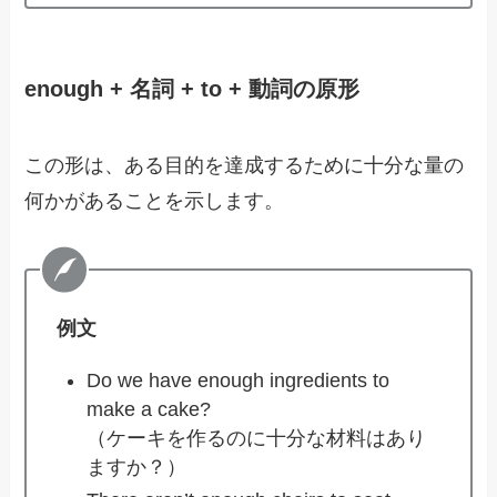
enough + 名詞 + to + 動詞の原形
この形は、ある目的を達成するために十分な量の
何かがあることを示します。
例文
Do we have enough ingredients to
make a cake?
（ケーキを作るのに十分な材料はあり
ますか？）