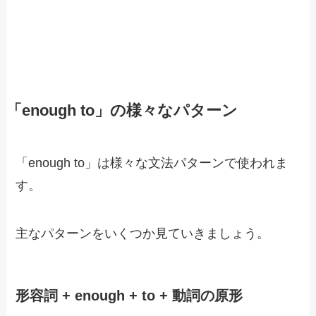
「enough to」の様々なパターン
「enough to」は様々な文法パターンで使われま
す。
主なパターンをいくつか見ていきましょう。
形容詞 + enough + to + 動詞の原形