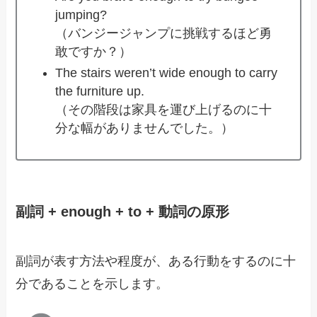
jumping?
（バンジージャンプに挑戦するほど勇
敢ですか？）
The stairs weren’t wide enough to carry
the furniture up.
（その階段は家具を運び上げるのに十
分な幅がありませんでした。）
副詞 + enough + to + 動詞の原形
副詞が表す方法や程度が、ある行動をするのに十
分であることを示します。