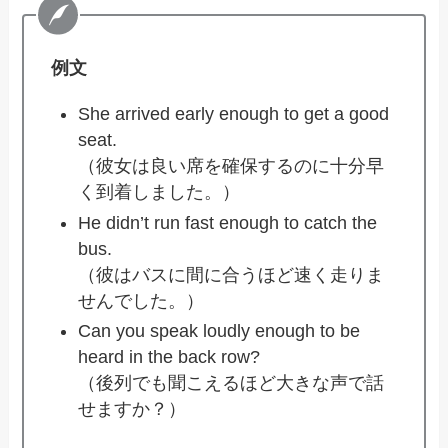
例文
She arrived early enough to get a good
seat.
（彼女は良い席を確保するのに十分早
く到着しました。）
He didn’t run fast enough to catch the
bus.
（彼はバスに間に合うほど速く走りま
せんでした。）
Can you speak loudly enough to be
heard in the back row?
（後列でも聞こえるほど大きな声で話
せますか？）