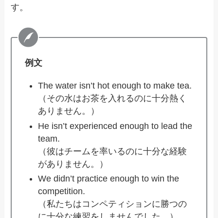
す。
例文
The water isn’t hot enough to make tea.
（その水はお茶を入れるのに十分熱く
ありません。）
He isn’t experienced enough to lead the
team.
（彼はチームを率いるのに十分な経験
がありません。）
We didn’t practice enough to win the
competition.
（私たちはコンペティションに勝つの
に十分な練習をしませんでした。）