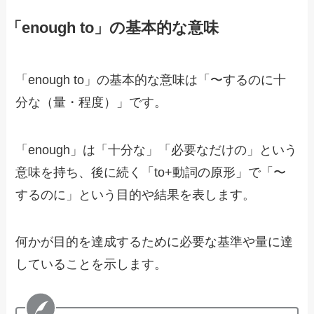
「enough to」の基本的な意味
「enough to」の基本的な意味は「〜するのに十
分な（量・程度）」です。
「enough」は「十分な」「必要なだけの」という
意味を持ち、後に続く「to+動詞の原形」で「〜
するのに」という目的や結果を表します。
何かが目的を達成するために必要な基準や量に達
していることを示します。