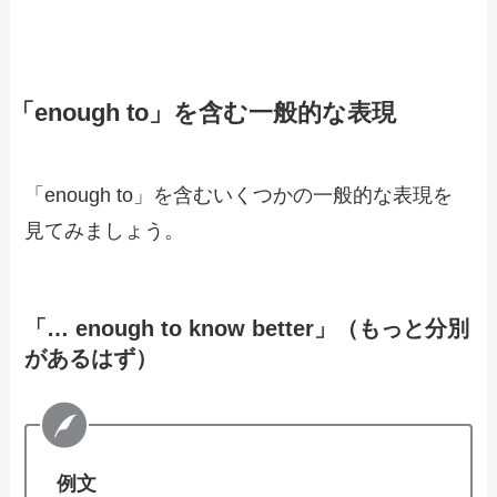
「enough to」を含む一般的な表現
「enough to」を含むいくつかの一般的な表現を
見てみましょう。
「… enough to know better」（もっと分別
があるはず）
例文