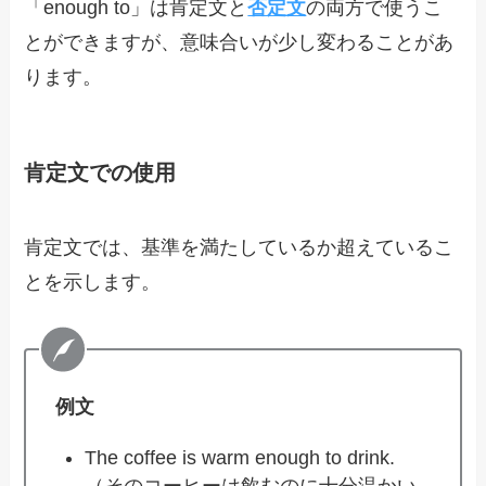
「enough to」は肯定文と
否定文
の両方で使うこ
とができますが、意味合いが少し変わることがあ
ります。
肯定文での使用
肯定文では、基準を満たしているか超えているこ
とを示します。
例文
The coffee is warm enough to drink.
（そのコーヒーは飲むのに十分温かい