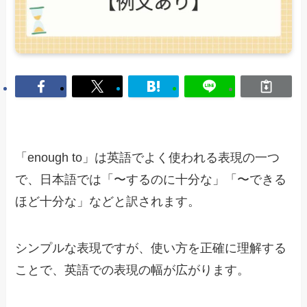
「enough to」は英語でよく使われる表現の一つ
で、日本語では「〜するのに十分な」「〜できる
ほど十分な」などと訳されます。
シンプルな表現ですが、使い方を正確に理解する
ことで、英語での表現の幅が広がります。