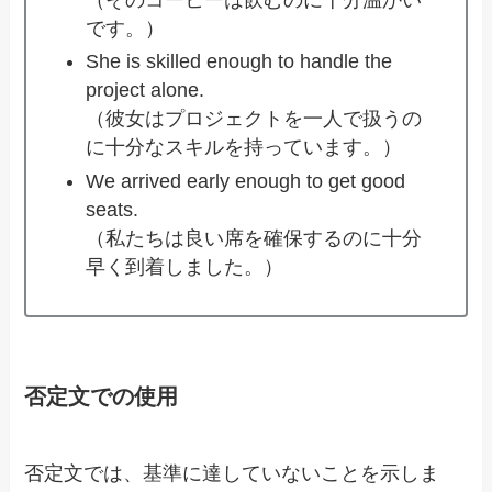
です。）
She is skilled enough to handle the
project alone.
（彼女はプロジェクトを一人で扱うの
に十分なスキルを持っています。）
We arrived early enough to get good
seats.
（私たちは良い席を確保するのに十分
早く到着しました。）
否定文での使用
否定文では、基準に達していないことを示しま