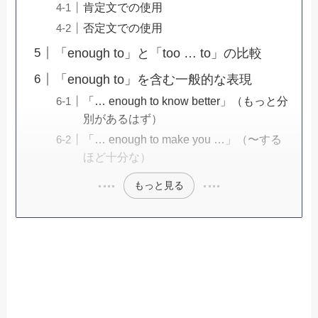
肯定文での使用
否定文での使用
「enough to」と「too … to」の比較
「enough to」を含む一般的な表現
「… enough to know better」（もっと分
別があるはず）
「… enough to make you …」（〜する
ほど十分な）
もっと見る