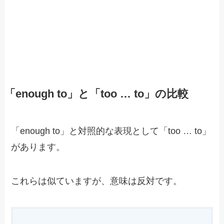
「enough to」と「too … to」の比較
「enough to」と対照的な表現として「too … to」
があります。
これらは似ていますが、意味は反対です。