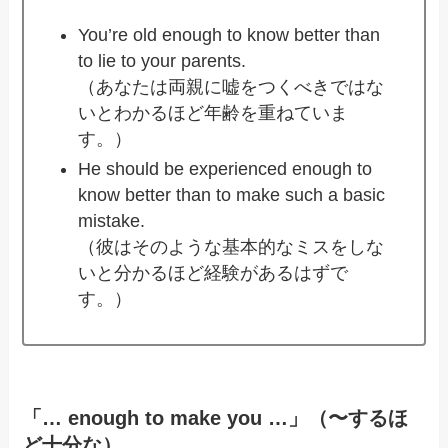
You’re old enough to know better than
to lie to your parents.
（あなたは両親に嘘をつくべきではな
いとわかるほど年齢を重ねていま
す。）
He should be experienced enough to
know better than to make such a basic
mistake.
（彼はそのような基本的なミスをしな
いと分かるほど経験があるはずで
す。）
「… enough to make you …」（〜するほ
ど十分な）