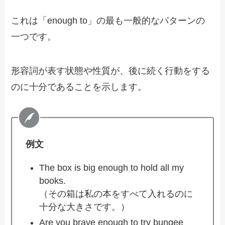
これは「enough to」の最も一般的なパターンの
一つです。
形容詞が表す状態や性質が、後に続く行動をする
のに十分であることを示します。
例文
The box is big enough to hold all my
books.
（その箱は私の本をすべて入れるのに
十分な大きさです。）
Are you brave enough to try bungee