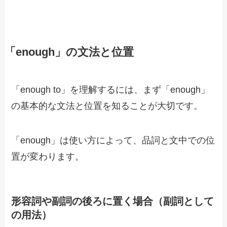
「enough」の文法と位置
「enough to」を理解するには、まず「enough」
の基本的な文法と位置を知ることが大切です。
「enough」は使い方によって、品詞と文中での位
置が変わります。
形容詞や副詞の後ろに置く場合（副詞として
の用法）