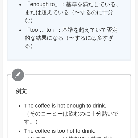
「enough to」：基準を満たしている、
または超えている（〜するのに十分
な）
「too … to」：基準を超えていて否定
的な結果になる（〜するには多すぎ
る）
例文
The coffee is hot enough to drink.
（そのコーヒーは飲むのに十分熱いで
す。）
The coffee is too hot to drink.