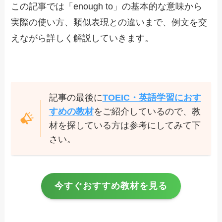
この記事では「enough to」の基本的な意味から
実際の使い方、類似表現との違いまで、例文を交
えながら詳しく解説していきます。
記事の最後に
TOEIC・英語学習におす
すめの教材
をご紹介しているので、教
材を探している方は参考にしてみて下
さい。
今すぐおすすめ教材を見る