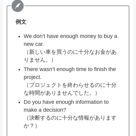
例文
We don’t have enough money to buy a
new car.
（新しい車を買うのに十分なお金があ
りません。）
There wasn’t enough time to finish the
project.
（プロジェクトを終わらせるのに十分
な時間がありませんでした。）
Do you have enough information to
make a decision?
（決断するのに十分な情報があります
か？）