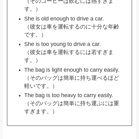
（そのコーヒーは飲むには熱すぎま
す。）
She is old enough to drive a car.
（彼女は車を運転するのに十分な年齢
です。）
She is too young to drive a car.
（彼女は車を運転するには若すぎま
す。）
The bag is light enough to carry easily.
（そのバッグは簡単に持ち運べるほど
軽いです。）
The bag is too heavy to carry easily.
（そのバッグは簡単に持ち運ぶには重
すぎます。）