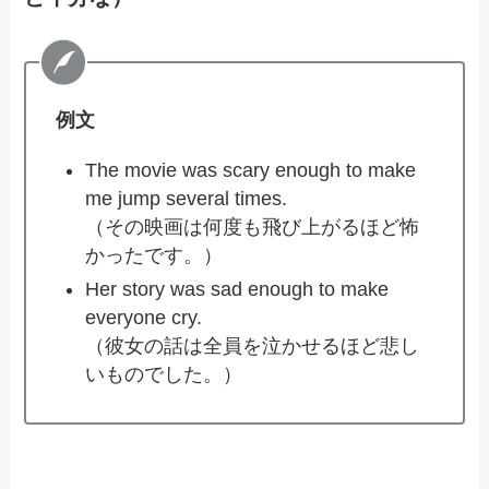
例文
The movie was scary enough to make
me jump several times.
（その映画は何度も飛び上がるほど怖
かったです。）
Her story was sad enough to make
everyone cry.
（彼女の話は全員を泣かせるほど悲し
いものでした。）