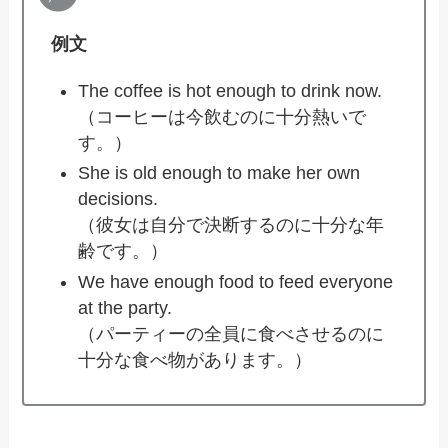
例文
The coffee is hot enough to drink now.
（コーヒーは今飲むのに十分熱いで
す。）
She is old enough to make her own
decisions.
（彼女は自分で決断するのに十分な年
齢です。）
We have enough food to feed everyone
at the party.
（パーティーの全員に食べさせるのに
十分な食べ物があります。）