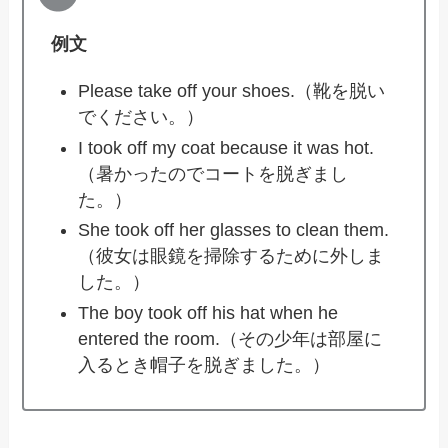
例文
Please take off your shoes.（靴を脱い
でください。）
I took off my coat because it was hot.
（暑かったのでコートを脱ぎまし
た。）
She took off her glasses to clean them.
（彼女は眼鏡を掃除するために外しま
した。）
The boy took off his hat when he
entered the room.（その少年は部屋に
入るとき帽子を脱ぎました。）