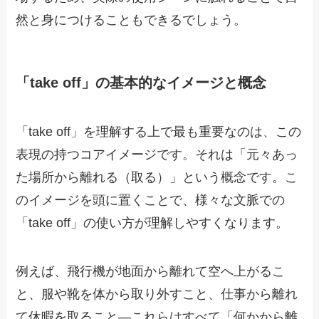
然と身につけることもできるでしょう。
「take off」の基本的なイメージと概念
「take off」を理解する上で最も重要なのは、この
表現の持つコアイメージです。それは「元々あっ
た場所から離れる（取る）」という概念です。こ
のイメージを頭に置くことで、様々な文脈での
「take off」の使い方が理解しやすくなります。
例えば、飛行機が地面から離れて空へ上がるこ
と、服や靴を体から取り外すこと、仕事から離れ
て休暇を取ること—これらはすべて「何かから離