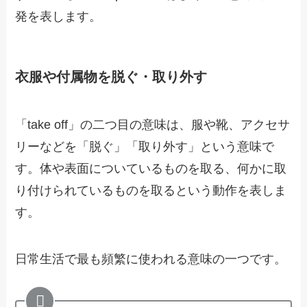
発を表します。
衣服や付属物を脱ぐ・取り外す
「take off」の二つ目の意味は、服や靴、アクセサ
リーなどを「脱ぐ」「取り外す」という意味で
す。体や表面についているものを取る、何かに取
り付けられているものを取るという動作を表しま
す。
日常生活で最も頻繁に使われる意味の一つです。