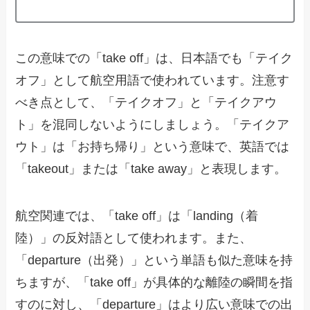
この意味での「take off」は、日本語でも「テイク
オフ」として航空用語で使われています。注意す
べき点として、「テイクオフ」と「テイクアウ
ト」を混同しないようにしましょう。「テイクア
ウト」は「お持ち帰り」という意味で、英語では
「takeout」または「take away」と表現します。
航空関連では、「take off」は「landing（着
陸）」の反対語として使われます。また、
「departure（出発）」という単語も似た意味を持
ちますが、「take off」が具体的な離陸の瞬間を指
すのに対し、「departure」はより広い意味での出