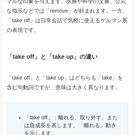
マルな印象を与えます。医療や科学の文脈、公式
な指示などでは「remove」が好まれます。一方、
「take off」は日常会話で気軽に使えるゲルマン系
の表現です。
「take off」と「take up」の違い
「take off」と「take up」はどちらも「take」を
含む句動詞ですが、意味は大きく異なります。
「take off」：離れる、取り外す、また
は急成長を表します。「離れる」動き
を示します。