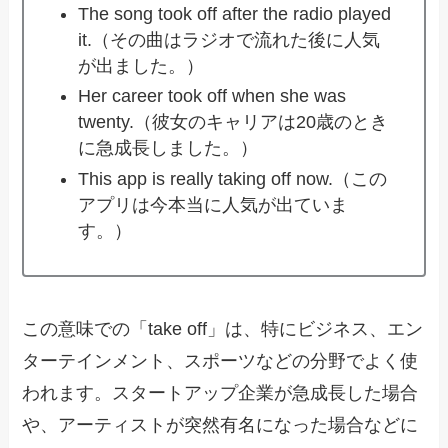
The song took off after the radio played
it.（その曲はラジオで流れた後に人気
が出ました。）
Her career took off when she was
twenty.（彼女のキャリアは20歳のとき
に急成長しました。）
This app is really taking off now.（この
アプリは今本当に人気が出ていま
す。）
この意味での「take off」は、特にビジネス、エン
ターテインメント、スポーツなどの分野でよく使
われます。スタートアップ企業が急成長した場合
や、アーティストが突然有名になった場合などに