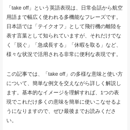
「take off」という英語表現は、日常会話から航空
用語まで幅広く使われる多機能なフレーズです。
日本語では「テイクオフ」として飛行機の離陸を
表す言葉として知られていますが、それだけでな
く「脱ぐ」「急成長する」「休暇を取る」など、
様々な状況で活用される非常に便利な表現です。
この記事では、「take off」の多様な意味と使い方
について、簡単な例文を交えながら詳しく解説し
ます。基本的なイメージを理解すれば、1つの表
現でこれだけ多くの意味を簡単に使いこなせるよ
うになりますので、ぜひ最後までお読みくださ
い。