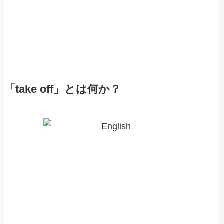
「take off」とは何か？