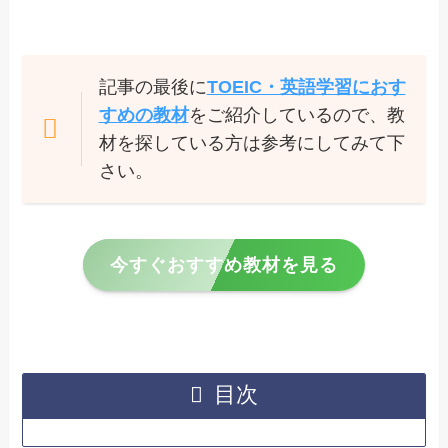
記事の最後に
TOEIC・英語学習におす
すめの教材
をご紹介しているので、教
材を探している方は参考にしてみて下
さい。
今すぐおすすめ教材を見る
目次