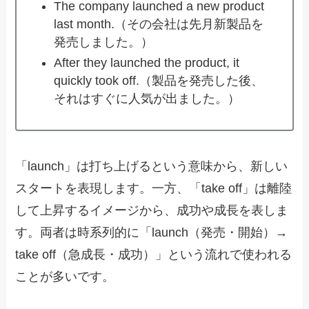
The company launched a new product
last month.（その会社は先月新製品を
発売しました。）
After they launched the product, it
quickly took off.（製品を発売した後、
それはすぐに人気が出ました。）
「launch」は打ち上げるという意味から、新しい
スタートを表現します。一方、「take off」は離陸
して上昇するイメージから、成功や成長を表しま
す。両者は時系列的に「launch（発売・開始）→
take off（急成長・成功）」という流れで使われる
ことが多いです。