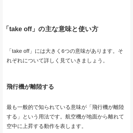
「take off」の主な意味と使い方
「take off」には大きく6つの意味があります。そ
れぞれについて詳しく見ていきましょう。
飛行機が離陸する
最も一般的で知られている意味が「飛行機が離陸
する」という用法です。航空機が地面から離れて
空中に上昇する動作を表します。