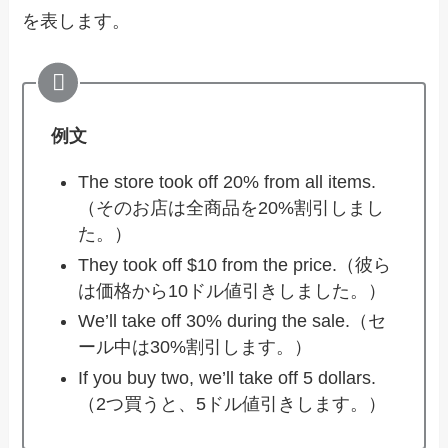
を表します。
例文
The store took off 20% from all items.
（そのお店は全商品を20%割引しまし
た。）
They took off $10 from the price.（彼ら
は価格から10ドル値引きしました。）
We’ll take off 30% during the sale.（セ
ール中は30%割引します。）
If you buy two, we’ll take off 5 dollars.
（2つ買うと、5ドル値引きします。）