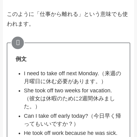
このように「仕事から離れる」という意味でも使
われます。
例文
I need to take off next Monday.（来週の
月曜日に休む必要があります。）
She took off two weeks for vacation.
（彼女は休暇のために2週間休みまし
た。）
Can I take off early today?（今日早く帰
ってもいいですか？）
He took off work because he was sick.