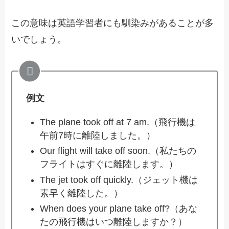
この意味は英語学習者にも馴染みがあることが多
いでしょう。
例文
The plane took off at 7 am.（飛行機は
午前7時に離陸しました。）
Our flight will take off soon.（私たちの
フライトはすぐに離陸します。）
The jet took off quickly.（ジェット機は
素早く離陸した。）
When does your plane take off?（あな
たの飛行機はいつ離陸しますか？）