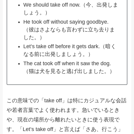
We should take off now.（今、出発しま
しょう。）
He took off without saying goodbye.
（彼はさよならも言わずに立ち去りま
した。）
Let’s take off before it gets dark.（暗く
なる前に出発しましょう。）
The cat took off when it saw the dog.
（猫は犬を見ると逃げ出しました。）
この意味での「take off」は特にカジュアルな会話
や若者言葉でよく使われます。急いでいるとき
や、現在の場所から離れたいときに使う表現で
す。「Let’s take off」と言えば「さあ、行こう」