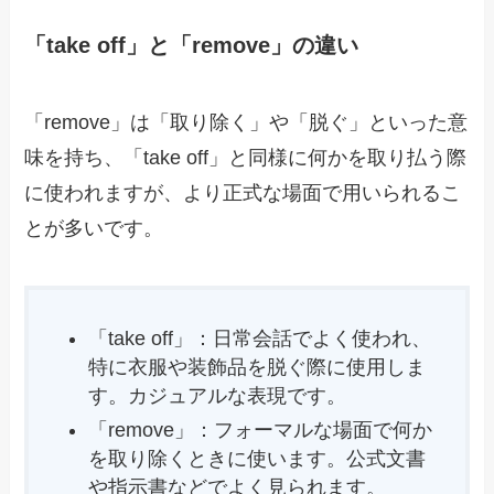
「take off」と「remove」の違い
「remove」は「取り除く」や「脱ぐ」といった意
味を持ち、「take off」と同様に何かを取り払う際
に使われますが、より正式な場面で用いられるこ
とが多いです。
「take off」：日常会話でよく使われ、
特に衣服や装飾品を脱ぐ際に使用しま
す。カジュアルな表現です。
「remove」：フォーマルな場面で何か
を取り除くときに使います。公式文書
や指示書などでよく見られます。