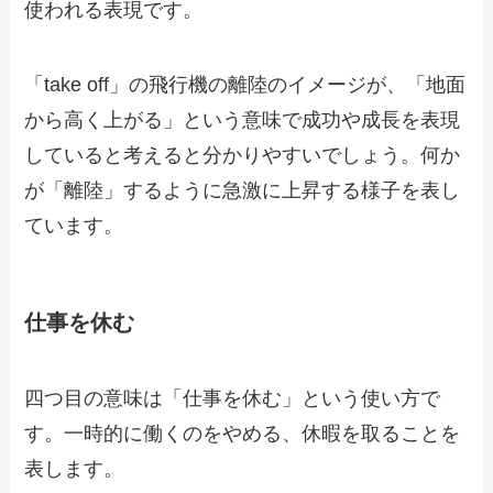
使われる表現です。
「take off」の飛行機の離陸のイメージが、「地面
から高く上がる」という意味で成功や成長を表現
していると考えると分かりやすいでしょう。何か
が「離陸」するように急激に上昇する様子を表し
ています。
仕事を休む
四つ目の意味は「仕事を休む」という使い方で
す。一時的に働くのをやめる、休暇を取ることを
表します。