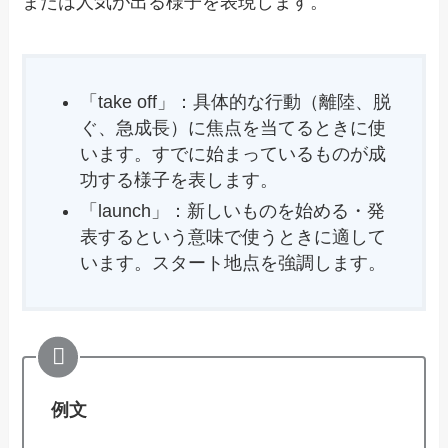
または人気が出る様子を表現します。
「take off」：具体的な行動（離陸、脱
ぐ、急成長）に焦点を当てるときに使
います。すでに始まっているものが成
功する様子を表します。
「launch」：新しいものを始める・発
表するという意味で使うときに適して
います。スタート地点を強調します。
例文