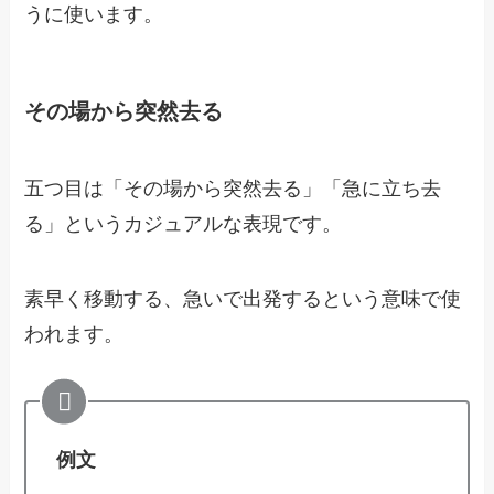
うに使います。
その場から突然去る
五つ目は「その場から突然去る」「急に立ち去
る」というカジュアルな表現です。
素早く移動する、急いで出発するという意味で使
われます。
例文