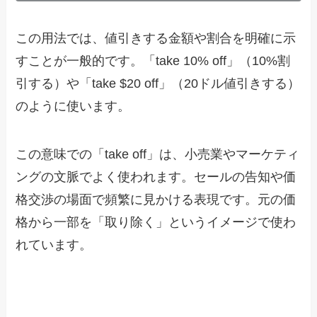
この用法では、値引きする金額や割合を明確に示
すことが一般的です。「take 10% off」（10%割
引する）や「take $20 off」（20ドル値引きする）
のように使います。
この意味での「take off」は、小売業やマーケティ
ングの文脈でよく使われます。セールの告知や価
格交渉の場面で頻繁に見かける表現です。元の価
格から一部を「取り除く」というイメージで使わ
れています。