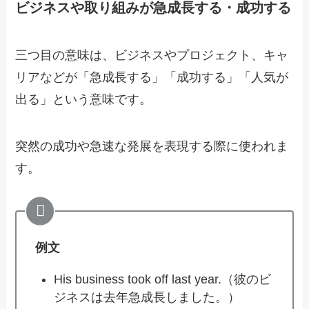
ビジネスや取り組みが急成長する・成功する
三つ目の意味は、ビジネスやプロジェクト、キャ
リアなどが「急成長する」「成功する」「人気が
出る」という意味です。
突然の成功や急速な発展を表現する際に使われま
す。
例文
His business took off last year.（彼のビ
ジネスは去年急成長しました。）