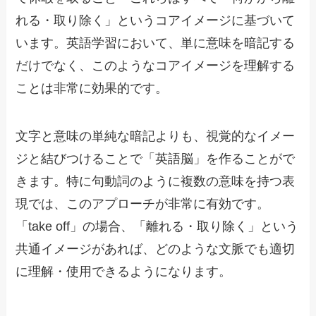
れる・取り除く」というコアイメージに基づいて
います。英語学習において、単に意味を暗記する
だけでなく、このようなコアイメージを理解する
ことは非常に効果的です。
文字と意味の単純な暗記よりも、視覚的なイメー
ジと結びつけることで「英語脳」を作ることがで
きます。特に句動詞のように複数の意味を持つ表
現では、このアプローチが非常に有効です。
「take off」の場合、「離れる・取り除く」という
共通イメージがあれば、どのような文脈でも適切
に理解・使用できるようになります。