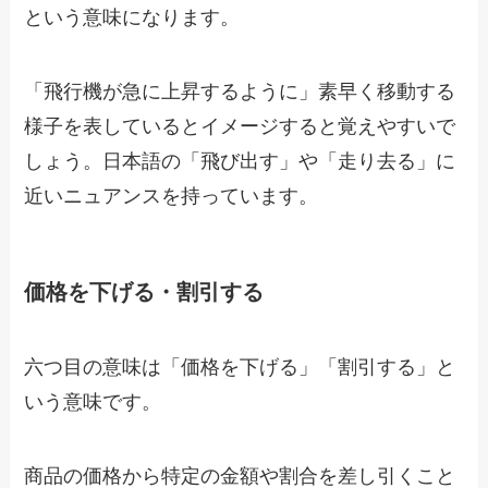
という意味になります。
「飛行機が急に上昇するように」素早く移動する
様子を表しているとイメージすると覚えやすいで
しょう。日本語の「飛び出す」や「走り去る」に
近いニュアンスを持っています。
価格を下げる・割引する
六つ目の意味は「価格を下げる」「割引する」と
いう意味です。
商品の価格から特定の金額や割合を差し引くこと