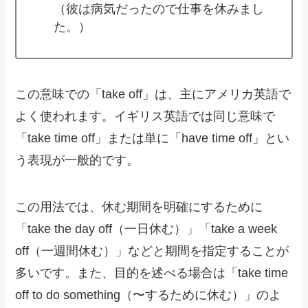
（彼は病気だったので仕事を休みまし
た。）
この意味での「take off」は、主にアメリカ英語で
よく使われます。イギリス英語では同じ意味で
「take time off」または単に「have time off」とい
う表現が一般的です。
この用法では、休む期間を明確にするために
「take the day off（一日休む）」「take a week
off（一週間休む）」などと期間を指定することが
多いです。また、目的を述べる場合は「take time
off to do something（〜するために休む）」のよ