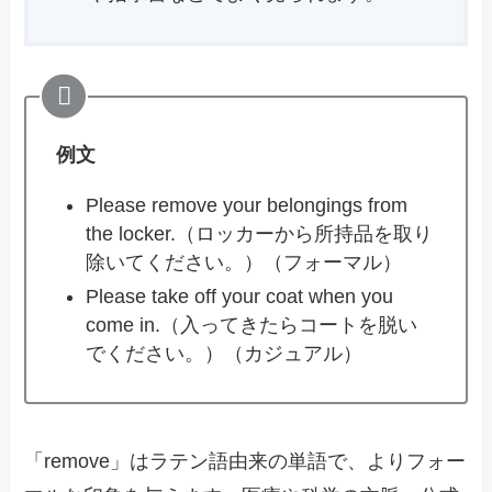
例文
Please remove your belongings from
the locker.（ロッカーから所持品を取り
除いてください。）（フォーマル）
Please take off your coat when you
come in.（入ってきたらコートを脱い
でください。）（カジュアル）
「remove」はラテン語由来の単語で、よりフォー