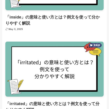
「inside」の意味と使い方とは？例文を使って分か
りやすく解説
May 3, 2025
英単語
「irritated」の意味と使い方とは？例文を使って分