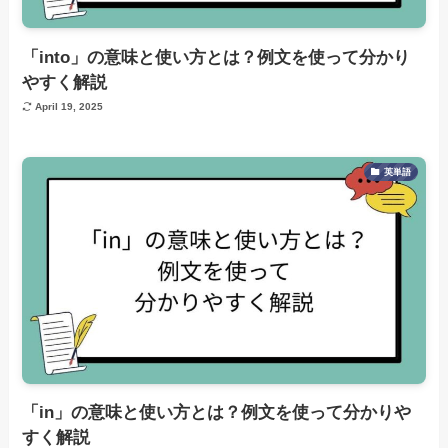
「into」の意味と使い方とは？例文を使って分かり
やすく解説
April 19, 2025
英単語
「in」の意味と使い方とは？例文を使って分かりや
すく解説