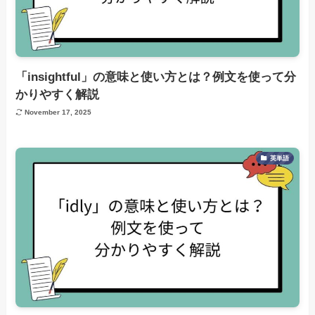
「insightful」の意味と使い方とは？例文を使って分
かりやすく解説
November 17, 2025
英単語