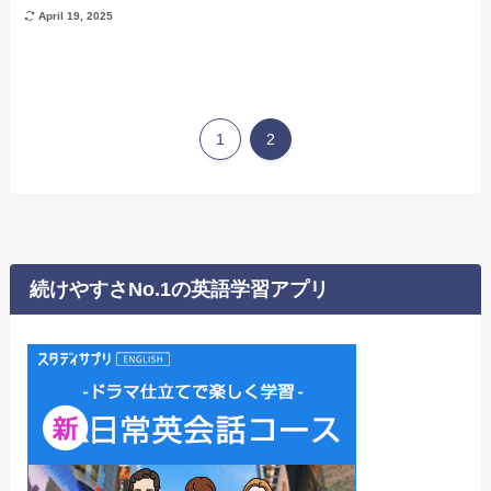
April 19, 2025
1
2
続けやすさNo.1の英語学習アプリ