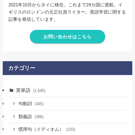
2021年10月からタイに移住。これまで24カ国に渡航。イ
ギリスのロンドンの元正社員ライター。英語学習に関する
記事を発信しています。
お問い合わせはこちら
カテゴリー
英単語
(1,645)
句動詞
(345)
類義語
(386)
慣用句（イディオム）
(233)