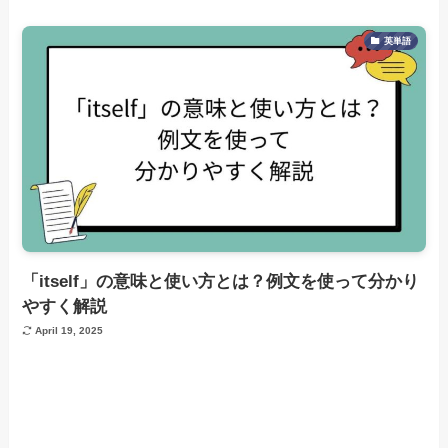
英単語
「itself」の意味と使い方とは？例文を使って分かり
やすく解説
April 19, 2025