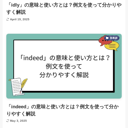
「idly」の意味と使い方とは？例文を使って分かりや
すく解説
April 19, 2025
英単語
「indeed」の意味と使い方とは？例文を使って分か
りやすく解説
May 3, 2025