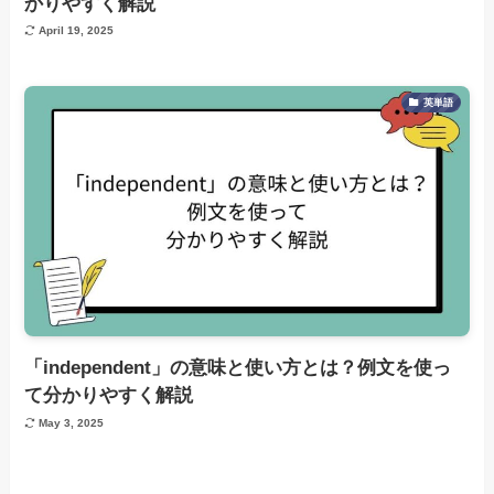
かりやすく解説
April 19, 2025
英単語
「independent」の意味と使い方とは？例文を使っ
て分かりやすく解説
May 3, 2025