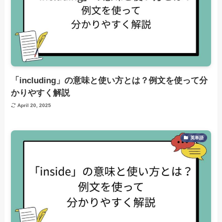
「including」の意味と使い方とは？例文を使って分
かりやすく解説
April 20, 2025
英単語