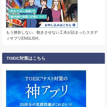
もう挫折しない。飽きさせない工夫が詰まったスタデ
ィサプリENGLISH。
TOEIC対策はこちら