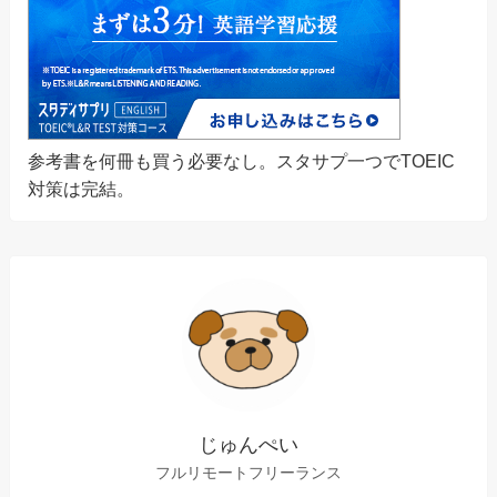
参考書を何冊も買う必要なし。スタサプ一つでTOEIC
対策は完結。
じゅんぺい
フルリモートフリーランス