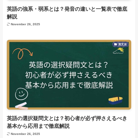
英語の強系・弱系とは？発音の違いと一覧表で徹底
解説
November 26, 2025
英文法
英語の選択疑問文とは？初心者が必ず押さえるべき
基本から応用まで徹底解説
November 26, 2025