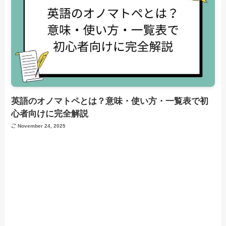
英語のオノマトペとは？意味・使い方・一覧表で初
心者向けに完全解説
November 24, 2025