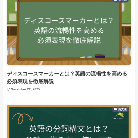
ディスコースマーカーとは？英語の流暢性を高める
必須表現を徹底解説
November 22, 2025
英文法