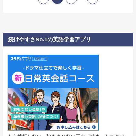
続けやすさNo.1の英語学習アプリ