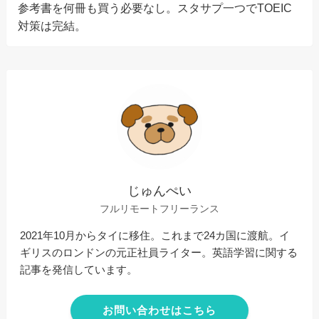
参考書を何冊も買う必要なし。スタサプ一つでTOEIC
対策は完結。
じゅんぺい
フルリモートフリーランス
2021年10月からタイに移住。これまで24カ国に渡航。イ
ギリスのロンドンの元正社員ライター。英語学習に関する
記事を発信しています。
お問い合わせはこちら