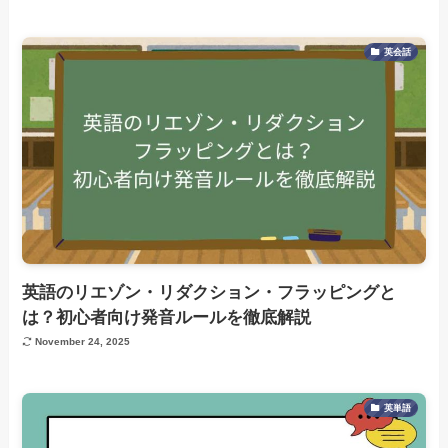
英会話
英語のリエゾン・リダクション・フラッピングと
は？初心者向け発音ルールを徹底解説
November 24, 2025
英単語