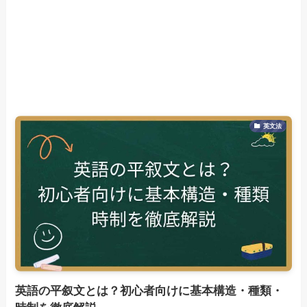
英文法
英語の平叙文とは？初心者向けに基本構造・種類・