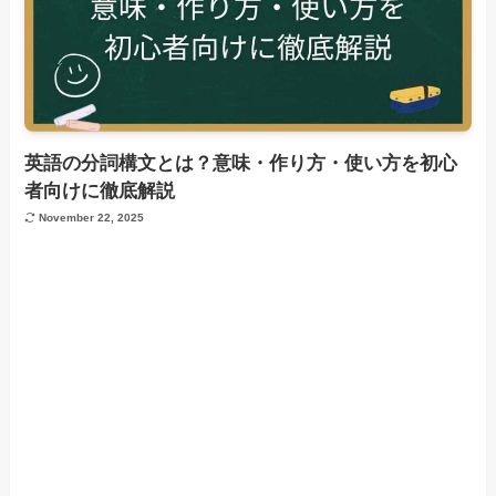
英語の分詞構文とは？意味・作り方・使い方を初心
者向けに徹底解説
November 22, 2025