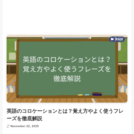
英会話
英語のコロケーションとは？覚え方やよく使うフレ
ーズを徹底解説
November 22, 2025